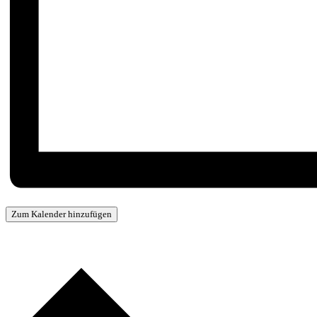
Zum Kalender hinzufügen