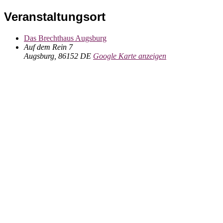
Veranstaltungsort
Das Brechthaus Augsburg
Auf dem Rein 7
Augsburg
,
86152
DE
Google Karte anzeigen