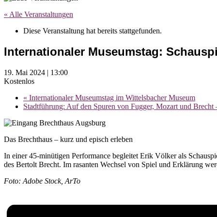
« Alle Veranstaltungen
Diese Veranstaltung hat bereits stattgefunden.
Internationaler Museumstag: Schauspi
19. Mai 2024 | 13:00
Kostenlos
«
Internationaler Museumstag im Wittelsbacher Museum
Stadtführung: Auf den Spuren von Fugger, Mozart und Brecht 
Das Brechthaus – kurz und episch erleben
In einer 45-minütigen Performance begleitet Erik Völker als Schauspi
des Bertolt Brecht. Im rasanten Wechsel von Spiel und Erklärung wer
Foto: Adobe Stock, ArTo