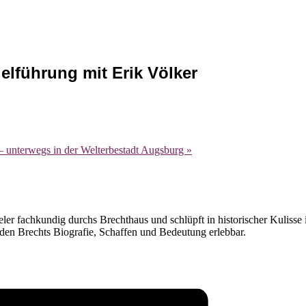
elführung mit Erik Völker
– unterwegs in der Welterbestadt Augsburg
»
eler fachkundig durchs Brechthaus und schlüpft in historischer Kulisse
den Brechts Biografie, Schaffen und Bedeutung erlebbar.