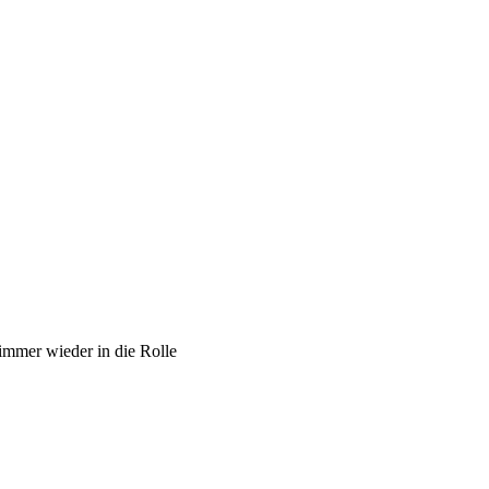
 immer wieder in die Rolle