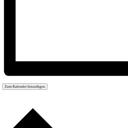
Zum Kalender hinzufügen