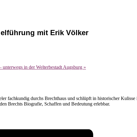
elführung mit Erik Völker
– unterwegs in der Welterbestadt Augsburg
»
eler fachkundig durchs Brechthaus und schlüpft in historischer Kulisse
den Brechts Biografie, Schaffen und Bedeutung erlebbar.