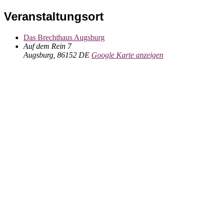
Veranstaltungsort
Das Brechthaus Augsburg
Auf dem Rein 7
Augsburg
,
86152
DE
Google Karte anzeigen