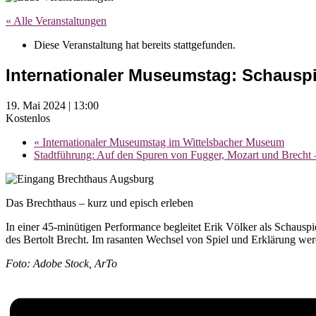
« Alle Veranstaltungen
Diese Veranstaltung hat bereits stattgefunden.
Internationaler Museumstag: Schauspi
19. Mai 2024 | 13:00
Kostenlos
«
Internationaler Museumstag im Wittelsbacher Museum
Stadtführung: Auf den Spuren von Fugger, Mozart und Brecht 
Das Brechthaus – kurz und episch erleben
In einer 45-minütigen Performance begleitet Erik Völker als Schauspi
des Bertolt Brecht. Im rasanten Wechsel von Spiel und Erklärung wer
Foto: Adobe Stock, ArTo