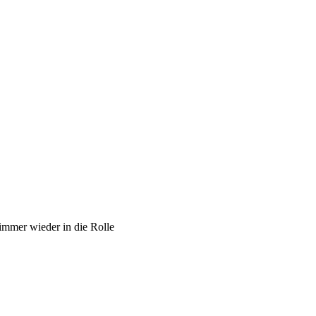
 immer wieder in die Rolle