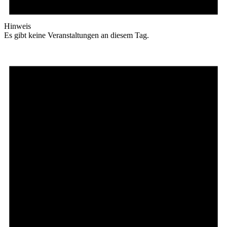
Hinweis
Es gibt keine Veranstaltungen an diesem Tag.