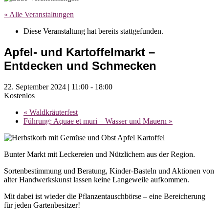
« Alle Veranstaltungen
Diese Veranstaltung hat bereits stattgefunden.
Apfel- und Kartoffelmarkt –
Entdecken und Schmecken
22. September 2024 | 11:00
-
18:00
Kostenlos
«
Waldkräuterfest
Führung: Aquae et muri – Wasser und Mauern
»
Bunter Markt mit Leckereien und Nützlichem aus der Region.
Sortenbestimmung und Beratung, Kinder-Basteln und Aktionen von
alter Handwerkskunst lassen keine Langeweile aufkommen.
Mit dabei ist wieder die Pflanzentauschbörse – eine Bereicherung
für jeden Gartenbesitzer!