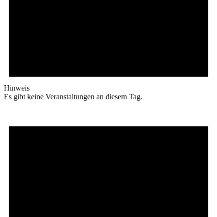
Hinweis
Es gibt keine Veranstaltungen an diesem Tag.