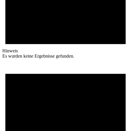
Hinweis
Es wurden keine Ergebnisse gefunden.