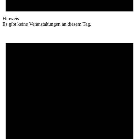
Hinweis
Es gibt keine Veranstaltungen an diesem Tag.