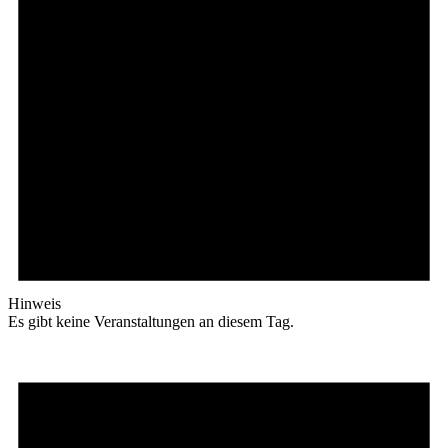
Hinweis
Es gibt keine Veranstaltungen an diesem Tag.