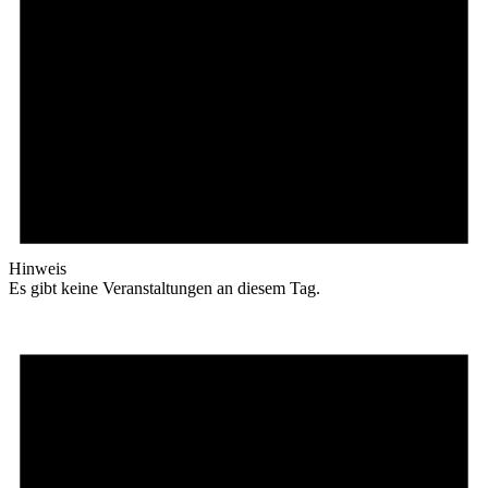
Hinweis
Es gibt keine Veranstaltungen an diesem Tag.