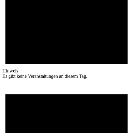
Hinweis
Es gibt keine Veranstaltungen an diesem Tag.