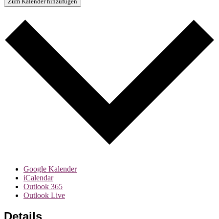
Zum Kalender hinzufügen
Google Kalender
iCalendar
Outlook 365
Outlook Live
Details