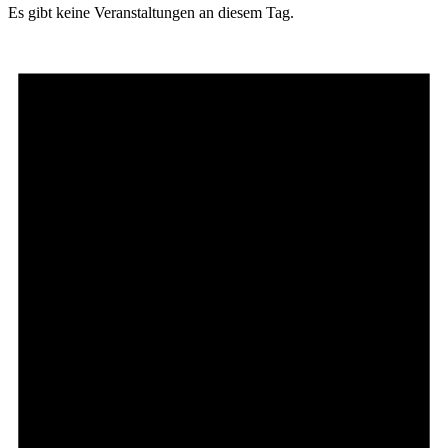
Es gibt keine Veranstaltungen an diesem Tag.