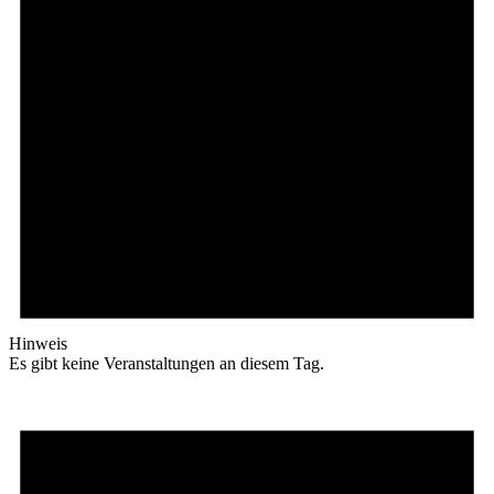
Hinweis
Es gibt keine Veranstaltungen an diesem Tag.