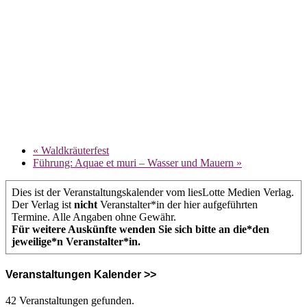
«
Waldkräuterfest
Führung: Aquae et muri – Wasser und Mauern
»
Dies ist der Veranstaltungskalender vom liesLotte Medien Verlag.
Der Verlag ist
nicht
Veranstalter*in der hier aufgeführten
Termine. Alle Angaben ohne Gewähr.
Für weitere Auskünfte wenden Sie sich bitte an die*den
jeweilige*n Veranstalter*in.
Veranstaltungen Kalender >>
42 Veranstaltungen gefunden.