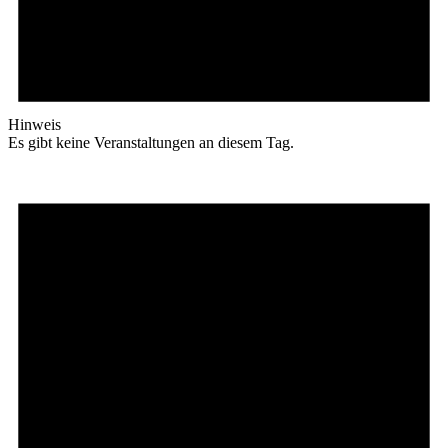
Hinweis
Es gibt keine Veranstaltungen an diesem Tag.