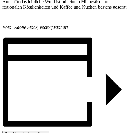
Auch für das leibliche Wohl ist mit einem Mittagstisch mit
regionalen Köstlichkeiten und Kaffee und Kuchen bestens gesorgt.
Foto: Adobe Stock, vectorfusionart