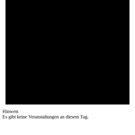
Hinweis
Es gibt keine Veranstaltungen an diesem Tag.