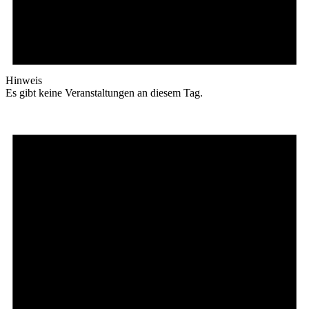
Hinweis
Es gibt keine Veranstaltungen an diesem Tag.