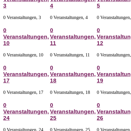
3
4
5
0 Veranstaltungen,
3
0 Veranstaltungen,
4
0 Veranstaltungen
0
0
0
Veranstaltungen,
Veranstaltungen,
Veranstaltun
10
11
12
0 Veranstaltungen,
10
0 Veranstaltungen,
11
0 Veranstaltungen
0
0
0
Veranstaltungen,
Veranstaltungen,
Veranstaltun
17
18
19
0 Veranstaltungen,
17
0 Veranstaltungen,
18
0 Veranstaltungen
0
0
0
Veranstaltungen,
Veranstaltungen,
Veranstaltun
24
25
26
0 Veranstaltungen,
24
0 Veranstaltungen,
25
0 Veranstaltungen