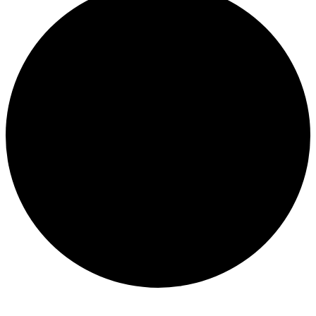
Veranstaltungen