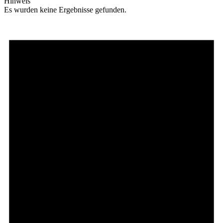
Hinweis
Es wurden keine Ergebnisse gefunden.