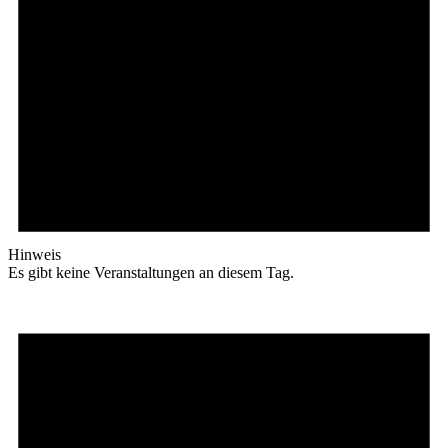
Hinweis
Es gibt keine Veranstaltungen an diesem Tag.