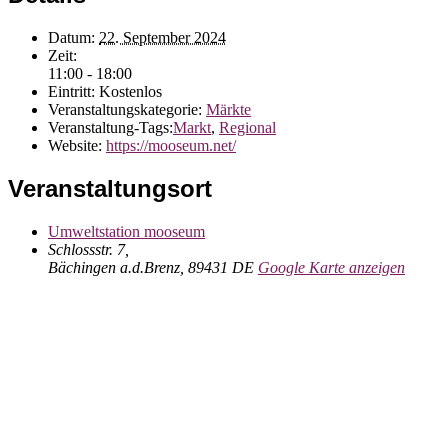
Datum:
22. September 2024
Zeit:
11:00 - 18:00
Eintritt:
Kostenlos
Veranstaltungskategorie:
Märkte
Veranstaltung-Tags:
Markt
,
Regional
Website:
https://mooseum.net/
Veranstaltungsort
Umweltstation mooseum
Schlossstr. 7,
Bächingen a.d.Brenz
,
89431
DE
Google Karte anzeigen