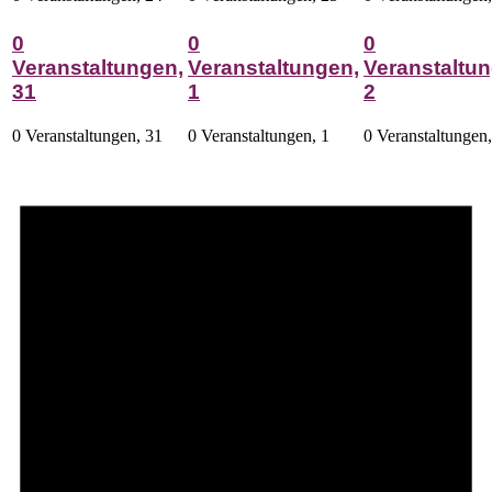
0
0
0
Veranstaltungen,
Veranstaltungen,
Veranstaltun
31
1
2
0 Veranstaltungen,
31
0 Veranstaltungen,
1
0 Veranstaltungen