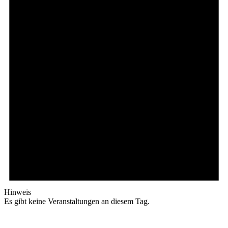
Hinweis
Es gibt keine Veranstaltungen an diesem Tag.