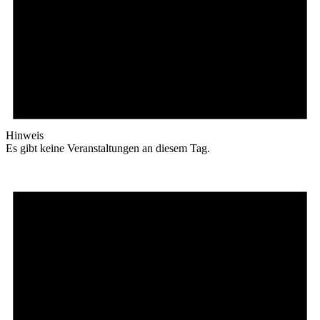
Hinweis
Es gibt keine Veranstaltungen an diesem Tag.