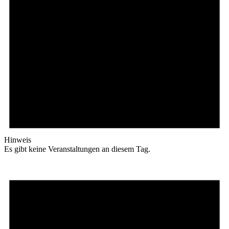
Hinweis
Es gibt keine Veranstaltungen an diesem Tag.