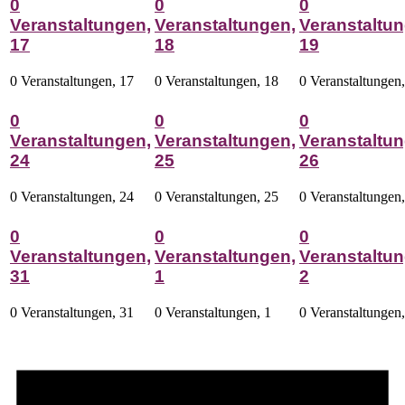
0
0
0
Veranstaltungen,
Veranstaltungen,
Veranstaltun
17
18
19
0 Veranstaltungen,
17
0 Veranstaltungen,
18
0 Veranstaltungen
0
0
0
Veranstaltungen,
Veranstaltungen,
Veranstaltun
24
25
26
0 Veranstaltungen,
24
0 Veranstaltungen,
25
0 Veranstaltungen
0
0
0
Veranstaltungen,
Veranstaltungen,
Veranstaltun
31
1
2
0 Veranstaltungen,
31
0 Veranstaltungen,
1
0 Veranstaltungen