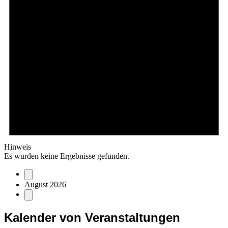
Hinweis
Es wurden keine Ergebnisse gefunden.
August 2026
Kalender von Veranstaltungen