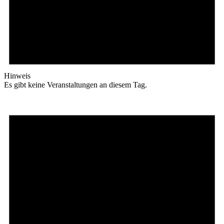
Hinweis
Es gibt keine Veranstaltungen an diesem Tag.