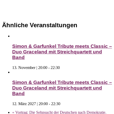
Ähnliche Veranstaltungen
Simon & Garfunkel Tribute meets Classic –
Duo Graceland mit Streichquartett und
Band
13. November | 20:00
-
22:30
Simon & Garfunkel Tribute meets Classic –
Duo Graceland mit Streichquartett und
Band
12. März 2027 | 20:00
-
22:30
«
Vortrag: Die Sehnsucht der Deutschen nach Demokratie.