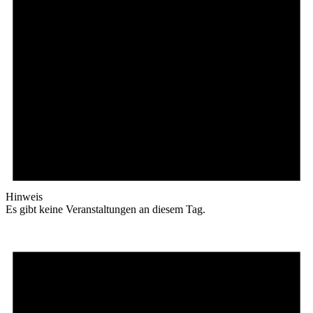
Hinweis
Es gibt keine Veranstaltungen an diesem Tag.