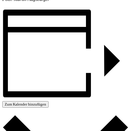
Zum Kalender hinzufügen