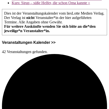
Kurs: Sirup – süße Helfer, die schon Oma kannte
»
Dies ist der Veranstaltungskalender vom liesLotte Medien Verlag.
Der Verlag ist
nicht
Veranstalter*in der hier aufgeführten
Termine. Alle Angaben ohne Gewähr.
Für weitere Auskünfte wenden Sie sich bitte an die*den
jeweilige*n Veranstalter*in.
Veranstaltungen Kalender >>
42 Veranstaltungen gefunden.