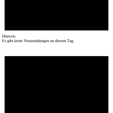
Hinweis
Es gibt keine Veranstaltungen an diesem Tag.