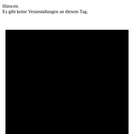
Hinweis
Es gibt keine Veranstaltungen an diesem Tag.