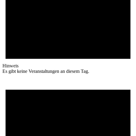
Hinweis
Es gibt keine Veranstaltungen an diesem Tag.