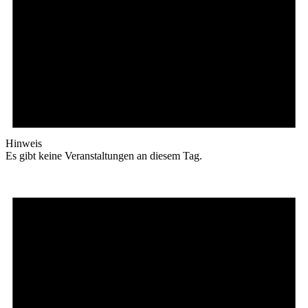
Hinweis
Es gibt keine Veranstaltungen an diesem Tag.