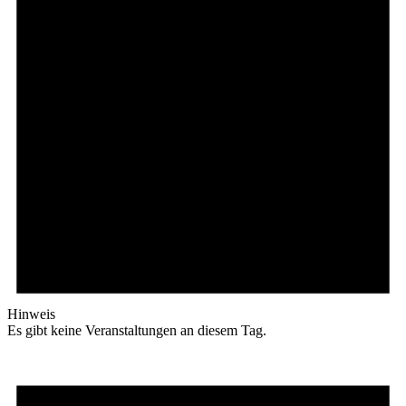
Hinweis
Es gibt keine Veranstaltungen an diesem Tag.