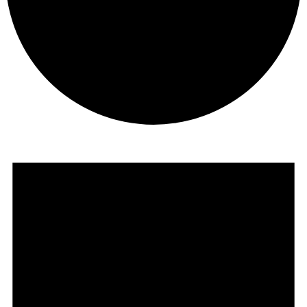
Veranstaltungen