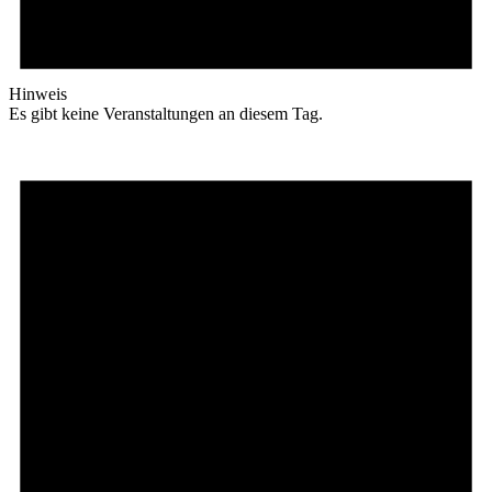
Hinweis
Es gibt keine Veranstaltungen an diesem Tag.