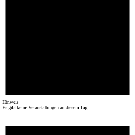
Hinweis
Es gibt keine Veranstaltungen an diesem Tag.