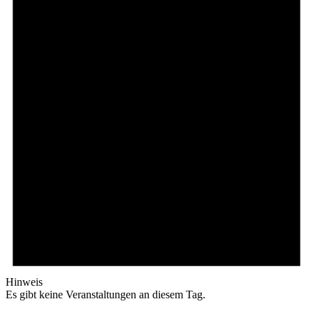
Hinweis
Es gibt keine Veranstaltungen an diesem Tag.