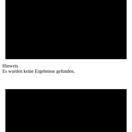
Hinweis
Es wurden keine Ergebnisse gefunden.