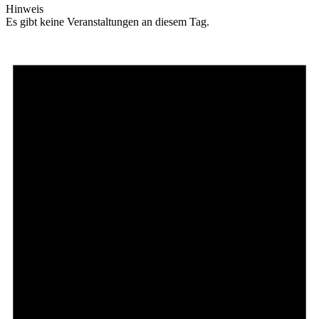
Hinweis
Es gibt keine Veranstaltungen an diesem Tag.