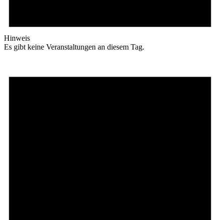
Hinweis
Es gibt keine Veranstaltungen an diesem Tag.