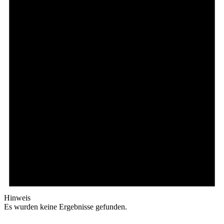
Hinweis
Es wurden keine Ergebnisse gefunden.