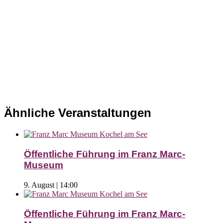
Ähnliche Veranstaltungen
Öffentliche Führung im Franz Marc-
Museum
9. August | 14:00
Öffentliche Führung im Franz Marc-