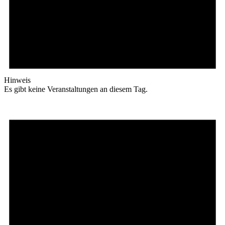
Hinweis
Es gibt keine Veranstaltungen an diesem Tag.