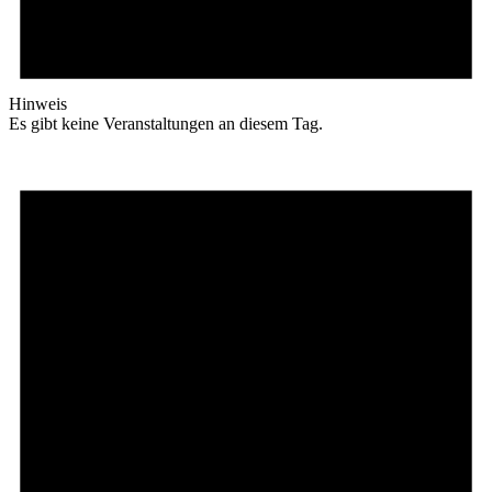
Hinweis
Es gibt keine Veranstaltungen an diesem Tag.