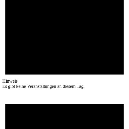
Hinweis
Es gibt keine Veranstaltungen an diesem Tag.