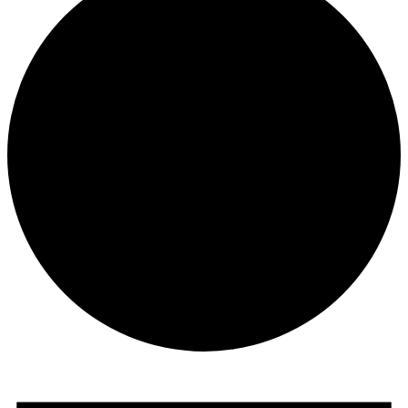
Veranstaltungen