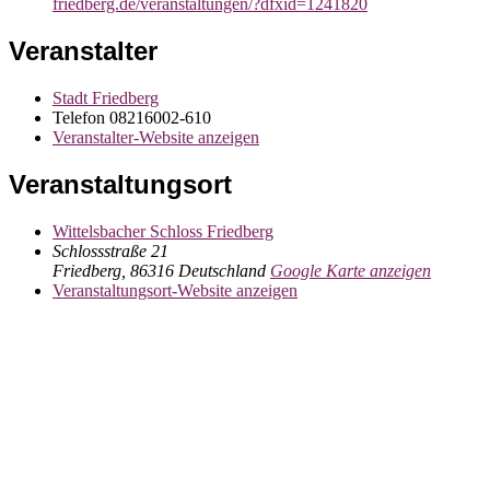
friedberg.de/veranstaltungen/?dfxid=1241820
Veranstalter
Stadt Friedberg
Telefon
08216002-610
Veranstalter-Website anzeigen
Veranstaltungsort
Wittelsbacher Schloss Friedberg
Schlossstraße 21
Friedberg
,
86316
Deutschland
Google Karte anzeigen
Veranstaltungsort-Website anzeigen