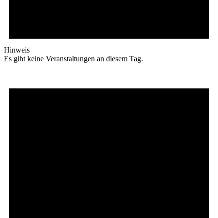
Hinweis
Es gibt keine Veranstaltungen an diesem Tag.