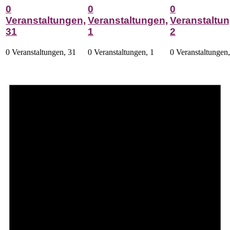
0
0
0
Veranstaltungen,
Veranstaltungen,
Veranstaltun
31
1
2
0 Veranstaltungen,
31
0 Veranstaltungen,
1
0 Veranstaltungen