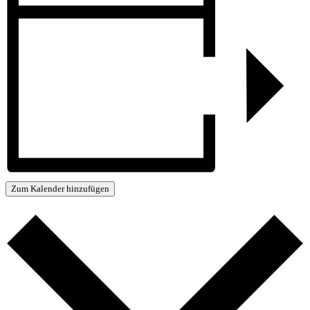
Zum Kalender hinzufügen