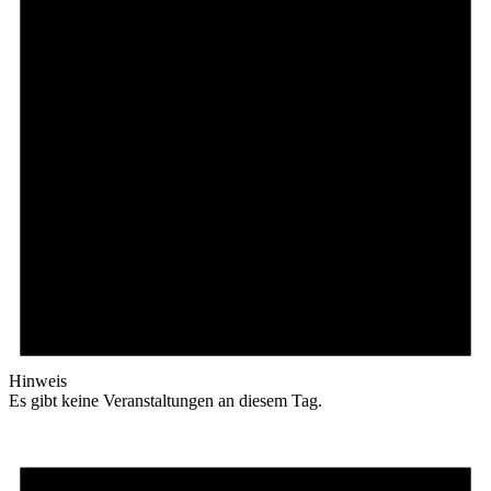
Hinweis
Es gibt keine Veranstaltungen an diesem Tag.