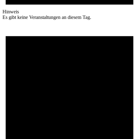
Hinweis
Es gibt keine Veranstaltungen an diesem Tag.