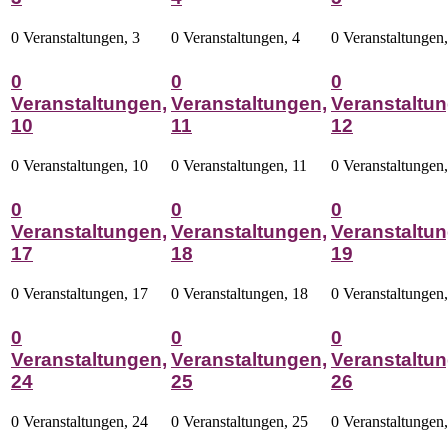
0 Veranstaltungen,
3
0 Veranstaltungen,
4
0 Veranstaltungen
0
0
0
Veranstaltungen,
Veranstaltungen,
Veranstaltun
10
11
12
0 Veranstaltungen,
10
0 Veranstaltungen,
11
0 Veranstaltungen
0
0
0
Veranstaltungen,
Veranstaltungen,
Veranstaltun
17
18
19
0 Veranstaltungen,
17
0 Veranstaltungen,
18
0 Veranstaltungen
0
0
0
Veranstaltungen,
Veranstaltungen,
Veranstaltun
24
25
26
0 Veranstaltungen,
24
0 Veranstaltungen,
25
0 Veranstaltungen