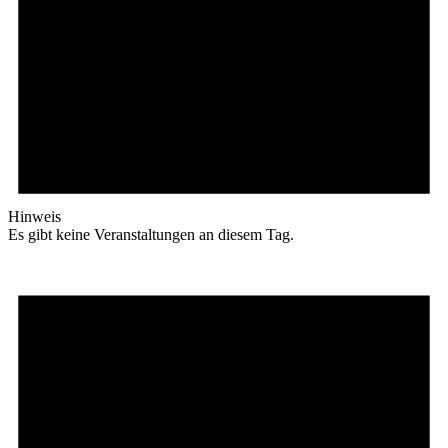
Hinweis
Es gibt keine Veranstaltungen an diesem Tag.