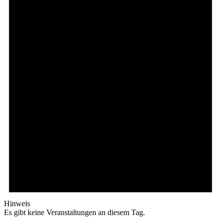
Hinweis
Es gibt keine Veranstaltungen an diesem Tag.