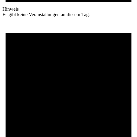
Hinweis
Es gibt keine Veranstaltungen an diesem Tag.