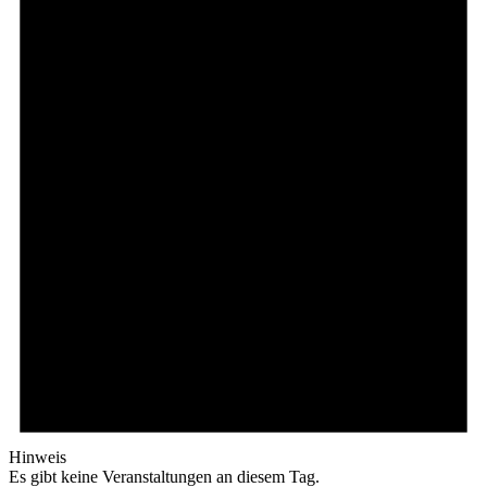
Hinweis
Es gibt keine Veranstaltungen an diesem Tag.