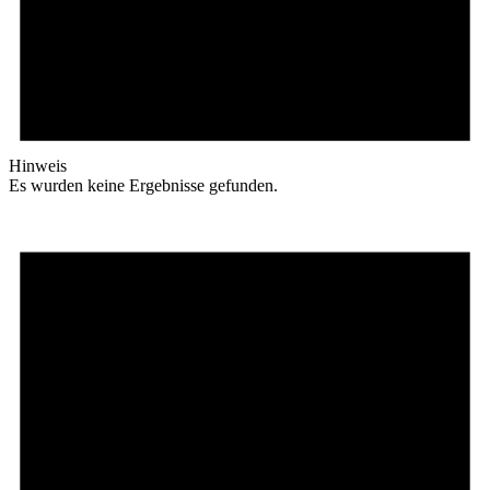
Hinweis
Es wurden keine Ergebnisse gefunden.