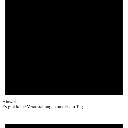
Hinweis
Es gibt keine Veranstaltungen an diesem Tag.