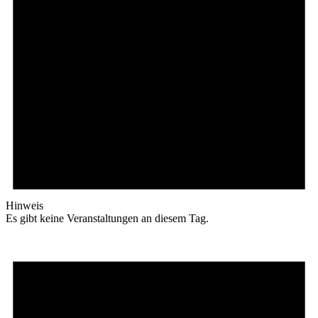
Hinweis
Es gibt keine Veranstaltungen an diesem Tag.