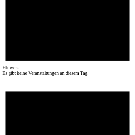
Hinweis
Es gibt keine Veranstaltungen an diesem Tag.