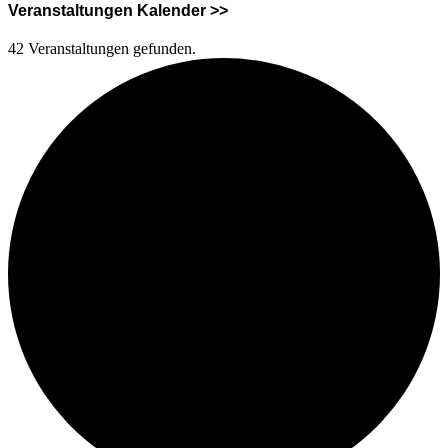
Veranstaltungen Kalender >>
42 Veranstaltungen gefunden.