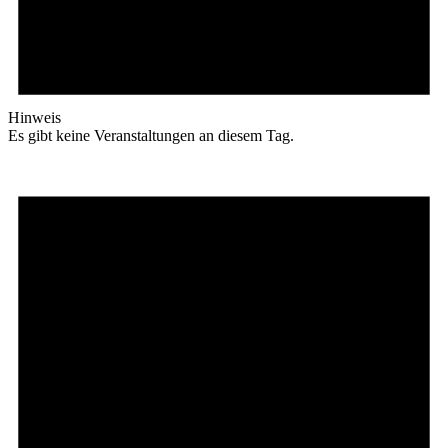
Hinweis
Es gibt keine Veranstaltungen an diesem Tag.