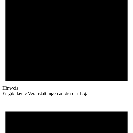
Hinweis
Es gibt keine Veranstaltungen an diesem Tag.