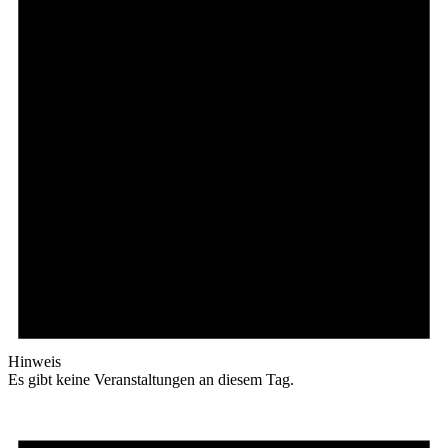
Hinweis
Es gibt keine Veranstaltungen an diesem Tag.