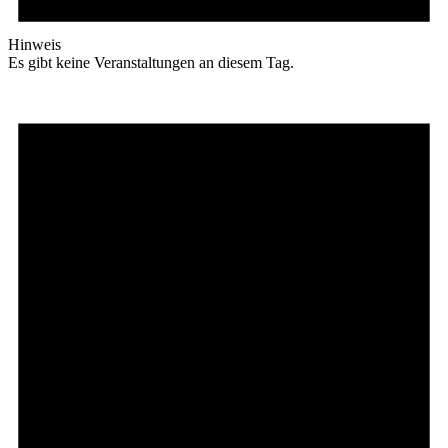
Hinweis
Es gibt keine Veranstaltungen an diesem Tag.