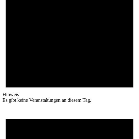
Hinweis
Es gibt keine Veranstaltungen an diesem Tag.