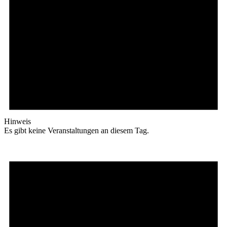
Hinweis
Es gibt keine Veranstaltungen an diesem Tag.