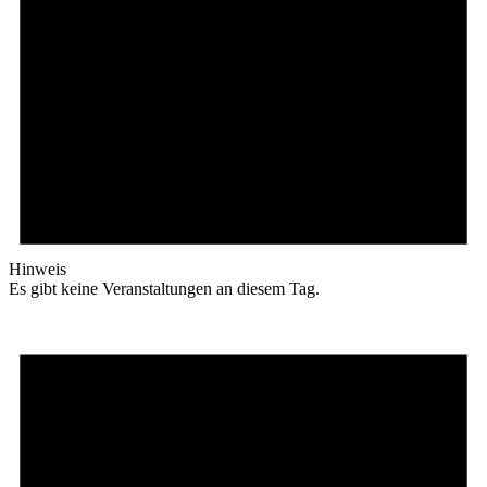
Hinweis
Es gibt keine Veranstaltungen an diesem Tag.