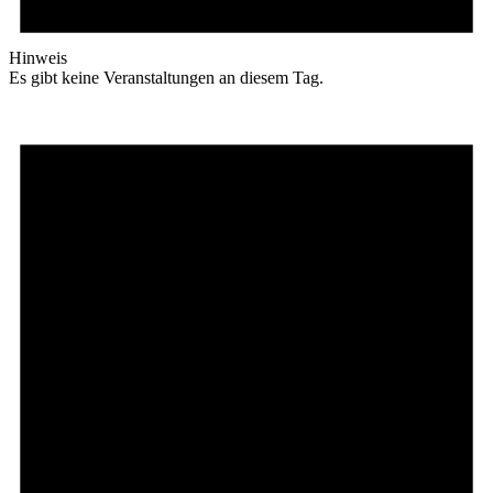
Hinweis
Es gibt keine Veranstaltungen an diesem Tag.