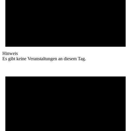
Hinweis
Es gibt keine Veranstaltungen an diesem Tag.