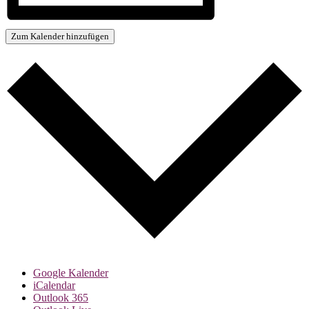
Zum Kalender hinzufügen
Google Kalender
iCalendar
Outlook 365