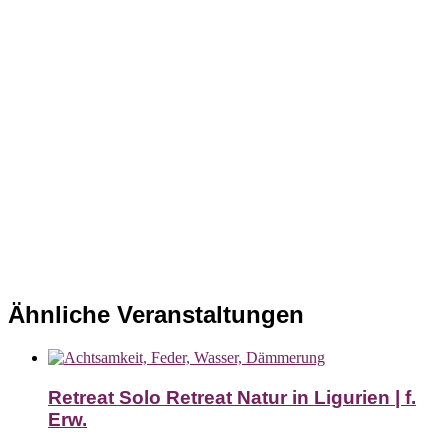
Ähnliche Veranstaltungen
Retreat Solo Retreat Natur in Ligurien | f.
Erw.