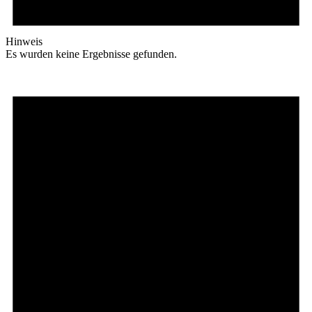
Hinweis
Es wurden keine Ergebnisse gefunden.