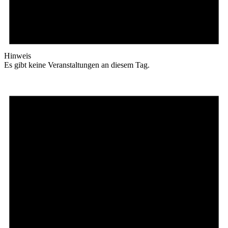
Hinweis
Es gibt keine Veranstaltungen an diesem Tag.