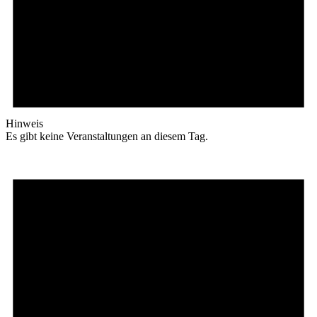
Hinweis
Es gibt keine Veranstaltungen an diesem Tag.