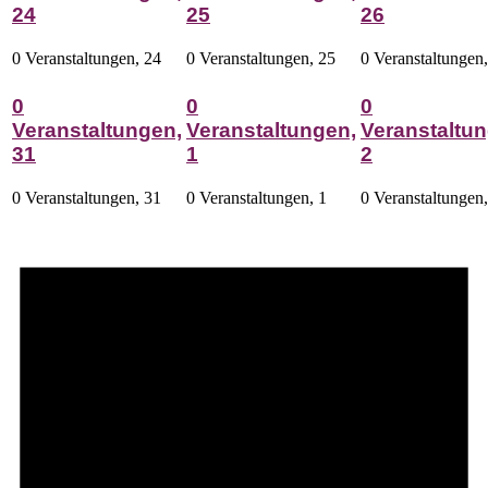
24
25
26
0 Veranstaltungen,
24
0 Veranstaltungen,
25
0 Veranstaltungen
0
0
0
Veranstaltungen,
Veranstaltungen,
Veranstaltun
31
1
2
0 Veranstaltungen,
31
0 Veranstaltungen,
1
0 Veranstaltungen