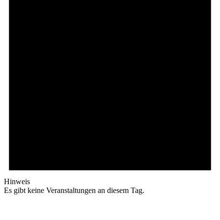
Hinweis
Es gibt keine Veranstaltungen an diesem Tag.