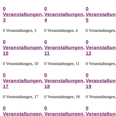
0
0
0
Veranstaltungen,
Veranstaltungen,
Veranstaltun
3
4
5
0 Veranstaltungen,
3
0 Veranstaltungen,
4
0 Veranstaltungen
0
0
0
Veranstaltungen,
Veranstaltungen,
Veranstaltun
10
11
12
0 Veranstaltungen,
10
0 Veranstaltungen,
11
0 Veranstaltungen
0
0
0
Veranstaltungen,
Veranstaltungen,
Veranstaltun
17
18
19
0 Veranstaltungen,
17
0 Veranstaltungen,
18
0 Veranstaltungen
0
0
0
Veranstaltungen,
Veranstaltungen,
Veranstaltun