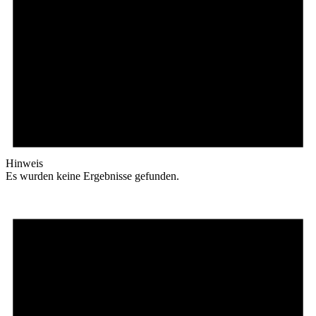
Hinweis
Es wurden keine Ergebnisse gefunden.