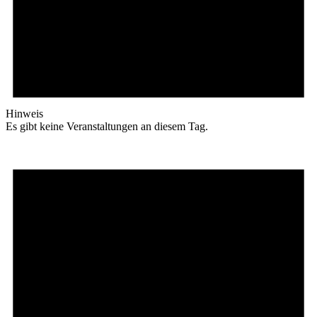
Hinweis
Es gibt keine Veranstaltungen an diesem Tag.