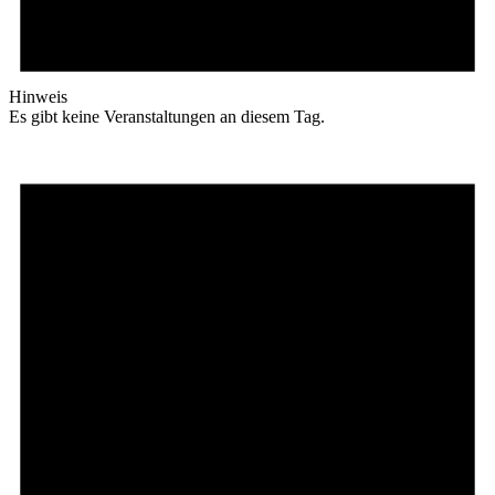
Hinweis
Es gibt keine Veranstaltungen an diesem Tag.