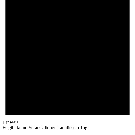
Hinweis
Es gibt keine Veranstaltungen an diesem Tag.