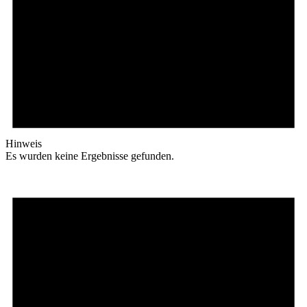
Hinweis
Es wurden keine Ergebnisse gefunden.