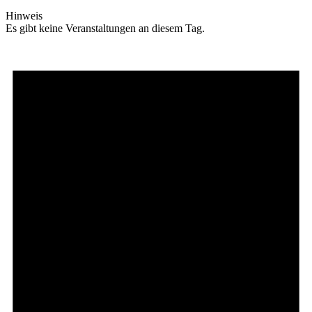
Hinweis
Es gibt keine Veranstaltungen an diesem Tag.