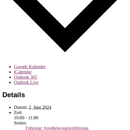
Google Kalender
iCalendar
Outlook 365
Outlook Live
Details
Datum:
2. Juni 2024
Zeit:
10:00 - 11:00
Serien:
Führung: Apothekergartenführung