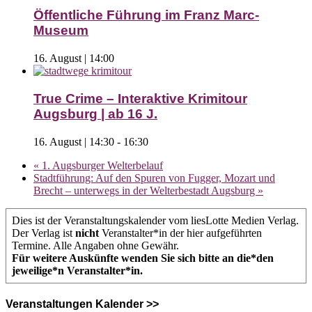
Öffentliche Führung im Franz Marc-
Museum
16. August | 14:00
True Crime – Interaktive Krimitour
Augsburg | ab 16 J.
16. August | 14:30
-
16:30
«
1. Augsburger Welterbelauf
Stadtführung: Auf den Spuren von Fugger, Mozart und
Brecht – unterwegs in der Welterbestadt Augsburg
»
Dies ist der Veranstaltungskalender vom liesLotte Medien Verlag.
Der Verlag ist
nicht
Veranstalter*in der hier aufgeführten
Termine. Alle Angaben ohne Gewähr.
Für weitere Auskünfte wenden Sie sich bitte an die*den
jeweilige*n Veranstalter*in.
Veranstaltungen Kalender >>