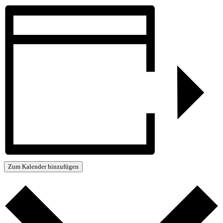
Zum Kalender hinzufügen