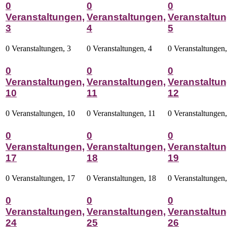
0
0
0
Veranstaltungen,
Veranstaltungen,
Veranstaltun
3
4
5
0 Veranstaltungen,
3
0 Veranstaltungen,
4
0 Veranstaltungen
0
0
0
Veranstaltungen,
Veranstaltungen,
Veranstaltun
10
11
12
0 Veranstaltungen,
10
0 Veranstaltungen,
11
0 Veranstaltungen
0
0
0
Veranstaltungen,
Veranstaltungen,
Veranstaltun
17
18
19
0 Veranstaltungen,
17
0 Veranstaltungen,
18
0 Veranstaltungen
0
0
0
Veranstaltungen,
Veranstaltungen,
Veranstaltun
24
25
26