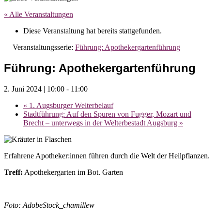
« Alle Veranstaltungen
Diese Veranstaltung hat bereits stattgefunden.
Veranstaltungsserie:
Führung: Apothekergartenführung
Führung: Apothekergartenführung
2. Juni 2024 | 10:00
-
11:00
«
1. Augsburger Welterbelauf
Stadtführung: Auf den Spuren von Fugger, Mozart und
Brecht – unterwegs in der Welterbestadt Augsburg
»
Erfahrene Apotheker:innen führen durch die Welt der Heilpflanzen.
Treff:
Apothekergarten im Bot. Garten
Foto: AdobeStock_chamillew