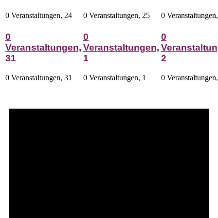
0 Veranstaltungen,
24
0 Veranstaltungen,
25
0 Veranstaltungen
0
0
0
Veranstaltungen,
Veranstaltungen,
Veranstaltun
31
1
2
0 Veranstaltungen,
31
0 Veranstaltungen,
1
0 Veranstaltungen