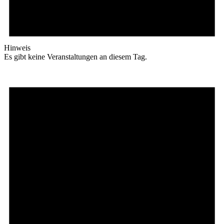
Hinweis
Es gibt keine Veranstaltungen an diesem Tag.