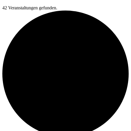
42 Veranstaltungen gefunden.