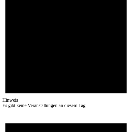
Hinweis
Es gibt keine Veranstaltungen an diesem Tag.