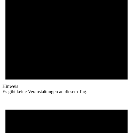
Hinweis
Es gibt keine Veranstaltungen an diesem Tag.