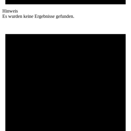
Hinweis
Es wurden keine Ergebnisse gefunden.