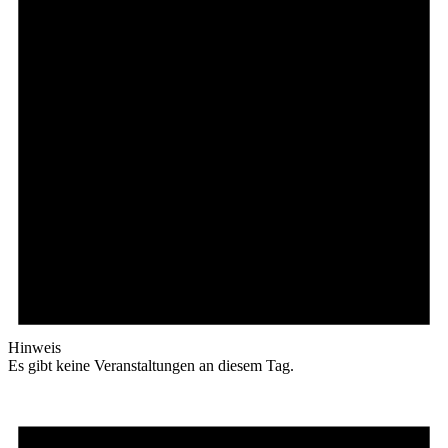
Hinweis
Es gibt keine Veranstaltungen an diesem Tag.