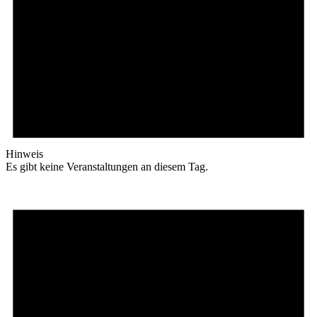
Hinweis
Es gibt keine Veranstaltungen an diesem Tag.