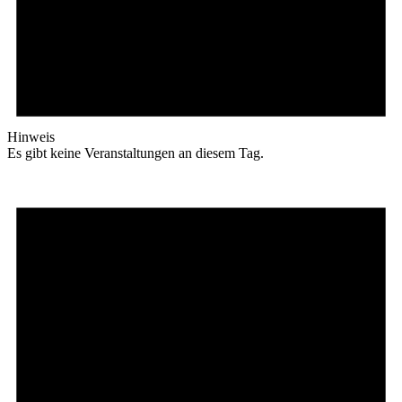
Hinweis
Es gibt keine Veranstaltungen an diesem Tag.