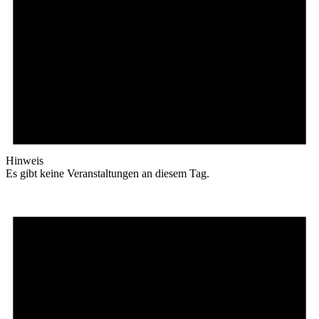
Hinweis
Es gibt keine Veranstaltungen an diesem Tag.