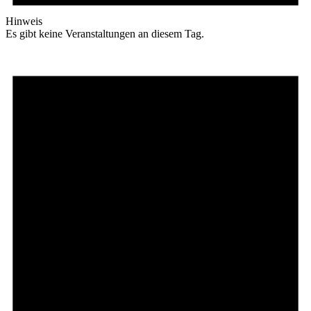
Hinweis
Es gibt keine Veranstaltungen an diesem Tag.