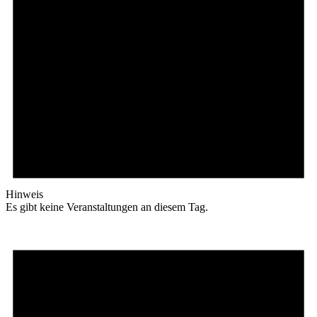
Hinweis
Es gibt keine Veranstaltungen an diesem Tag.