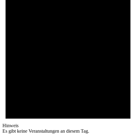
Hinweis
Es gibt keine Veranstaltungen an diesem Tag.