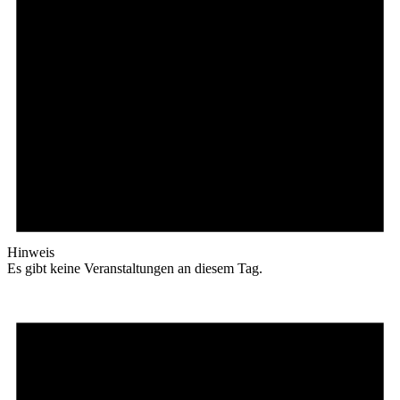
Hinweis
Es gibt keine Veranstaltungen an diesem Tag.