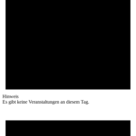
Hinweis
Es gibt keine Veranstaltungen an diesem Tag.