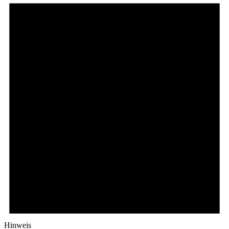
Hinweis