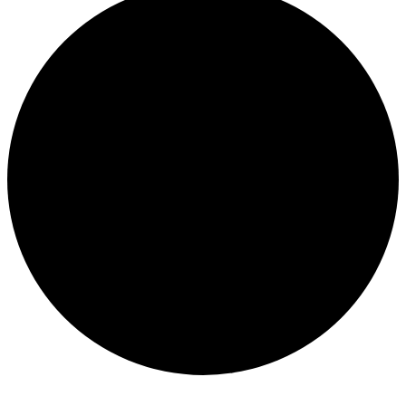
Veranstaltungen