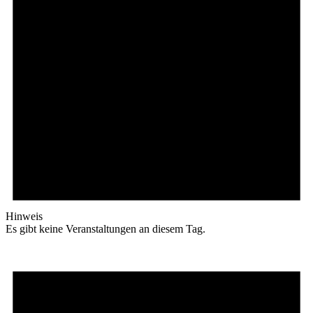
Hinweis
Es gibt keine Veranstaltungen an diesem Tag.