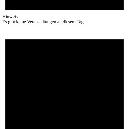
Hinweis
Es gibt keine Veranstaltungen an diesem Tag.