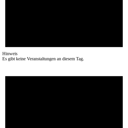
Hinweis
Es gibt keine Veranstaltungen an diesem Tag.