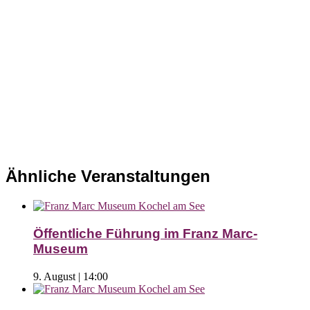
Ähnliche Veranstaltungen
Öffentliche Führung im Franz Marc-
Museum
9. August | 14:00