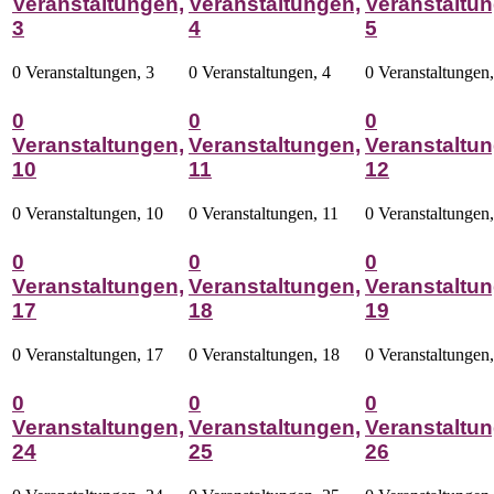
Veranstaltungen,
Veranstaltungen,
Veranstaltun
3
4
5
0 Veranstaltungen,
3
0 Veranstaltungen,
4
0 Veranstaltungen
0
0
0
Veranstaltungen,
Veranstaltungen,
Veranstaltun
10
11
12
0 Veranstaltungen,
10
0 Veranstaltungen,
11
0 Veranstaltungen
0
0
0
Veranstaltungen,
Veranstaltungen,
Veranstaltun
17
18
19
0 Veranstaltungen,
17
0 Veranstaltungen,
18
0 Veranstaltungen
0
0
0
Veranstaltungen,
Veranstaltungen,
Veranstaltun
24
25
26