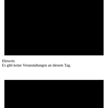
Hinweis
Es gibt keine Veranstaltungen an diesem Tag.