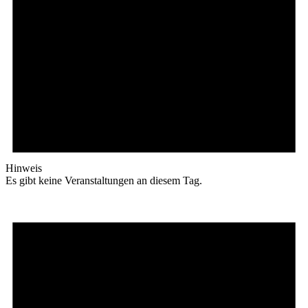
Hinweis
Es gibt keine Veranstaltungen an diesem Tag.