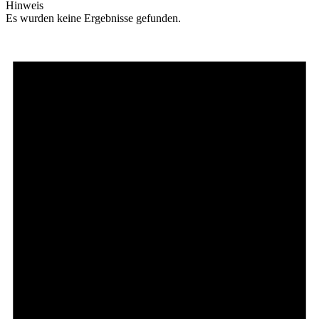
Hinweis
Es wurden keine Ergebnisse gefunden.