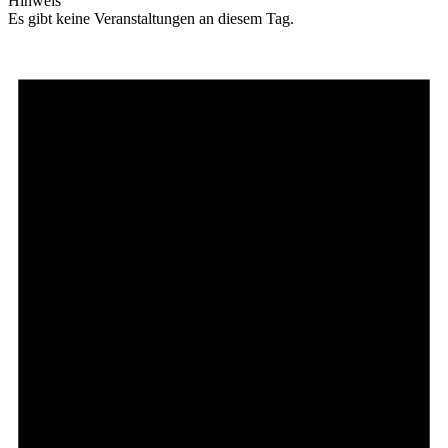
Hinweis
Es gibt keine Veranstaltungen an diesem Tag.