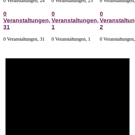
0 Veranstaltungen,
24
0 Veranstaltungen,
25
0 Veranstaltungen
0
0
0
Veranstaltungen,
Veranstaltungen,
Veranstaltun
31
1
2
0 Veranstaltungen,
31
0 Veranstaltungen,
1
0 Veranstaltungen