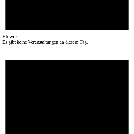
Hinweis
Es gibt keine Veranstaltungen an diesem Tag.