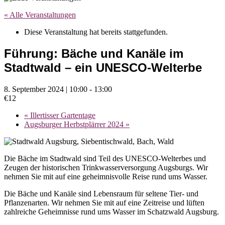
« Alle Veranstaltungen
Diese Veranstaltung hat bereits stattgefunden.
Führung: Bäche und Kanäle im
Stadtwald – ein UNESCO-Welterbe
8. September 2024 | 10:00
-
13:00
€12
«
Illertisser Gartentage
Augsburger Herbstplärrer 2024
»
Die Bäche im Stadtwald sind Teil des UNESCO-Welterbes und
Zeugen der historischen Trinkwasserversorgung Augsburgs. Wir
nehmen Sie mit auf eine geheimnisvolle Reise rund ums Wasser.
Die Bäche und Kanäle sind Lebensraum für seltene Tier- und
Pflanzenarten. Wir nehmen Sie mit auf eine Zeitreise und lüften
zahlreiche Geheimnisse rund ums Wasser im Schatzwald Augsburg.