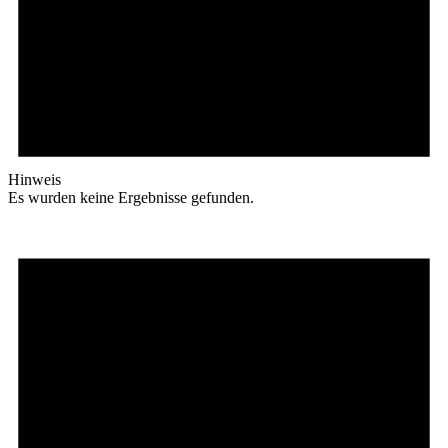
Hinweis
Es wurden keine Ergebnisse gefunden.