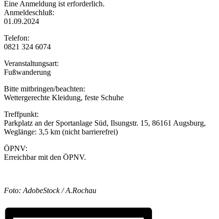
Eine Anmeldung ist erforderlich.
Anmeldeschluß:
01.09.2024
Telefon:
0821 324 6074
Veranstaltungsart:
Fußwanderung
Bitte mitbringen/beachten:
Wettergerechte Kleidung, feste Schuhe
Treffpunkt:
Parkplatz an der Sportanlage Süd, Ilsungstr. 15, 86161 Augsburg,
Weglänge: 3,5 km (nicht barrierefrei)
ÖPNV:
Erreichbar mit den ÖPNV.
Foto: AdobeStock / A.Rochau