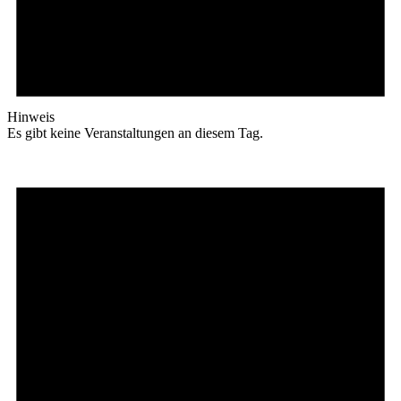
Hinweis
Es gibt keine Veranstaltungen an diesem Tag.