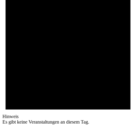
Hinweis
Es gibt keine Veranstaltungen an diesem Tag.