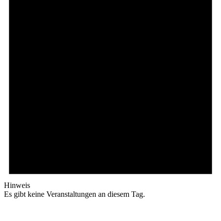
Hinweis
Es gibt keine Veranstaltungen an diesem Tag.