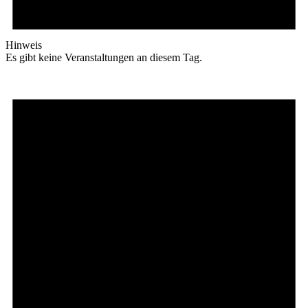
Hinweis
Es gibt keine Veranstaltungen an diesem Tag.