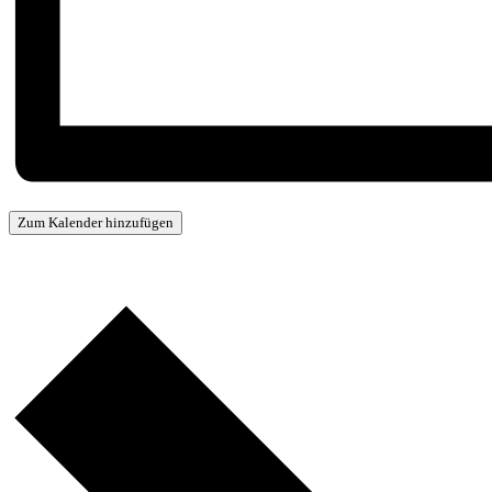
Zum Kalender hinzufügen