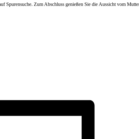
uf Spurensuche. Zum Abschluss genießen Sie die Aussicht vom Mutte