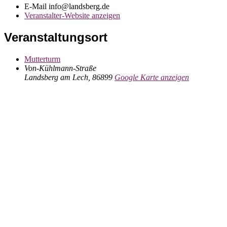
E-Mail
info@landsberg.de
Veranstalter-Website anzeigen
Veranstaltungsort
Mutterturm
Von-Kühlmann-Straße
Landsberg am Lech
,
86899
Google Karte anzeigen