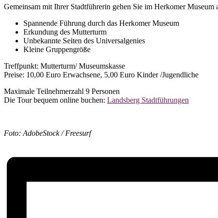
Gemeinsam mit Ihrer Stadtführerin gehen Sie im Herkomer Museum a
Spannende Führung durch das Herkomer Museum
Erkundung des Mutterturm
Unbekannte Seiten des Universalgenies
Kleine Gruppengröße
Treffpunkt: Mutterturm/ Museumskasse
Preise: 10,00 Euro Erwachsene, 5,00 Euro Kinder /Jugendliche
Maximale Teilnehmerzahl 9 Personen
Die Tour bequem online buchen:
Landsberg Stadtführungen
Foto: AdobeStock / Freesurf