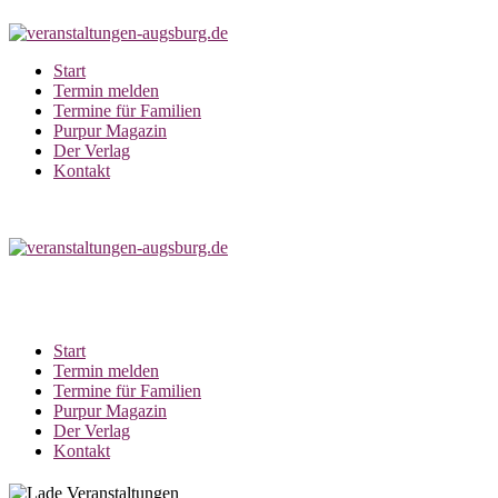
Zum
Inhalt
springen
Start
Termin melden
Termine für Familien
Purpur Magazin
Der Verlag
Kontakt
Start
Termin melden
Termine für Familien
Purpur Magazin
Der Verlag
Kontakt