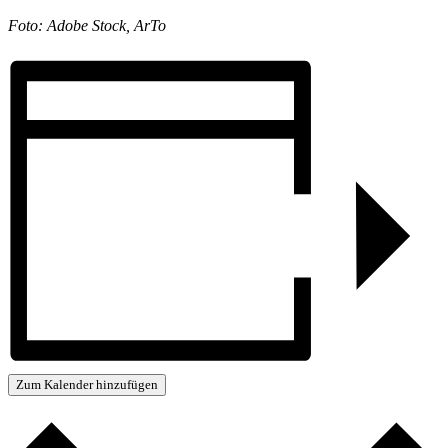
Foto: Adobe Stock, ArTo
Zum Kalender hinzufügen