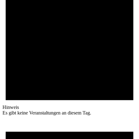
Hinweis
Es gibt keine Veranstaltungen an diesem Tag.