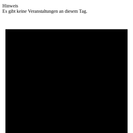
Hinweis
Es gibt keine Veranstaltungen an diesem Tag.