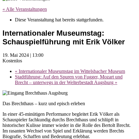
« Alle Veranstaltungen
Diese Veranstaltung hat bereits stattgefunden.
Internationaler Museumstag:
Schauspielführung mit Erik Völker
19. Mai 2024 | 13:00
Kostenlos
«
Internationaler Museumstag im Wittelsbacher Museum
Stadtführung: Auf den Spuren von Fugger, Mozart und
Brecht – unterwegs in der Welterbestadt Augsburg
»
Das Brechthaus – kurz und episch erleben
In einer 45-minütigen Performance begleitet Erik Völker als
Schauspieler fachkundig durchs Brechthaus und schlüpft in
historischer Kulisse immer wieder in die Rolle des Bertolt Brecht.
Im rasanten Wechsel von Spiel und Erklärung werden Brechts
Biografie, Schaffen und Bedeutung erlebbar.