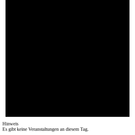
Hinweis
Es gibt keine Veranstaltungen an diesem Tag.