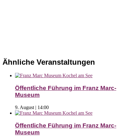
Ähnliche Veranstaltungen
Öffentliche Führung im Franz Marc-
Museum
9. August | 14:00
Öffentliche Führung im Franz Marc-
Museum