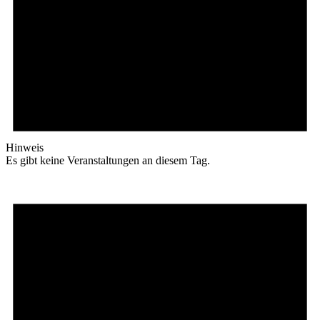
Hinweis
Es gibt keine Veranstaltungen an diesem Tag.