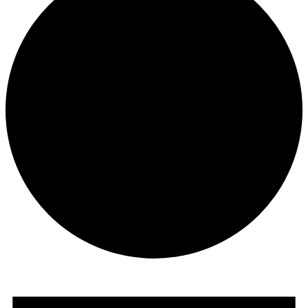
Veranstaltungen