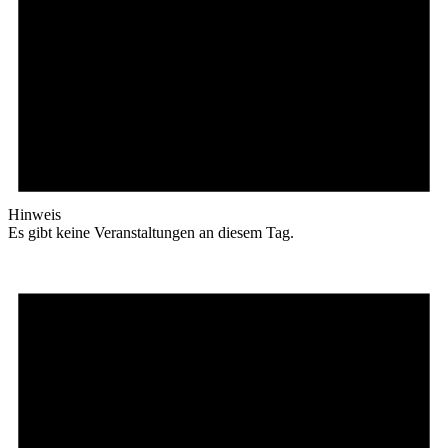
Hinweis
Es gibt keine Veranstaltungen an diesem Tag.