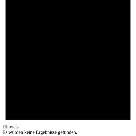
Hinweis
Es wurden keine Ergebnisse gefunden.