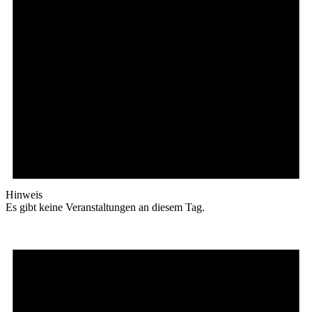
Hinweis
Es gibt keine Veranstaltungen an diesem Tag.