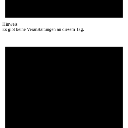
Hinweis
Es gibt keine Veranstaltungen an diesem Tag.