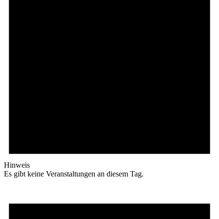
Hinweis
Es gibt keine Veranstaltungen an diesem Tag.