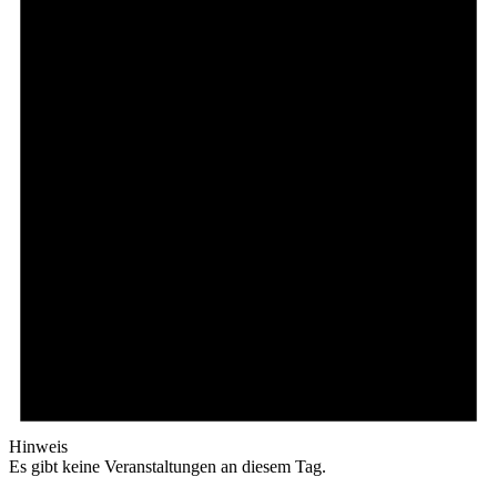
Hinweis
Es gibt keine Veranstaltungen an diesem Tag.