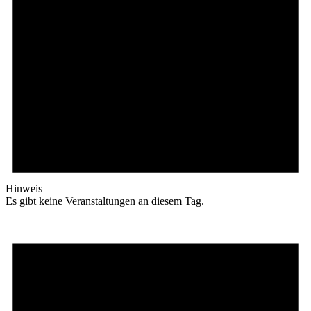
Hinweis
Es gibt keine Veranstaltungen an diesem Tag.