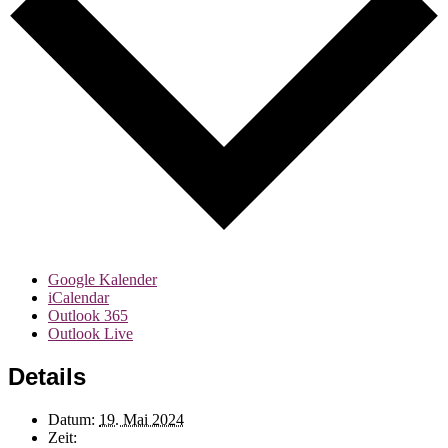
Google Kalender
iCalendar
Outlook 365
Outlook Live
Details
Datum:
19. Mai 2024
Zeit: