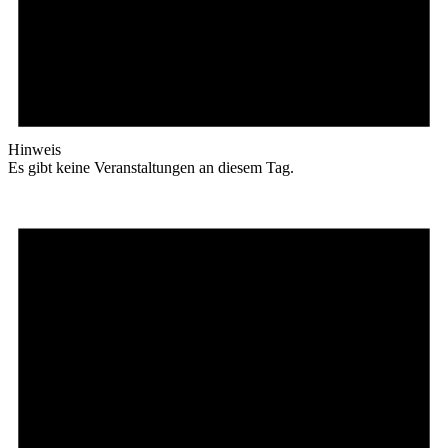
Hinweis
Es gibt keine Veranstaltungen an diesem Tag.