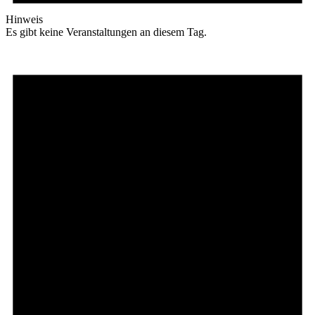
Hinweis
Es gibt keine Veranstaltungen an diesem Tag.