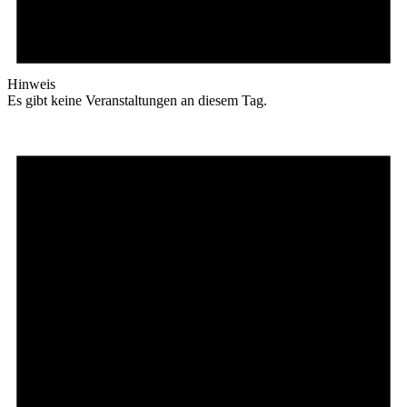
Hinweis
Es gibt keine Veranstaltungen an diesem Tag.