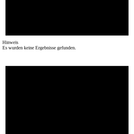
Hinweis
Es wurden keine Ergebnisse gefunden.