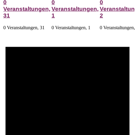
0
0
0
Veranstaltungen,
Veranstaltungen,
Veranstaltun
31
1
2
0 Veranstaltungen,
31
0 Veranstaltungen,
1
0 Veranstaltungen