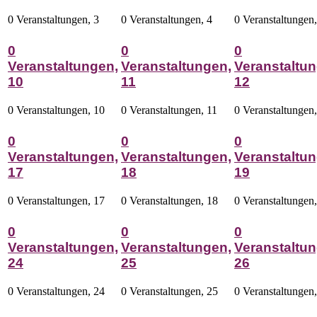
0 Veranstaltungen,
3
0 Veranstaltungen,
4
0 Veranstaltungen
0
0
0
Veranstaltungen,
Veranstaltungen,
Veranstaltun
10
11
12
0 Veranstaltungen,
10
0 Veranstaltungen,
11
0 Veranstaltungen
0
0
0
Veranstaltungen,
Veranstaltungen,
Veranstaltun
17
18
19
0 Veranstaltungen,
17
0 Veranstaltungen,
18
0 Veranstaltungen
0
0
0
Veranstaltungen,
Veranstaltungen,
Veranstaltun
24
25
26
0 Veranstaltungen,
24
0 Veranstaltungen,
25
0 Veranstaltungen