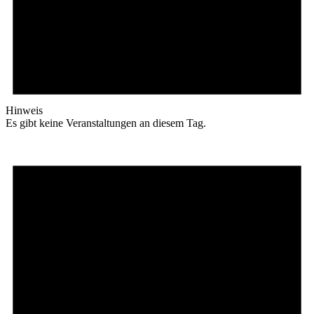
Hinweis
Es gibt keine Veranstaltungen an diesem Tag.