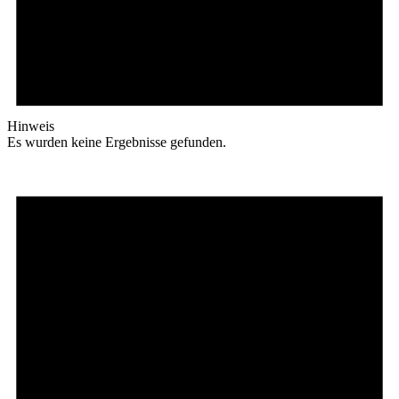
Hinweis
Es wurden keine Ergebnisse gefunden.