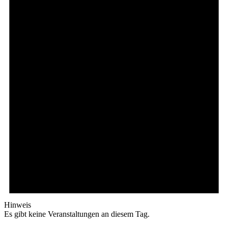
Hinweis
Es gibt keine Veranstaltungen an diesem Tag.