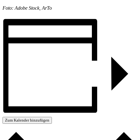
Foto: Adobe Stock, ArTo
Zum Kalender hinzufügen