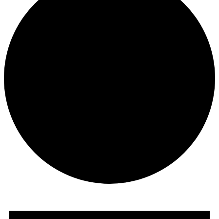
Veranstaltungen