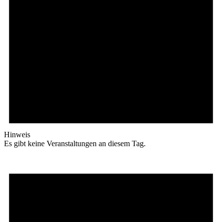
Hinweis
Es gibt keine Veranstaltungen an diesem Tag.