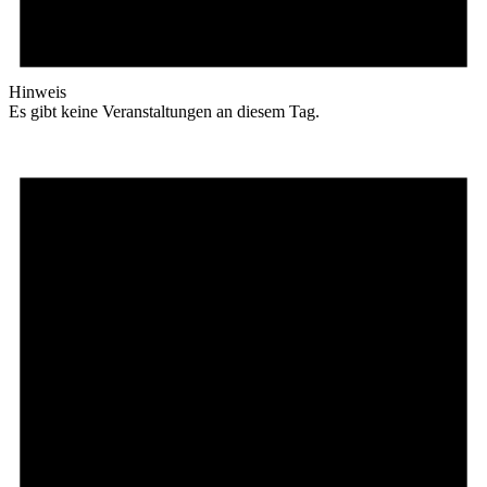
Hinweis
Es gibt keine Veranstaltungen an diesem Tag.