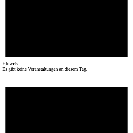
Hinweis
Es gibt keine Veranstaltungen an diesem Tag.