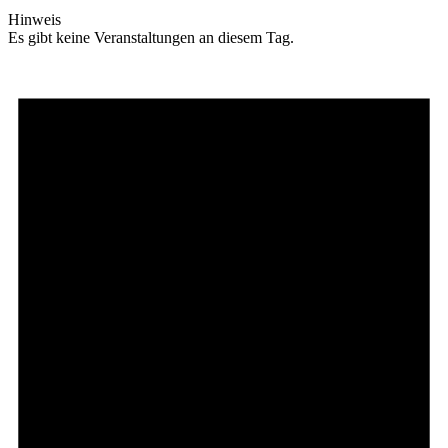
Hinweis
Es gibt keine Veranstaltungen an diesem Tag.