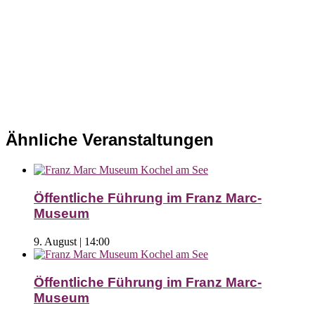
Ähnliche Veranstaltungen
Öffentliche Führung im Franz Marc-
Museum
9. August | 14:00
Öffentliche Führung im Franz Marc-
Museum