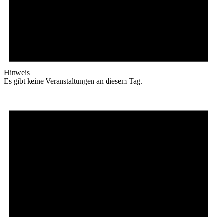
Hinweis
Es gibt keine Veranstaltungen an diesem Tag.