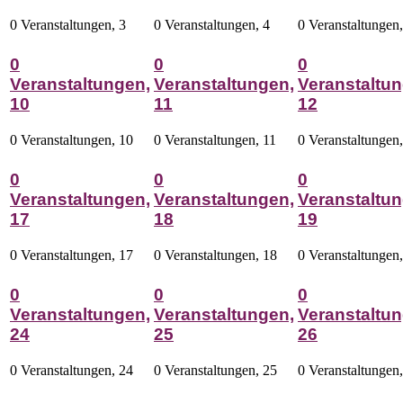
0 Veranstaltungen,
3
0 Veranstaltungen,
4
0 Veranstaltungen
0
0
0
Veranstaltungen,
Veranstaltungen,
Veranstaltun
10
11
12
0 Veranstaltungen,
10
0 Veranstaltungen,
11
0 Veranstaltungen
0
0
0
Veranstaltungen,
Veranstaltungen,
Veranstaltun
17
18
19
0 Veranstaltungen,
17
0 Veranstaltungen,
18
0 Veranstaltungen
0
0
0
Veranstaltungen,
Veranstaltungen,
Veranstaltun
24
25
26
0 Veranstaltungen,
24
0 Veranstaltungen,
25
0 Veranstaltungen