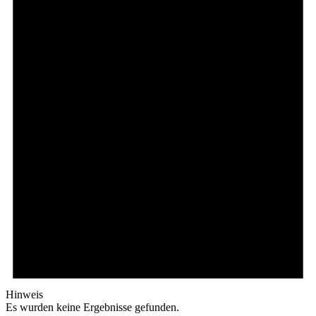
Hinweis
Es wurden keine Ergebnisse gefunden.