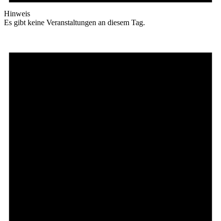
Hinweis
Es gibt keine Veranstaltungen an diesem Tag.