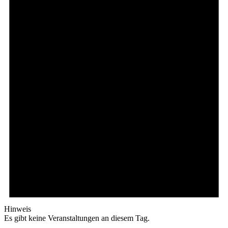
Hinweis
Es gibt keine Veranstaltungen an diesem Tag.