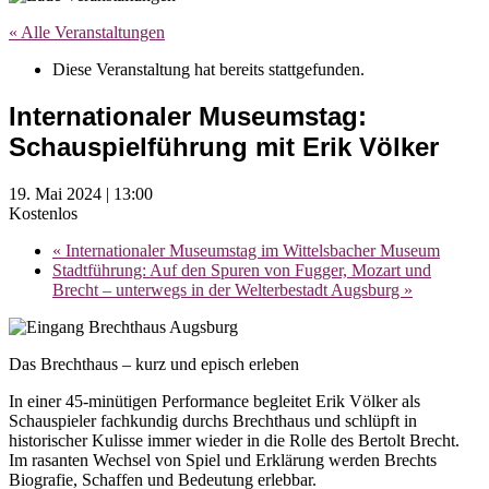
« Alle Veranstaltungen
Diese Veranstaltung hat bereits stattgefunden.
Internationaler Museumstag:
Schauspielführung mit Erik Völker
19. Mai 2024 | 13:00
Kostenlos
«
Internationaler Museumstag im Wittelsbacher Museum
Stadtführung: Auf den Spuren von Fugger, Mozart und
Brecht – unterwegs in der Welterbestadt Augsburg
»
Das Brechthaus – kurz und episch erleben
In einer 45-minütigen Performance begleitet Erik Völker als
Schauspieler fachkundig durchs Brechthaus und schlüpft in
historischer Kulisse immer wieder in die Rolle des Bertolt Brecht.
Im rasanten Wechsel von Spiel und Erklärung werden Brechts
Biografie, Schaffen und Bedeutung erlebbar.