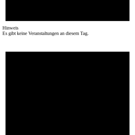
Hinweis
Es gibt keine Veranstaltungen an diesem Tag.