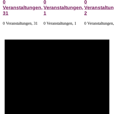
0
0
0
Veranstaltungen,
Veranstaltungen,
Veranstaltun
31
1
2
0 Veranstaltungen,
31
0 Veranstaltungen,
1
0 Veranstaltungen