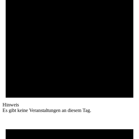
Hinweis
Es gibt keine Veranstaltungen an diesem Tag.