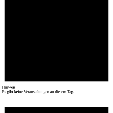
Hinweis
Es gibt keine Veranstaltungen an diesem Tag.