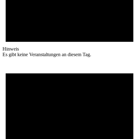
Hinweis
Es gibt keine Veranstaltungen an diesem Tag.