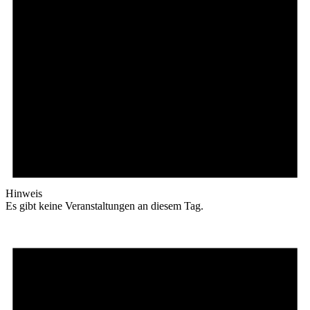
Hinweis
Es gibt keine Veranstaltungen an diesem Tag.