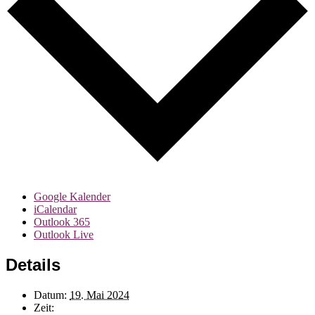
Google Kalender
iCalendar
Outlook 365
Outlook Live
Details
Datum:
19. Mai 2024
Zeit: