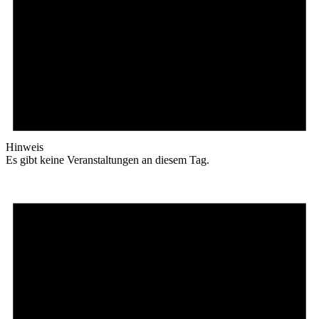
Hinweis
Es gibt keine Veranstaltungen an diesem Tag.