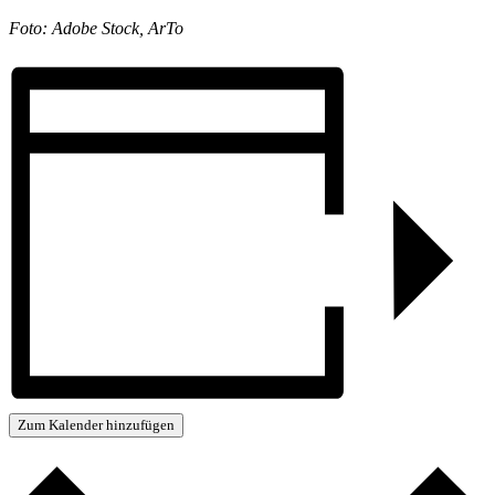
Foto: Adobe Stock, ArTo
Zum Kalender hinzufügen