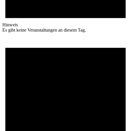
Hinweis
Es gibt keine Veranstaltungen an diesem Tag.