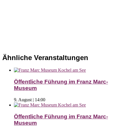
Ähnliche Veranstaltungen
Öffentliche Führung im Franz Marc-
Museum
9. August | 14:00
Öffentliche Führung im Franz Marc-
Museum