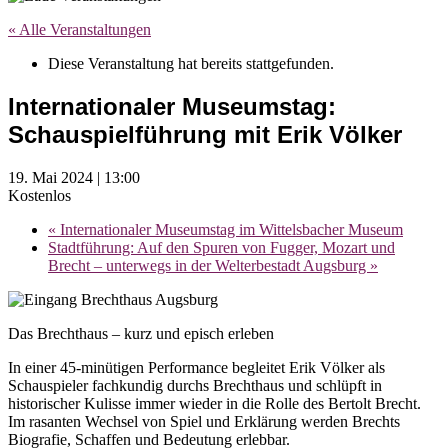
« Alle Veranstaltungen
Diese Veranstaltung hat bereits stattgefunden.
Internationaler Museumstag:
Schauspielführung mit Erik Völker
19. Mai 2024 | 13:00
Kostenlos
«
Internationaler Museumstag im Wittelsbacher Museum
Stadtführung: Auf den Spuren von Fugger, Mozart und
Brecht – unterwegs in der Welterbestadt Augsburg
»
Das Brechthaus – kurz und episch erleben
In einer 45-minütigen Performance begleitet Erik Völker als
Schauspieler fachkundig durchs Brechthaus und schlüpft in
historischer Kulisse immer wieder in die Rolle des Bertolt Brecht.
Im rasanten Wechsel von Spiel und Erklärung werden Brechts
Biografie, Schaffen und Bedeutung erlebbar.