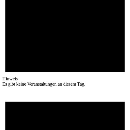
Hinweis
Es gibt keine Veranstaltungen an diesem Tag.