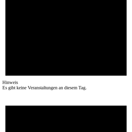
Hinweis
Es gibt keine Veranstaltungen an diesem Tag.