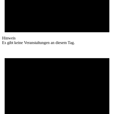
Hinweis
Es gibt keine Veranstaltungen an diesem Tag.