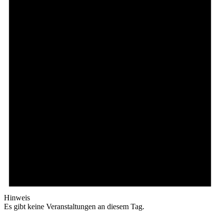
Hinweis
Es gibt keine Veranstaltungen an diesem Tag.