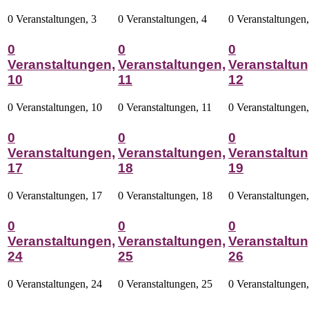
0 Veranstaltungen,
3
0 Veranstaltungen,
4
0 Veranstaltungen
0
0
0
Veranstaltungen,
Veranstaltungen,
Veranstaltun
10
11
12
0 Veranstaltungen,
10
0 Veranstaltungen,
11
0 Veranstaltungen
0
0
0
Veranstaltungen,
Veranstaltungen,
Veranstaltun
17
18
19
0 Veranstaltungen,
17
0 Veranstaltungen,
18
0 Veranstaltungen
0
0
0
Veranstaltungen,
Veranstaltungen,
Veranstaltun
24
25
26
0 Veranstaltungen,
24
0 Veranstaltungen,
25
0 Veranstaltungen