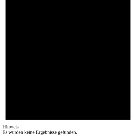
Hinweis
Es wurden keine Ergebnisse gefunden.