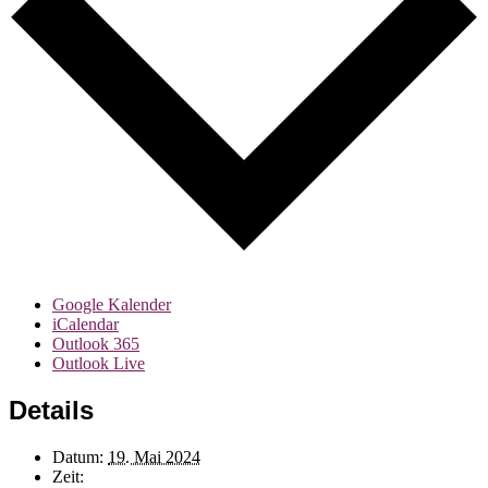
Google Kalender
iCalendar
Outlook 365
Outlook Live
Details
Datum:
19. Mai 2024
Zeit: