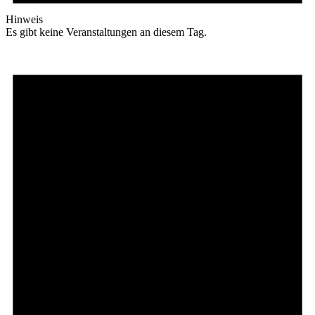
Hinweis
Es gibt keine Veranstaltungen an diesem Tag.