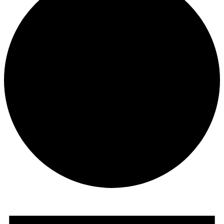
Veranstaltungen