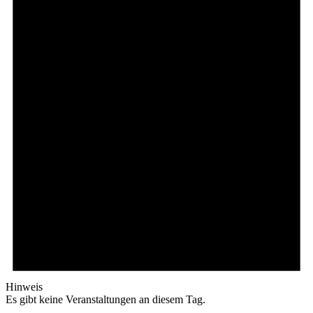
Hinweis
Es gibt keine Veranstaltungen an diesem Tag.