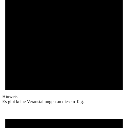
Hinweis
Es gibt keine Veranstaltungen an diesem Tag.