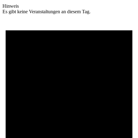
Hinweis
Es gibt keine Veranstaltungen an diesem Tag.