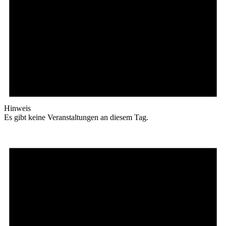
Hinweis
Es gibt keine Veranstaltungen an diesem Tag.