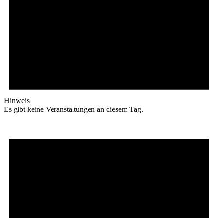
Hinweis
Es gibt keine Veranstaltungen an diesem Tag.