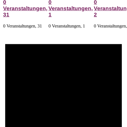
0
0
0
Veranstaltungen,
Veranstaltungen,
Veranstaltun
31
1
2
0 Veranstaltungen,
31
0 Veranstaltungen,
1
0 Veranstaltungen