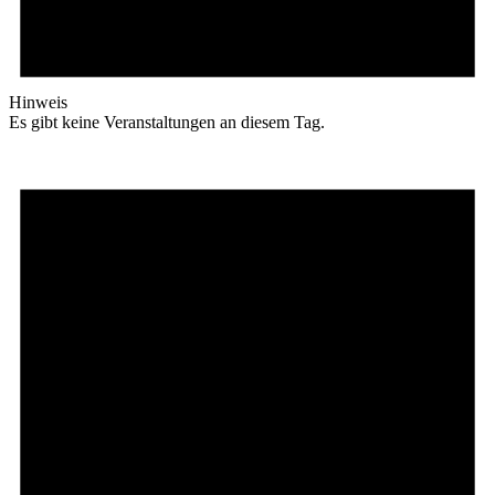
Hinweis
Es gibt keine Veranstaltungen an diesem Tag.