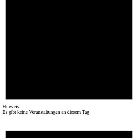
Hinweis
Es gibt keine Veranstaltungen an diesem Tag.