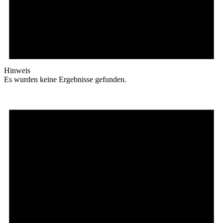
Hinweis
Es wurden keine Ergebnisse gefunden.