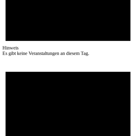
Hinweis
Es gibt keine Veranstaltungen an diesem Tag.