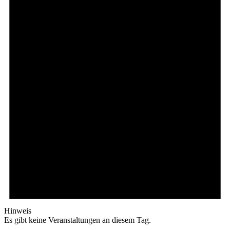
Hinweis
Es gibt keine Veranstaltungen an diesem Tag.