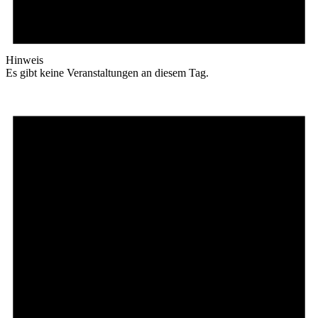
Hinweis
Es gibt keine Veranstaltungen an diesem Tag.