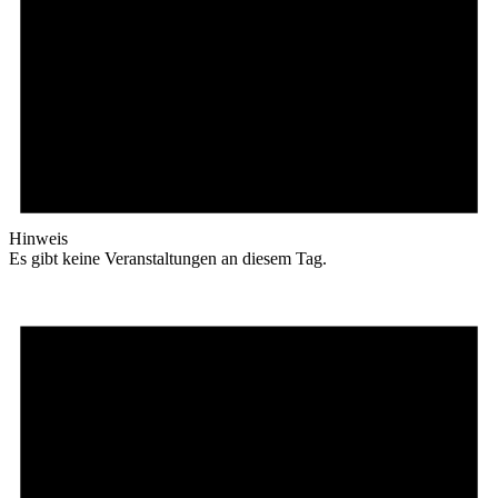
Hinweis
Es gibt keine Veranstaltungen an diesem Tag.