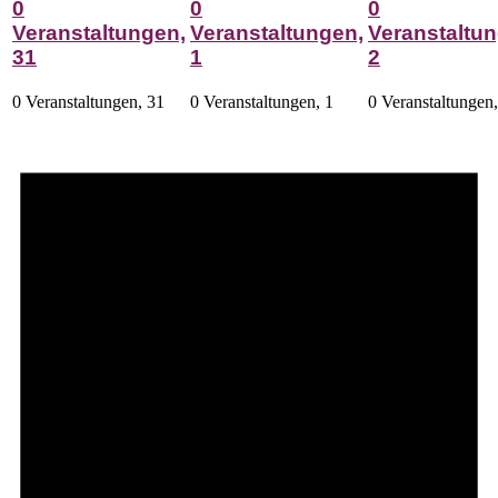
0
0
0
Veranstaltungen,
Veranstaltungen,
Veranstaltun
31
1
2
0 Veranstaltungen,
31
0 Veranstaltungen,
1
0 Veranstaltungen