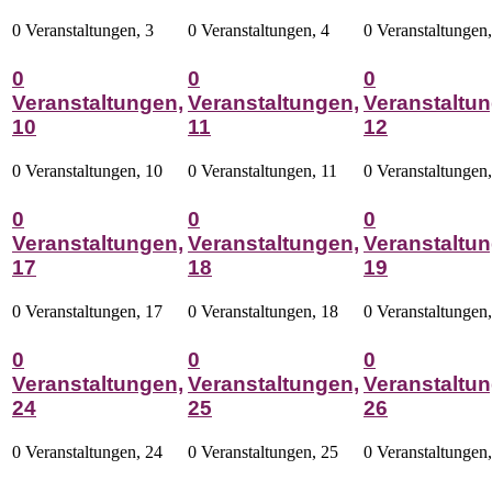
0 Veranstaltungen,
3
0 Veranstaltungen,
4
0 Veranstaltungen
0
0
0
Veranstaltungen,
Veranstaltungen,
Veranstaltun
10
11
12
0 Veranstaltungen,
10
0 Veranstaltungen,
11
0 Veranstaltungen
0
0
0
Veranstaltungen,
Veranstaltungen,
Veranstaltun
17
18
19
0 Veranstaltungen,
17
0 Veranstaltungen,
18
0 Veranstaltungen
0
0
0
Veranstaltungen,
Veranstaltungen,
Veranstaltun
24
25
26
0 Veranstaltungen,
24
0 Veranstaltungen,
25
0 Veranstaltungen