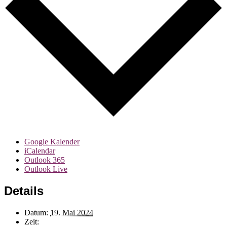
Google Kalender
iCalendar
Outlook 365
Outlook Live
Details
Datum:
19. Mai 2024
Zeit: