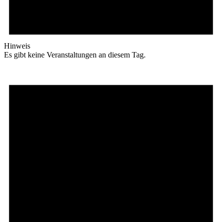
Hinweis
Es gibt keine Veranstaltungen an diesem Tag.