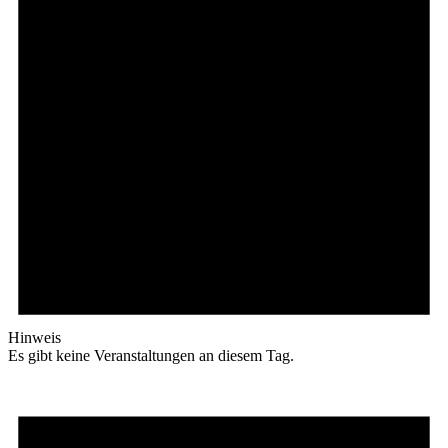
Hinweis
Es gibt keine Veranstaltungen an diesem Tag.