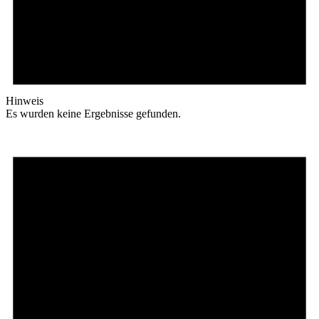
Hinweis
Es wurden keine Ergebnisse gefunden.