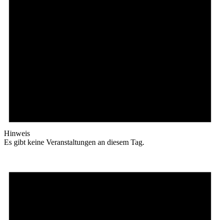
Hinweis
Es gibt keine Veranstaltungen an diesem Tag.