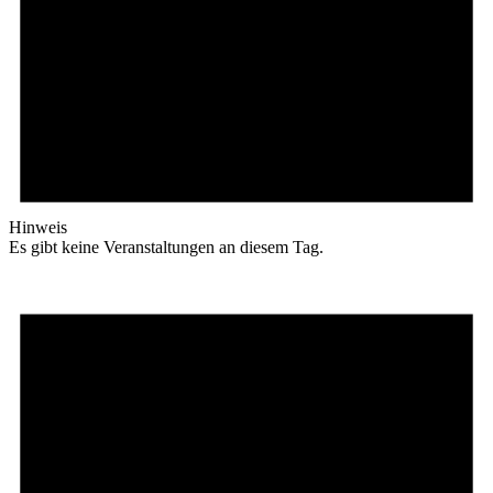
Hinweis
Es gibt keine Veranstaltungen an diesem Tag.