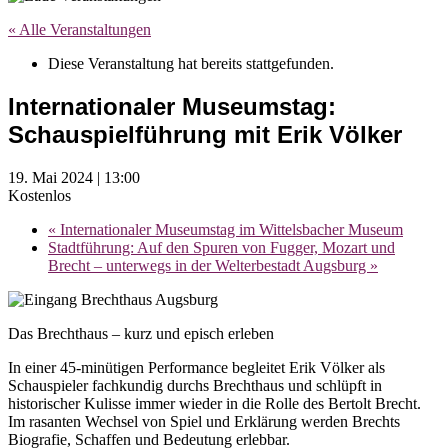
« Alle Veranstaltungen
Diese Veranstaltung hat bereits stattgefunden.
Internationaler Museumstag:
Schauspielführung mit Erik Völker
19. Mai 2024 | 13:00
Kostenlos
«
Internationaler Museumstag im Wittelsbacher Museum
Stadtführung: Auf den Spuren von Fugger, Mozart und
Brecht – unterwegs in der Welterbestadt Augsburg
»
Das Brechthaus – kurz und episch erleben
In einer 45-minütigen Performance begleitet Erik Völker als
Schauspieler fachkundig durchs Brechthaus und schlüpft in
historischer Kulisse immer wieder in die Rolle des Bertolt Brecht.
Im rasanten Wechsel von Spiel und Erklärung werden Brechts
Biografie, Schaffen und Bedeutung erlebbar.