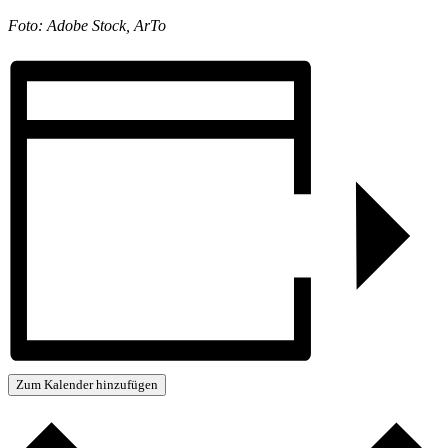
Foto: Adobe Stock, ArTo
Zum Kalender hinzufügen