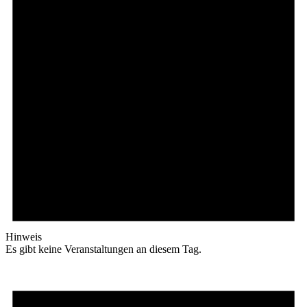
Hinweis
Es gibt keine Veranstaltungen an diesem Tag.