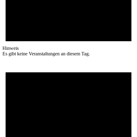
Hinweis
Es gibt keine Veranstaltungen an diesem Tag.