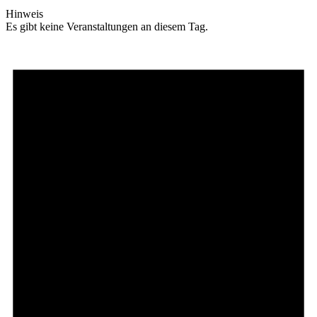
Hinweis
Es gibt keine Veranstaltungen an diesem Tag.