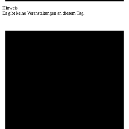
Hinweis
Es gibt keine Veranstaltungen an diesem Tag.