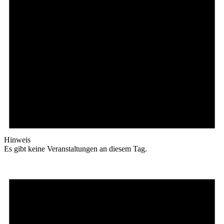
Hinweis
Es gibt keine Veranstaltungen an diesem Tag.