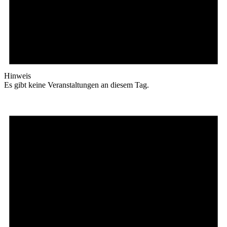
Hinweis
Es gibt keine Veranstaltungen an diesem Tag.