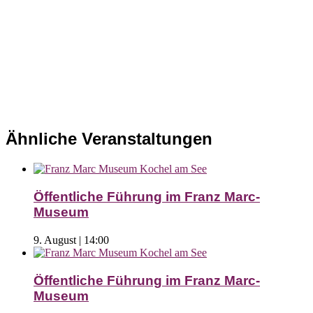
Ähnliche Veranstaltungen
Öffentliche Führung im Franz Marc-
Museum
9. August | 14:00
Öffentliche Führung im Franz Marc-
Museum