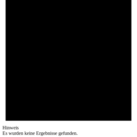
Hinweis
Es wurden keine Ergebnisse gefunden.