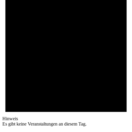
Hinweis
Es gibt keine Veranstaltungen an diesem Tag.