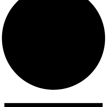
Veranstaltungen