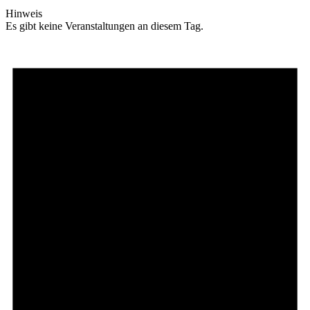
Hinweis
Es gibt keine Veranstaltungen an diesem Tag.