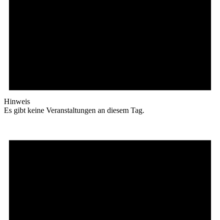
Hinweis
Es gibt keine Veranstaltungen an diesem Tag.