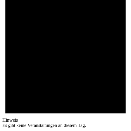
Hinweis
Es gibt keine Veranstaltungen an diesem Tag.