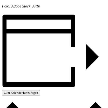
Foto: Adobe Stock, ArTo
Zum Kalender hinzufügen