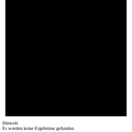
Hinweis
Es wurden keine Ergebnisse gefunden.