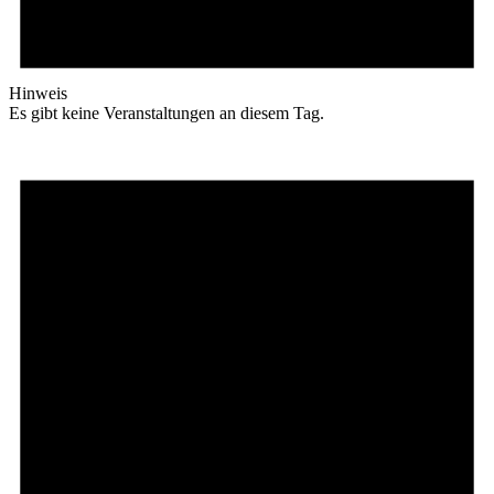
Hinweis
Es gibt keine Veranstaltungen an diesem Tag.