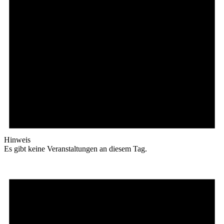
Hinweis
Es gibt keine Veranstaltungen an diesem Tag.