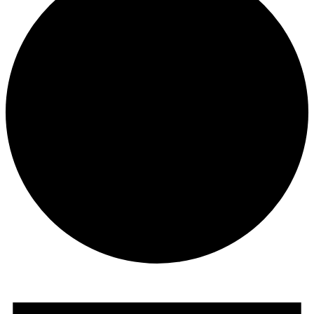
Veranstaltungen