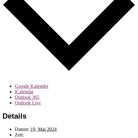
Google Kalender
iCalendar
Outlook 365
Outlook Live
Details
Datum:
19. Mai 2024
Zeit: