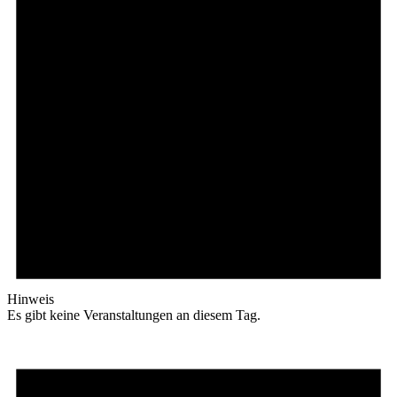
Hinweis
Es gibt keine Veranstaltungen an diesem Tag.