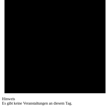
Hinweis
Es gibt keine Veranstaltungen an diesem Tag.