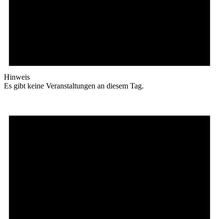
Hinweis
Es gibt keine Veranstaltungen an diesem Tag.