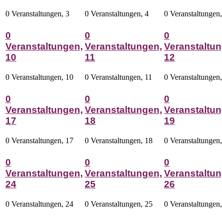
0 Veranstaltungen,
3
0 Veranstaltungen,
4
0 Veranstaltungen
0
0
0
Veranstaltungen,
Veranstaltungen,
Veranstaltun
10
11
12
0 Veranstaltungen,
10
0 Veranstaltungen,
11
0 Veranstaltungen
0
0
0
Veranstaltungen,
Veranstaltungen,
Veranstaltun
17
18
19
0 Veranstaltungen,
17
0 Veranstaltungen,
18
0 Veranstaltungen
0
0
0
Veranstaltungen,
Veranstaltungen,
Veranstaltun
24
25
26
0 Veranstaltungen,
24
0 Veranstaltungen,
25
0 Veranstaltungen