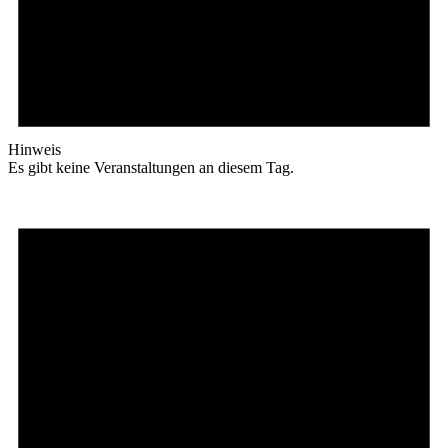
Hinweis
Es gibt keine Veranstaltungen an diesem Tag.