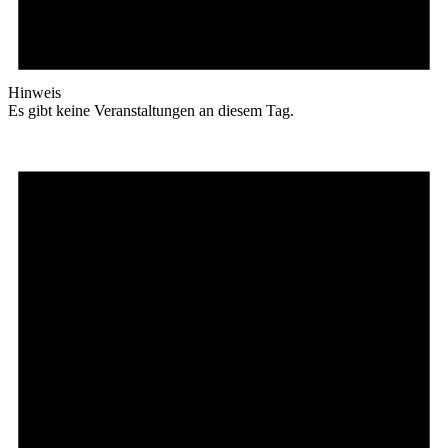
Hinweis
Es gibt keine Veranstaltungen an diesem Tag.