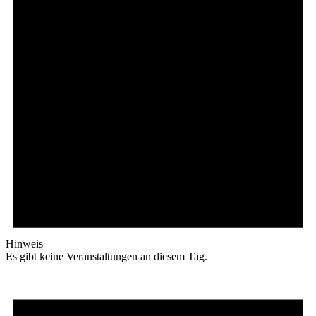
Hinweis
Es gibt keine Veranstaltungen an diesem Tag.