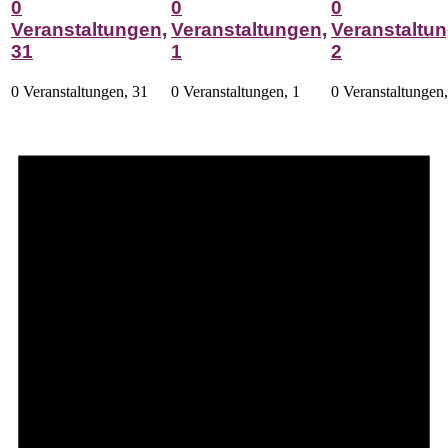
0
0
0
Veranstaltungen,
Veranstaltungen,
Veranstaltun
31
1
2
0 Veranstaltungen,
31
0 Veranstaltungen,
1
0 Veranstaltungen