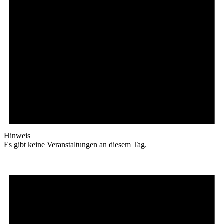
Hinweis
Es gibt keine Veranstaltungen an diesem Tag.