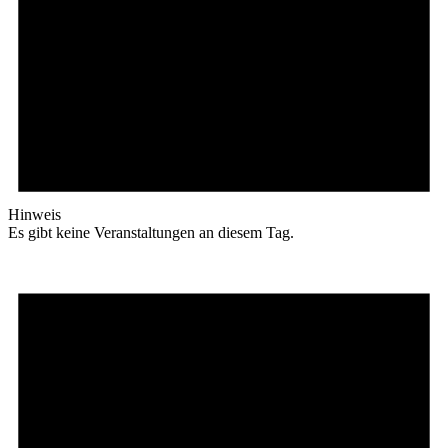
Hinweis
Es gibt keine Veranstaltungen an diesem Tag.