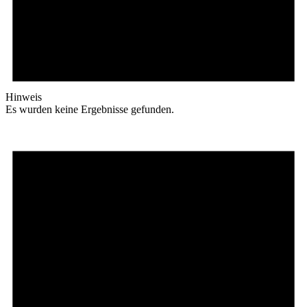
Hinweis
Es wurden keine Ergebnisse gefunden.