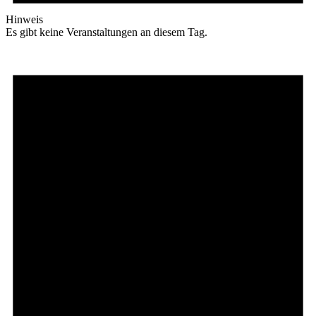
Hinweis
Es gibt keine Veranstaltungen an diesem Tag.