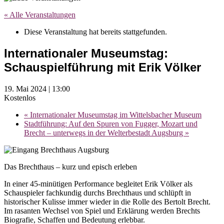
« Alle Veranstaltungen
Diese Veranstaltung hat bereits stattgefunden.
Internationaler Museumstag:
Schauspielführung mit Erik Völker
19. Mai 2024 | 13:00
Kostenlos
«
Internationaler Museumstag im Wittelsbacher Museum
Stadtführung: Auf den Spuren von Fugger, Mozart und
Brecht – unterwegs in der Welterbestadt Augsburg
»
Das Brechthaus – kurz und episch erleben
In einer 45-minütigen Performance begleitet Erik Völker als
Schauspieler fachkundig durchs Brechthaus und schlüpft in
historischer Kulisse immer wieder in die Rolle des Bertolt Brecht.
Im rasanten Wechsel von Spiel und Erklärung werden Brechts
Biografie, Schaffen und Bedeutung erlebbar.