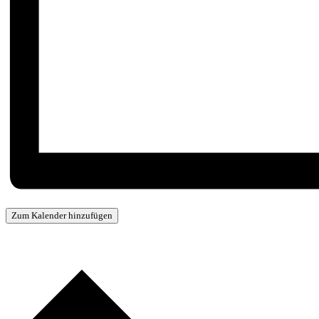
Zum Kalender hinzufügen