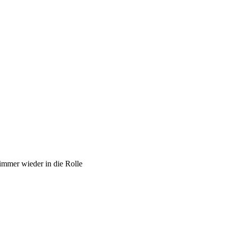
 immer wieder in die Rolle