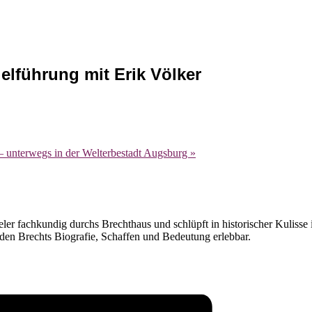
elführung mit Erik Völker
– unterwegs in der Welterbestadt Augsburg
»
eler fachkundig durchs Brechthaus und schlüpft in historischer Kulisse
den Brechts Biografie, Schaffen und Bedeutung erlebbar.