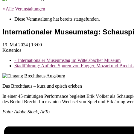
« Alle Veranstaltungen
Diese Veranstaltung hat bereits stattgefunden.
Internationaler Museumstag: Schauspi
19. Mai 2024 | 13:00
Kostenlos
«
Internationaler Museumstag im Wittelsbacher Museum
Stadtführung: Auf den Spuren von Fugger, Mozart und Brecht 
Das Brechthaus – kurz und episch erleben
In einer 45-minütigen Performance begleitet Erik Völker als Schauspi
des Bertolt Brecht. Im rasanten Wechsel von Spiel und Erklärung wer
Foto: Adobe Stock, ArTo