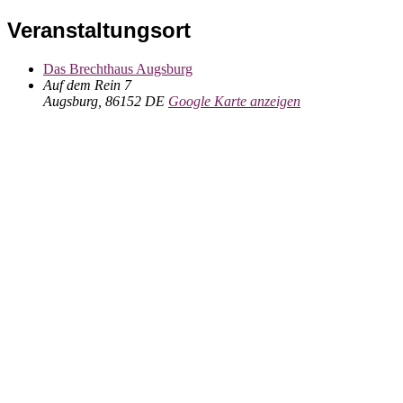
Veranstaltungsort
Das Brechthaus Augsburg
Auf dem Rein 7
Augsburg
,
86152
DE
Google Karte anzeigen