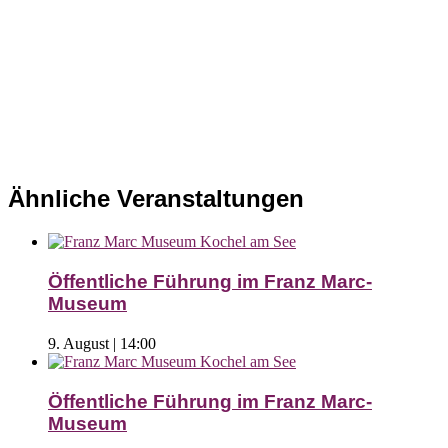
Ähnliche Veranstaltungen
Öffentliche Führung im Franz Marc-
Museum
9. August | 14:00
Öffentliche Führung im Franz Marc-
Museum