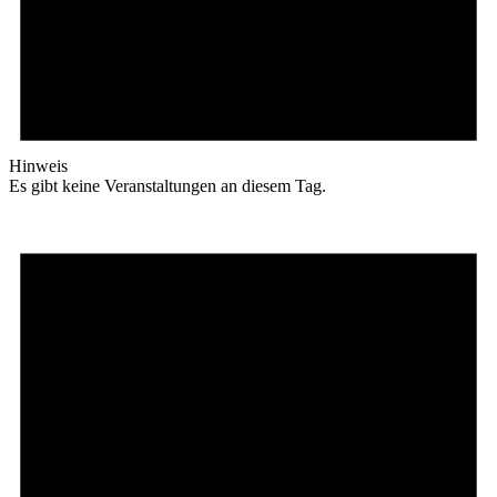
Hinweis
Es gibt keine Veranstaltungen an diesem Tag.