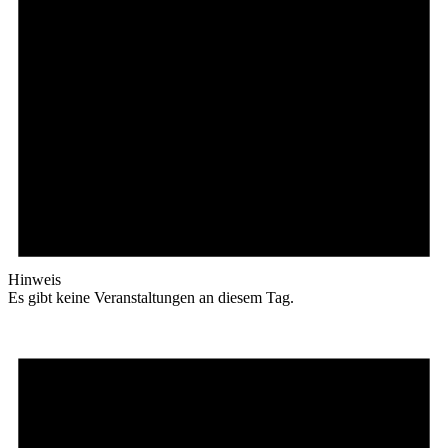
Hinweis
Es gibt keine Veranstaltungen an diesem Tag.