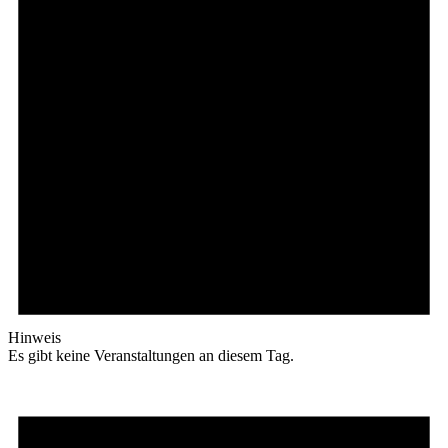
Hinweis
Es gibt keine Veranstaltungen an diesem Tag.