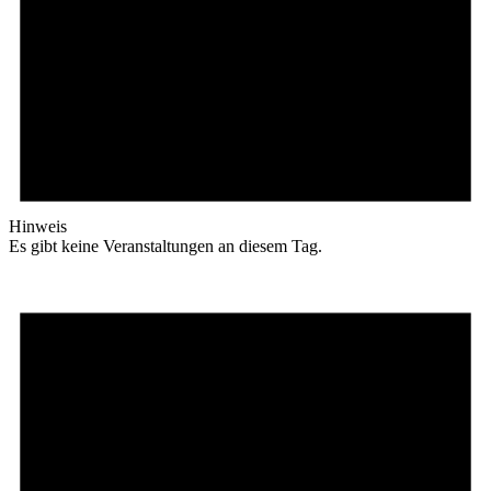
Hinweis
Es gibt keine Veranstaltungen an diesem Tag.