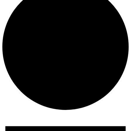
Veranstaltungen