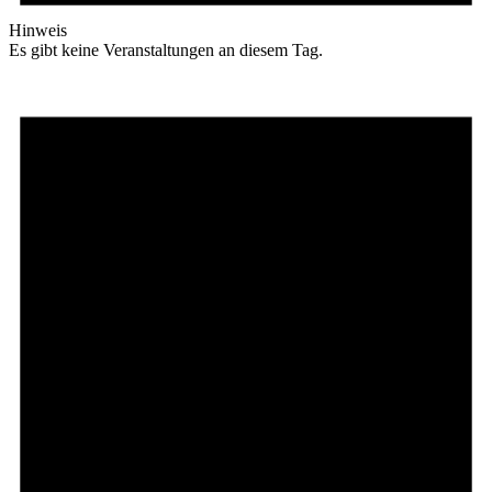
Hinweis
Es gibt keine Veranstaltungen an diesem Tag.