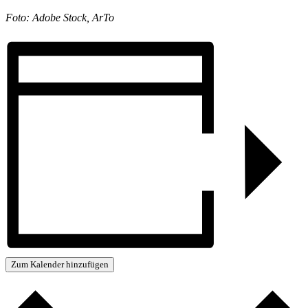
Foto: Adobe Stock, ArTo
Zum Kalender hinzufügen