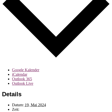
Google Kalender
iCalendar
Outlook 365
Outlook Live
Details
Datum:
19. Mai 2024
Zeit: