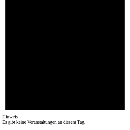
Hinweis
Es gibt keine Veranstaltungen an diesem Tag.