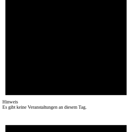
Hinweis
Es gibt keine Veranstaltungen an diesem Tag.