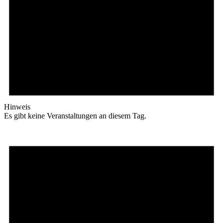
Hinweis
Es gibt keine Veranstaltungen an diesem Tag.