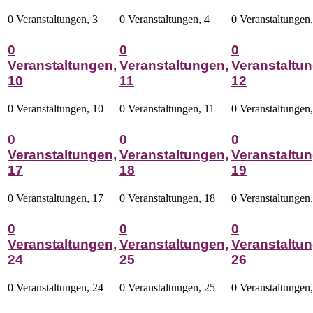
0 Veranstaltungen,
3
0 Veranstaltungen,
4
0 Veranstaltungen
0
0
0
Veranstaltungen,
Veranstaltungen,
Veranstaltun
10
11
12
0 Veranstaltungen,
10
0 Veranstaltungen,
11
0 Veranstaltungen
0
0
0
Veranstaltungen,
Veranstaltungen,
Veranstaltun
17
18
19
0 Veranstaltungen,
17
0 Veranstaltungen,
18
0 Veranstaltungen
0
0
0
Veranstaltungen,
Veranstaltungen,
Veranstaltun
24
25
26
0 Veranstaltungen,
24
0 Veranstaltungen,
25
0 Veranstaltungen