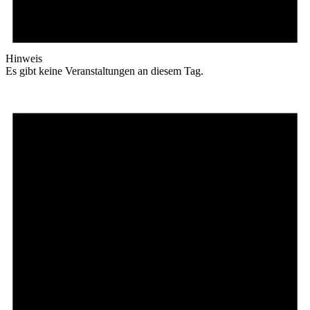
Hinweis
Es gibt keine Veranstaltungen an diesem Tag.