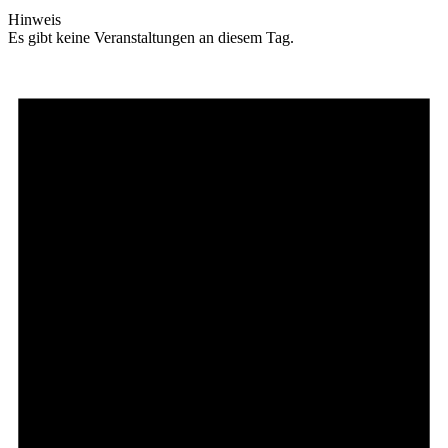
Hinweis
Es gibt keine Veranstaltungen an diesem Tag.