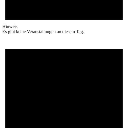
Hinweis
Es gibt keine Veranstaltungen an diesem Tag.