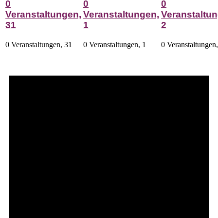
0
0
0
Veranstaltungen,
Veranstaltungen,
Veranstaltun
31
1
2
0 Veranstaltungen,
31
0 Veranstaltungen,
1
0 Veranstaltungen