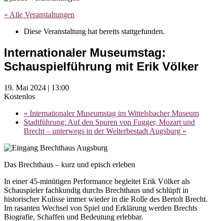
« Alle Veranstaltungen
Diese Veranstaltung hat bereits stattgefunden.
Internationaler Museumstag:
Schauspielführung mit Erik Völker
19. Mai 2024 | 13:00
Kostenlos
«
Internationaler Museumstag im Wittelsbacher Museum
Stadtführung: Auf den Spuren von Fugger, Mozart und
Brecht – unterwegs in der Welterbestadt Augsburg
»
Das Brechthaus – kurz und episch erleben
In einer 45-minütigen Performance begleitet Erik Völker als
Schauspieler fachkundig durchs Brechthaus und schlüpft in
historischer Kulisse immer wieder in die Rolle des Bertolt Brecht.
Im rasanten Wechsel von Spiel und Erklärung werden Brechts
Biografie, Schaffen und Bedeutung erlebbar.