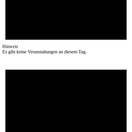
Hinweis
Es gibt keine Veranstaltungen an diesem Tag.