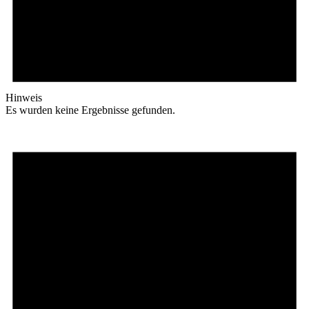
Hinweis
Es wurden keine Ergebnisse gefunden.