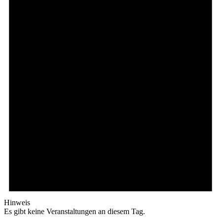
Hinweis
Es gibt keine Veranstaltungen an diesem Tag.