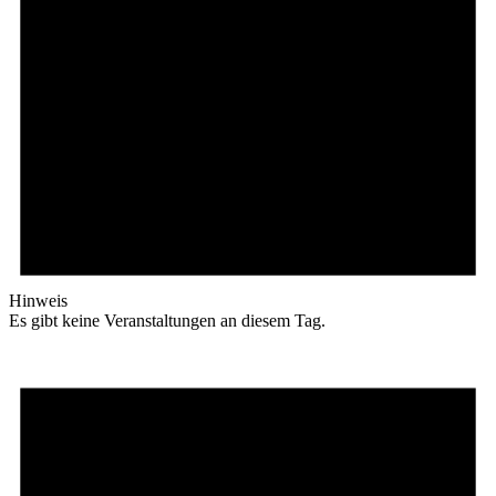
Hinweis
Es gibt keine Veranstaltungen an diesem Tag.