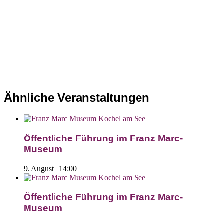
Ähnliche Veranstaltungen
Öffentliche Führung im Franz Marc-
Museum
9. August | 14:00
Öffentliche Führung im Franz Marc-
Museum