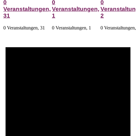
0
0
0
Veranstaltungen,
Veranstaltungen,
Veranstaltun
31
1
2
0 Veranstaltungen,
31
0 Veranstaltungen,
1
0 Veranstaltungen