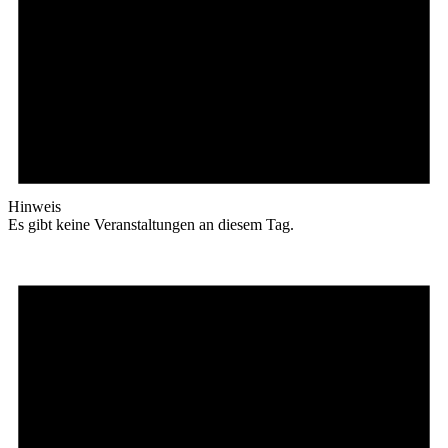
Hinweis
Es gibt keine Veranstaltungen an diesem Tag.