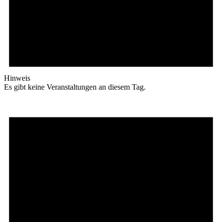
Hinweis
Es gibt keine Veranstaltungen an diesem Tag.