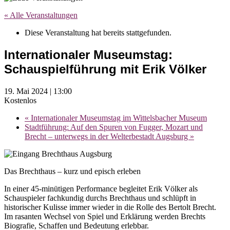
« Alle Veranstaltungen
Diese Veranstaltung hat bereits stattgefunden.
Internationaler Museumstag:
Schauspielführung mit Erik Völker
19. Mai 2024 | 13:00
Kostenlos
«
Internationaler Museumstag im Wittelsbacher Museum
Stadtführung: Auf den Spuren von Fugger, Mozart und
Brecht – unterwegs in der Welterbestadt Augsburg
»
Das Brechthaus – kurz und episch erleben
In einer 45-minütigen Performance begleitet Erik Völker als
Schauspieler fachkundig durchs Brechthaus und schlüpft in
historischer Kulisse immer wieder in die Rolle des Bertolt Brecht.
Im rasanten Wechsel von Spiel und Erklärung werden Brechts
Biografie, Schaffen und Bedeutung erlebbar.