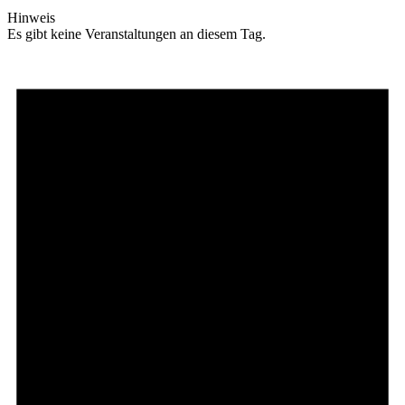
Hinweis
Es gibt keine Veranstaltungen an diesem Tag.