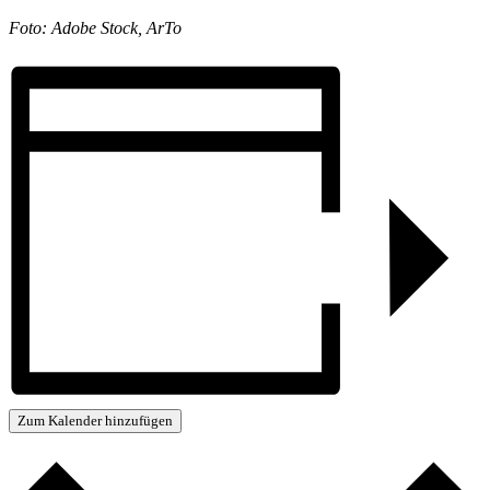
Foto: Adobe Stock, ArTo
Zum Kalender hinzufügen