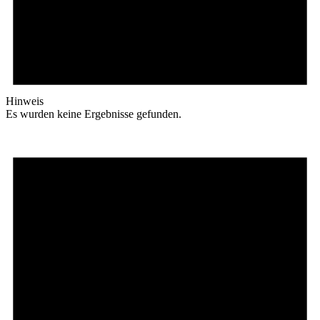
Hinweis
Es wurden keine Ergebnisse gefunden.