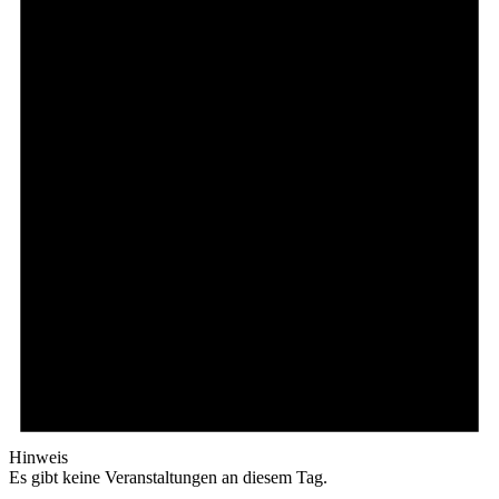
Hinweis
Es gibt keine Veranstaltungen an diesem Tag.