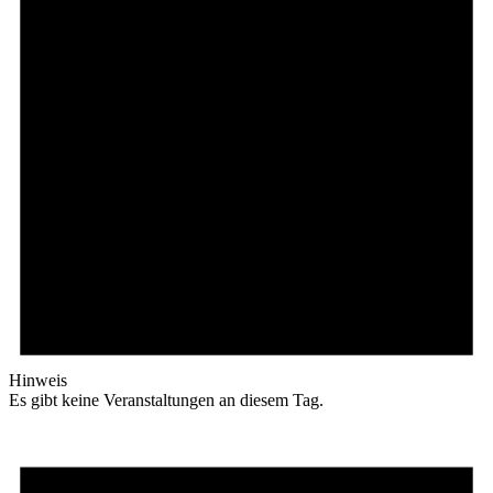
Hinweis
Es gibt keine Veranstaltungen an diesem Tag.