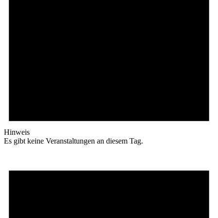
Hinweis
Es gibt keine Veranstaltungen an diesem Tag.