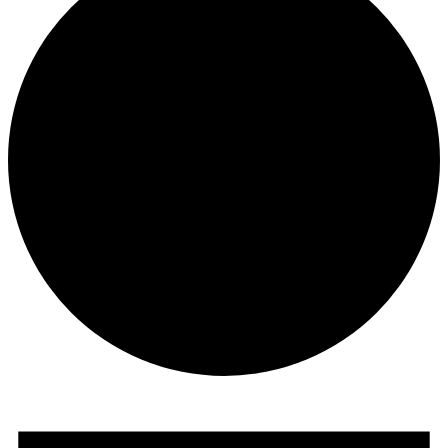
Veranstaltungen