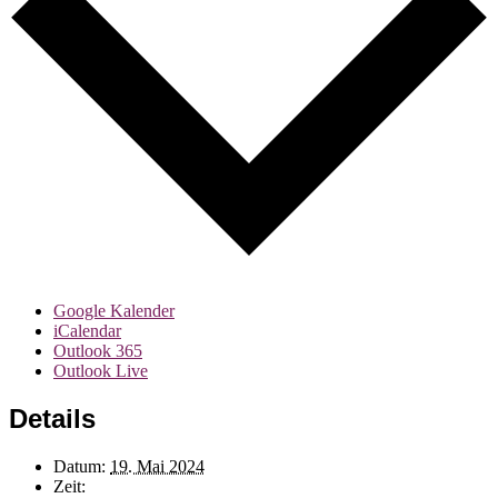
Google Kalender
iCalendar
Outlook 365
Outlook Live
Details
Datum:
19. Mai 2024
Zeit: