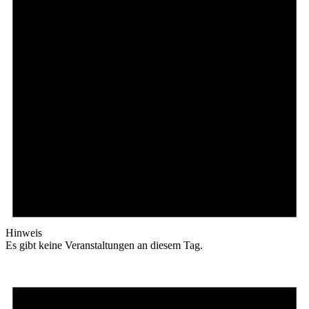
Hinweis
Es gibt keine Veranstaltungen an diesem Tag.