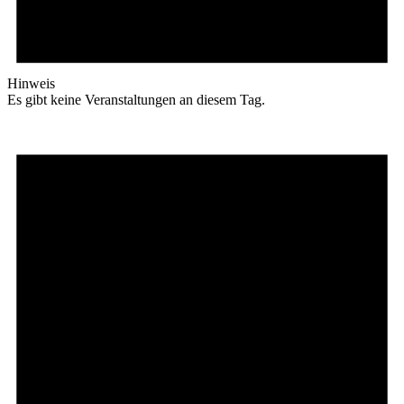
Hinweis
Es gibt keine Veranstaltungen an diesem Tag.