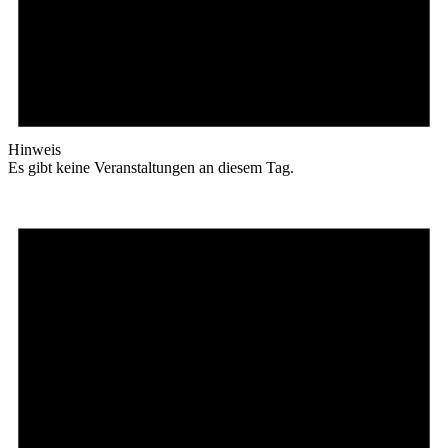
Hinweis
Es gibt keine Veranstaltungen an diesem Tag.