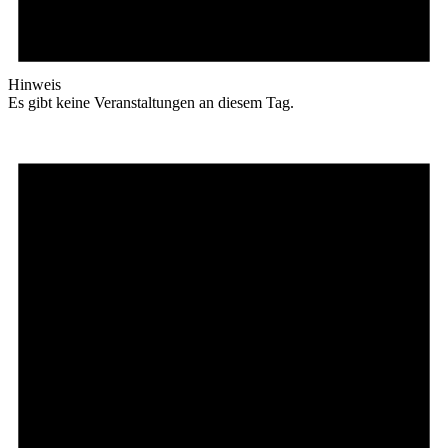
Hinweis
Es gibt keine Veranstaltungen an diesem Tag.