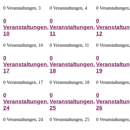
0 Veranstaltungen,
3
0 Veranstaltungen,
4
0 Veranstaltungen
0
0
0
Veranstaltungen,
Veranstaltungen,
Veranstaltun
10
11
12
0 Veranstaltungen,
10
0 Veranstaltungen,
11
0 Veranstaltungen
0
0
0
Veranstaltungen,
Veranstaltungen,
Veranstaltun
17
18
19
0 Veranstaltungen,
17
0 Veranstaltungen,
18
0 Veranstaltungen
0
0
0
Veranstaltungen,
Veranstaltungen,
Veranstaltun
24
25
26
0 Veranstaltungen,
24
0 Veranstaltungen,
25
0 Veranstaltungen