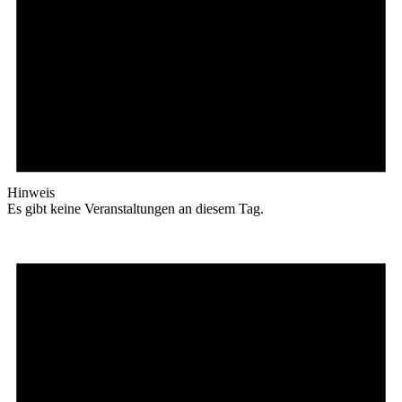
Hinweis
Es gibt keine Veranstaltungen an diesem Tag.