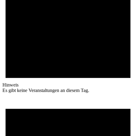
Hinweis
Es gibt keine Veranstaltungen an diesem Tag.