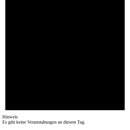
Hinweis
Es gibt keine Veranstaltungen an diesem Tag.