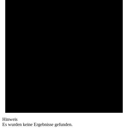
Hinweis
Es wurden keine Ergebnisse gefunden.