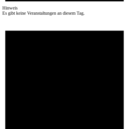
Hinweis
Es gibt keine Veranstaltungen an diesem Tag.