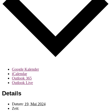
Google Kalender
iCalendar
Outlook 365
Outlook Live
Details
Datum:
19. Mai 2024
Zeit: