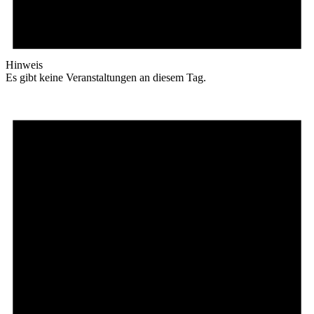
Hinweis
Es gibt keine Veranstaltungen an diesem Tag.