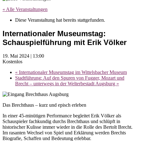
« Alle Veranstaltungen
Diese Veranstaltung hat bereits stattgefunden.
Internationaler Museumstag:
Schauspielführung mit Erik Völker
19. Mai 2024 | 13:00
Kostenlos
«
Internationaler Museumstag im Wittelsbacher Museum
Stadtführung: Auf den Spuren von Fugger, Mozart und
Brecht – unterwegs in der Welterbestadt Augsburg
»
Das Brechthaus – kurz und episch erleben
In einer 45-minütigen Performance begleitet Erik Völker als
Schauspieler fachkundig durchs Brechthaus und schlüpft in
historischer Kulisse immer wieder in die Rolle des Bertolt Brecht.
Im rasanten Wechsel von Spiel und Erklärung werden Brechts
Biografie, Schaffen und Bedeutung erlebbar.