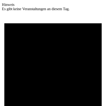
Hinweis
Es gibt keine Veranstaltungen an diesem Tag.