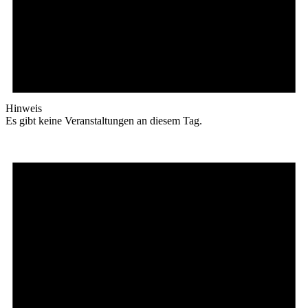
Hinweis
Es gibt keine Veranstaltungen an diesem Tag.