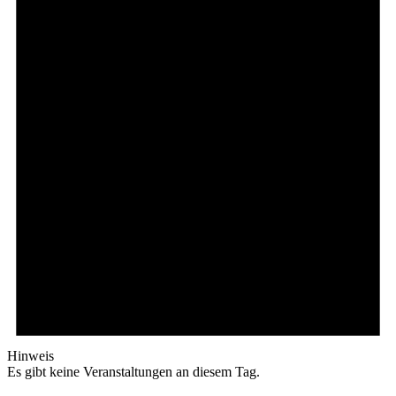
Hinweis
Es gibt keine Veranstaltungen an diesem Tag.