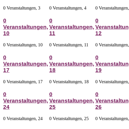
0 Veranstaltungen,
3
0 Veranstaltungen,
4
0 Veranstaltungen
0
0
0
Veranstaltungen,
Veranstaltungen,
Veranstaltun
10
11
12
0 Veranstaltungen,
10
0 Veranstaltungen,
11
0 Veranstaltungen
0
0
0
Veranstaltungen,
Veranstaltungen,
Veranstaltun
17
18
19
0 Veranstaltungen,
17
0 Veranstaltungen,
18
0 Veranstaltungen
0
0
0
Veranstaltungen,
Veranstaltungen,
Veranstaltun
24
25
26
0 Veranstaltungen,
24
0 Veranstaltungen,
25
0 Veranstaltungen