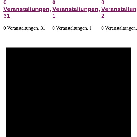
0
0
0
Veranstaltungen,
Veranstaltungen,
Veranstaltun
31
1
2
0 Veranstaltungen,
31
0 Veranstaltungen,
1
0 Veranstaltungen