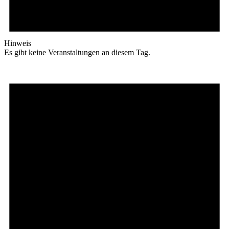
Hinweis
Es gibt keine Veranstaltungen an diesem Tag.