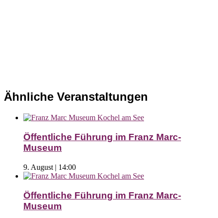
Ähnliche Veranstaltungen
Öffentliche Führung im Franz Marc-
Museum
9. August | 14:00
Öffentliche Führung im Franz Marc-
Museum