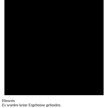
Hinweis
Es wurden keine Ergebnisse gefunden.