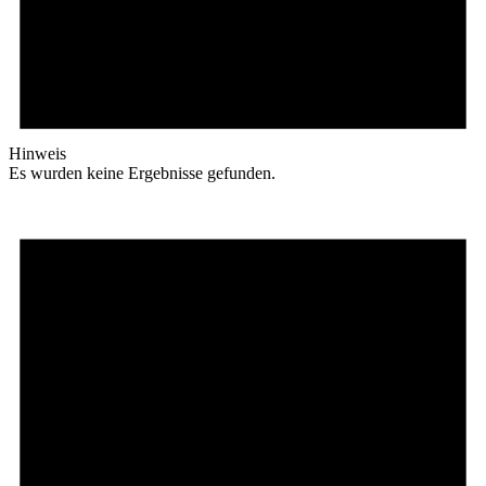
Hinweis
Es wurden keine Ergebnisse gefunden.