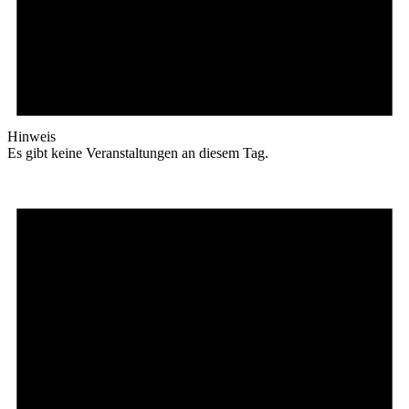
Hinweis
Es gibt keine Veranstaltungen an diesem Tag.