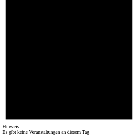
Hinweis
Es gibt keine Veranstaltungen an diesem Tag.