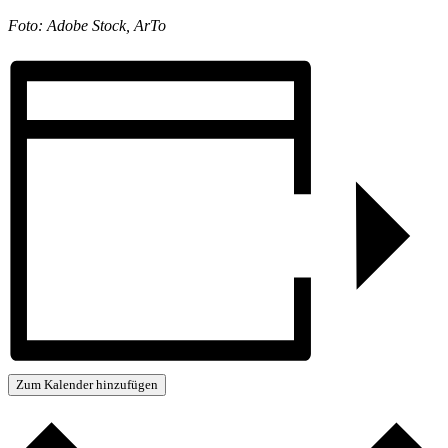
Foto: Adobe Stock, ArTo
Zum Kalender hinzufügen