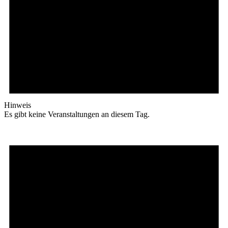
Hinweis
Es gibt keine Veranstaltungen an diesem Tag.