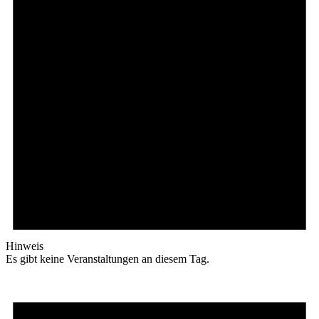
Hinweis
Es gibt keine Veranstaltungen an diesem Tag.