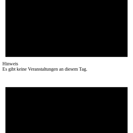
Hinweis
Es gibt keine Veranstaltungen an diesem Tag.