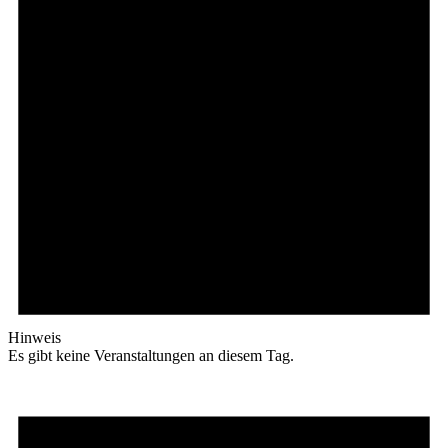
Hinweis
Es gibt keine Veranstaltungen an diesem Tag.