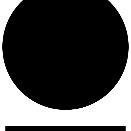
Veranstaltungen