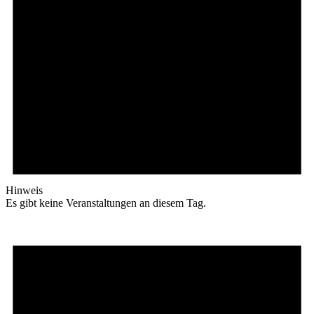
Hinweis
Es gibt keine Veranstaltungen an diesem Tag.