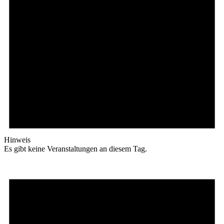
Hinweis
Es gibt keine Veranstaltungen an diesem Tag.