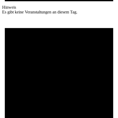
Hinweis
Es gibt keine Veranstaltungen an diesem Tag.