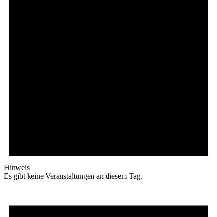
Hinweis
Es gibt keine Veranstaltungen an diesem Tag.