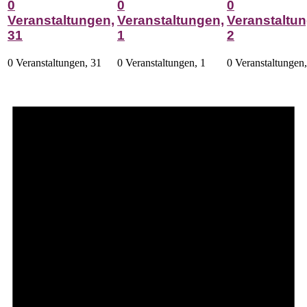
0
0
0
Veranstaltungen,
Veranstaltungen,
Veranstaltun
31
1
2
0 Veranstaltungen,
31
0 Veranstaltungen,
1
0 Veranstaltungen