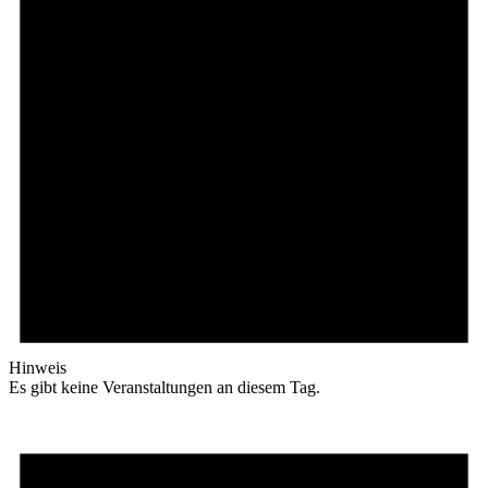
Hinweis
Es gibt keine Veranstaltungen an diesem Tag.