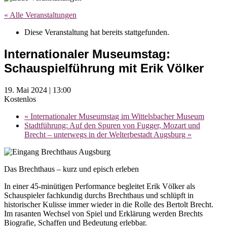
« Alle Veranstaltungen
Diese Veranstaltung hat bereits stattgefunden.
Internationaler Museumstag:
Schauspielführung mit Erik Völker
19. Mai 2024 | 13:00
Kostenlos
«
Internationaler Museumstag im Wittelsbacher Museum
Stadtführung: Auf den Spuren von Fugger, Mozart und
Brecht – unterwegs in der Welterbestadt Augsburg
»
Das Brechthaus – kurz und episch erleben
In einer 45-minütigen Performance begleitet Erik Völker als
Schauspieler fachkundig durchs Brechthaus und schlüpft in
historischer Kulisse immer wieder in die Rolle des Bertolt Brecht.
Im rasanten Wechsel von Spiel und Erklärung werden Brechts
Biografie, Schaffen und Bedeutung erlebbar.