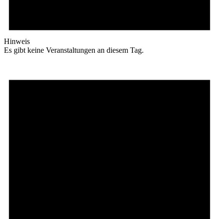
Hinweis
Es gibt keine Veranstaltungen an diesem Tag.