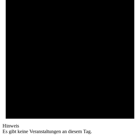
Hinweis
Es gibt keine Veranstaltungen an diesem Tag.