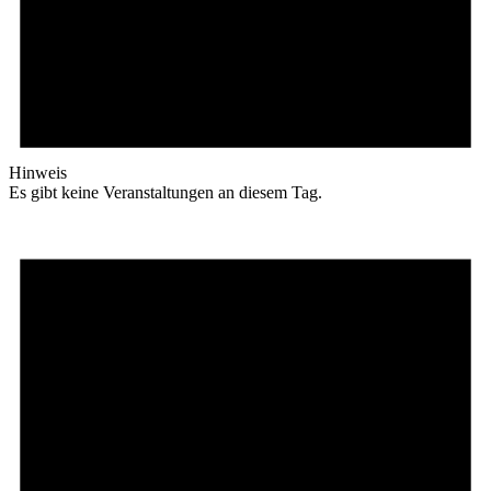
Hinweis
Es gibt keine Veranstaltungen an diesem Tag.