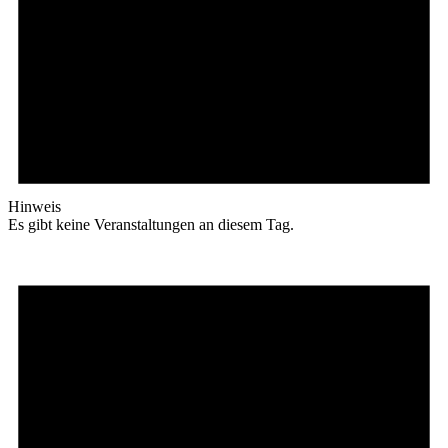
Hinweis
Es gibt keine Veranstaltungen an diesem Tag.