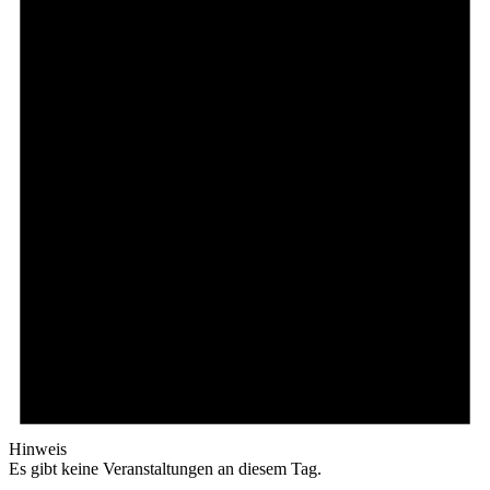
Hinweis
Es gibt keine Veranstaltungen an diesem Tag.