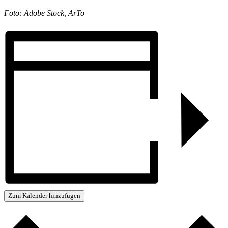
Foto: Adobe Stock, ArTo
Zum Kalender hinzufügen