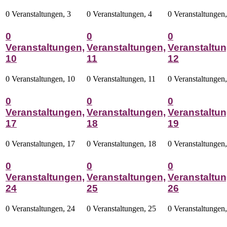
0 Veranstaltungen,
3
0 Veranstaltungen,
4
0 Veranstaltungen
0
0
0
Veranstaltungen,
Veranstaltungen,
Veranstaltun
10
11
12
0 Veranstaltungen,
10
0 Veranstaltungen,
11
0 Veranstaltungen
0
0
0
Veranstaltungen,
Veranstaltungen,
Veranstaltun
17
18
19
0 Veranstaltungen,
17
0 Veranstaltungen,
18
0 Veranstaltungen
0
0
0
Veranstaltungen,
Veranstaltungen,
Veranstaltun
24
25
26
0 Veranstaltungen,
24
0 Veranstaltungen,
25
0 Veranstaltungen