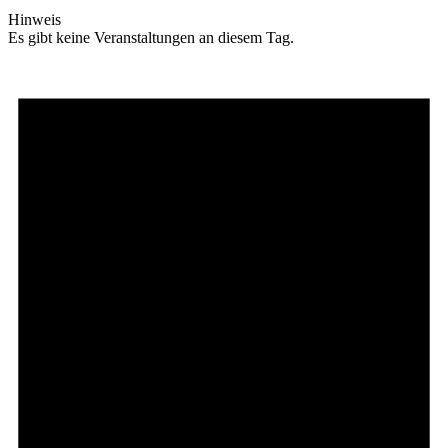
Hinweis
Es gibt keine Veranstaltungen an diesem Tag.