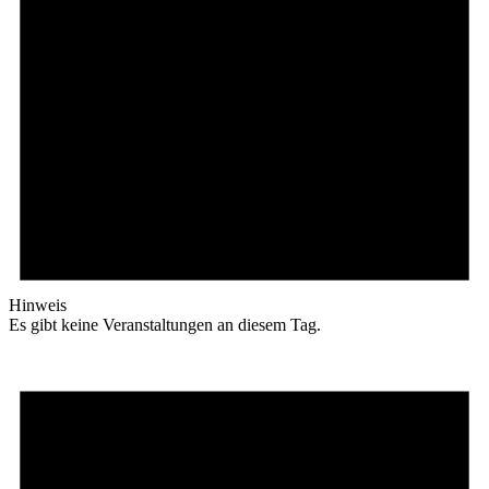
Hinweis
Es gibt keine Veranstaltungen an diesem Tag.