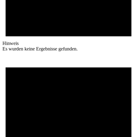
Hinweis
Es wurden keine Ergebnisse gefunden.