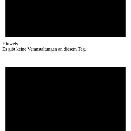
Hinweis
Es gibt keine Veranstaltungen an diesem Tag.