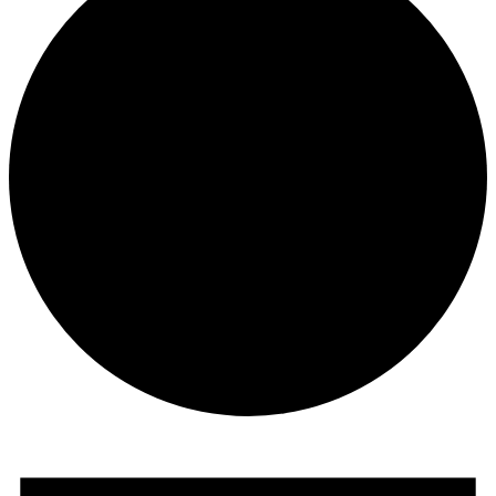
Veranstaltungen