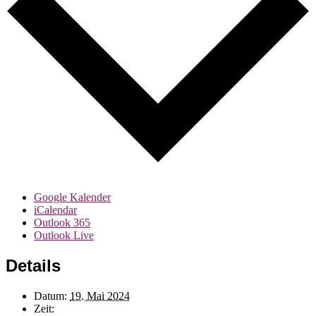
Google Kalender
iCalendar
Outlook 365
Outlook Live
Details
Datum:
19. Mai 2024
Zeit: