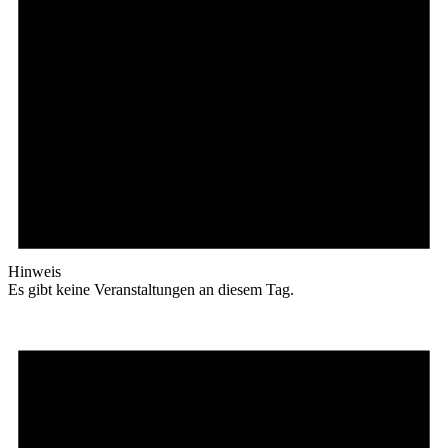
Hinweis
Es gibt keine Veranstaltungen an diesem Tag.