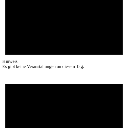
Hinweis
Es gibt keine Veranstaltungen an diesem Tag.