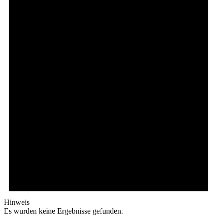
Hinweis
Es wurden keine Ergebnisse gefunden.