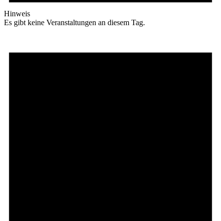
Hinweis
Es gibt keine Veranstaltungen an diesem Tag.