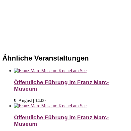
Ähnliche Veranstaltungen
Öffentliche Führung im Franz Marc-
Museum
9. August | 14:00
Öffentliche Führung im Franz Marc-
Museum