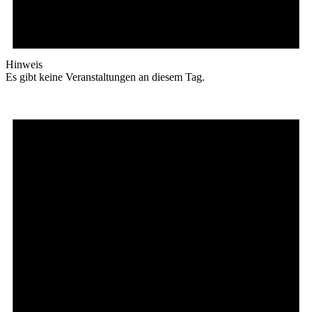
Hinweis
Es gibt keine Veranstaltungen an diesem Tag.