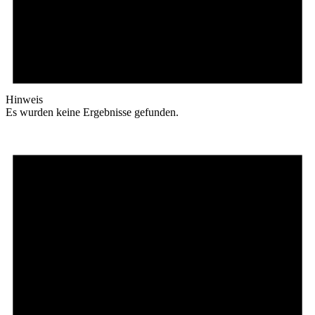
Hinweis
Es wurden keine Ergebnisse gefunden.