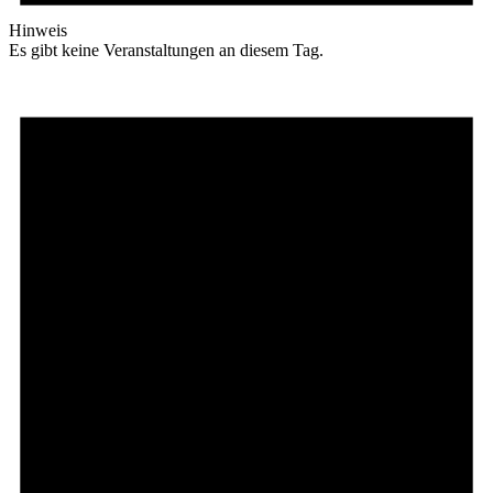
Hinweis
Es gibt keine Veranstaltungen an diesem Tag.