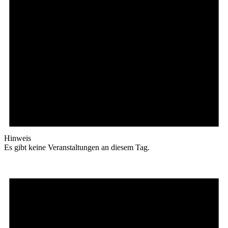
Hinweis
Es gibt keine Veranstaltungen an diesem Tag.