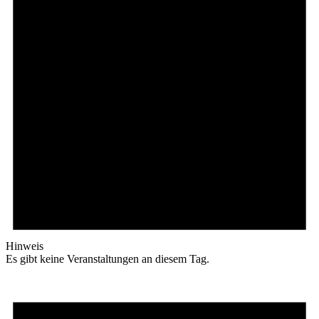
Hinweis
Es gibt keine Veranstaltungen an diesem Tag.