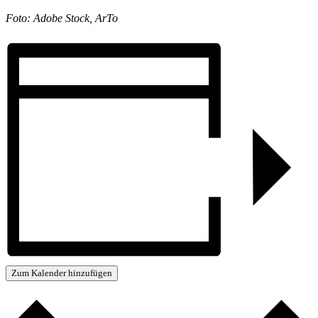
Foto: Adobe Stock, ArTo
Zum Kalender hinzufügen