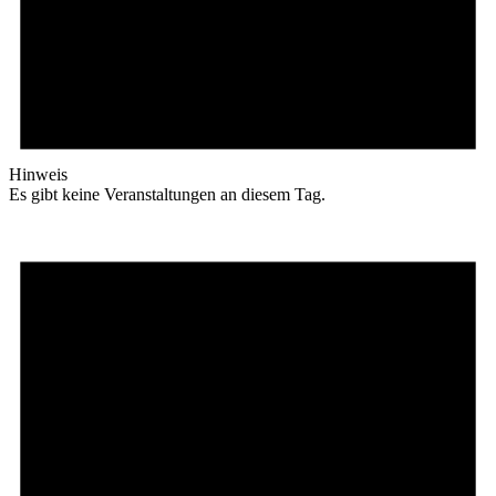
Hinweis
Es gibt keine Veranstaltungen an diesem Tag.