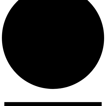
Veranstaltungen