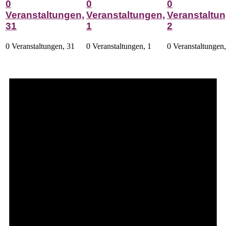
0
0
0
Veranstaltungen,
Veranstaltungen,
Veranstaltun
31
1
2
0 Veranstaltungen,
31
0 Veranstaltungen,
1
0 Veranstaltungen