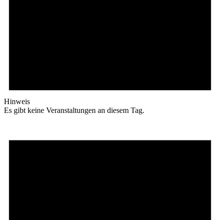
Hinweis
Es gibt keine Veranstaltungen an diesem Tag.