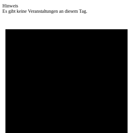
Hinweis
Es gibt keine Veranstaltungen an diesem Tag.