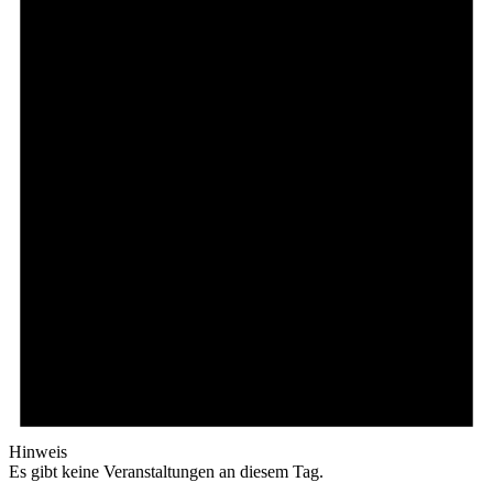
Hinweis
Es gibt keine Veranstaltungen an diesem Tag.