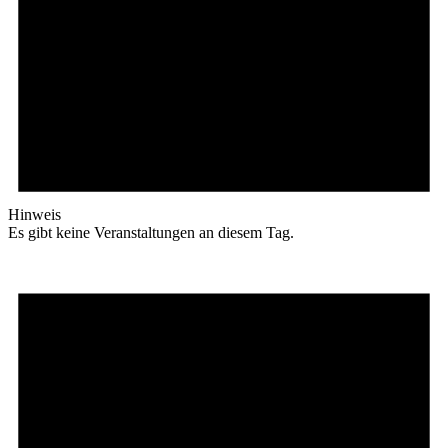
Hinweis
Es gibt keine Veranstaltungen an diesem Tag.