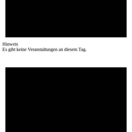
Hinweis
Es gibt keine Veranstaltungen an diesem Tag.