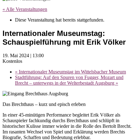
« Alle Veranstaltungen
Diese Veranstaltung hat bereits stattgefunden.
Internationaler Museumstag:
Schauspielführung mit Erik Völker
19. Mai 2024 | 13:00
Kostenlos
«
Internationaler Museumstag im Wittelsbacher Museum
Stadtführung: Auf den Spuren von Fugger, Mozart und
Brecht – unterwegs in der Welterbestadt Augsburg
»
Das Brechthaus – kurz und episch erleben
In einer 45-minütigen Performance begleitet Erik Völker als
Schauspieler fachkundig durchs Brechthaus und schlüpft in
historischer Kulisse immer wieder in die Rolle des Bertolt Brecht.
Im rasanten Wechsel von Spiel und Erklärung werden Brechts
Biografie, Schaffen und Bedeutung erlebbar.