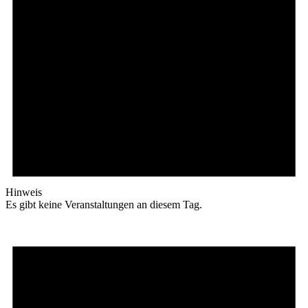
Hinweis
Es gibt keine Veranstaltungen an diesem Tag.