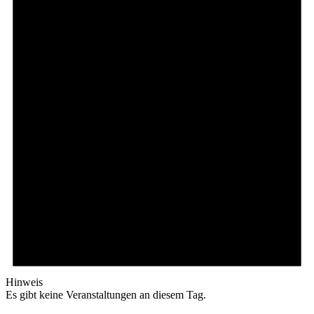
Hinweis
Es gibt keine Veranstaltungen an diesem Tag.