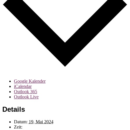
Google Kalender
iCalendar
Outlook 365
Outlook Live
Details
Datum:
19. Mai 2024
Zeit: