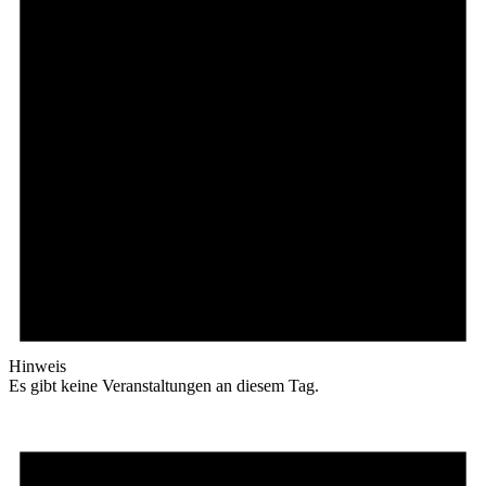
Hinweis
Es gibt keine Veranstaltungen an diesem Tag.