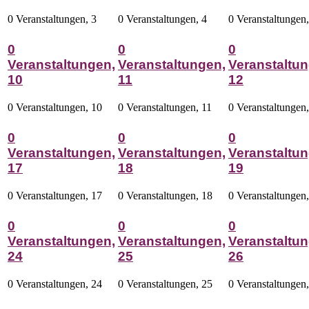
0 Veranstaltungen,
3
0 Veranstaltungen,
4
0 Veranstaltungen
0
0
0
Veranstaltungen,
Veranstaltungen,
Veranstaltun
10
11
12
0 Veranstaltungen,
10
0 Veranstaltungen,
11
0 Veranstaltungen
0
0
0
Veranstaltungen,
Veranstaltungen,
Veranstaltun
17
18
19
0 Veranstaltungen,
17
0 Veranstaltungen,
18
0 Veranstaltungen
0
0
0
Veranstaltungen,
Veranstaltungen,
Veranstaltun
24
25
26
0 Veranstaltungen,
24
0 Veranstaltungen,
25
0 Veranstaltungen