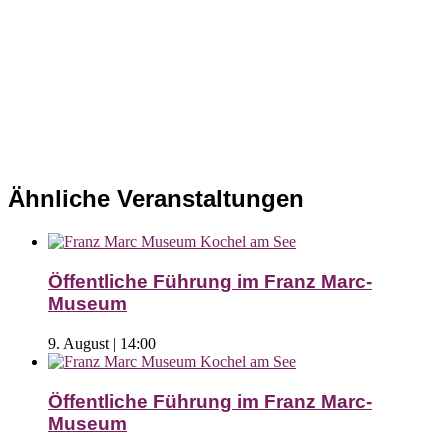
Ähnliche Veranstaltungen
Öffentliche Führung im Franz Marc-
Museum
9. August | 14:00
Öffentliche Führung im Franz Marc-
Museum