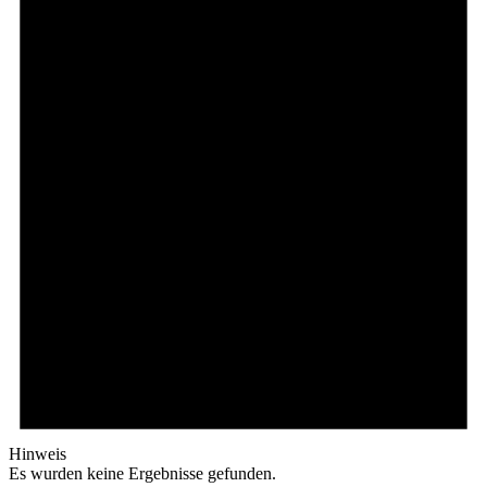
Hinweis
Es wurden keine Ergebnisse gefunden.