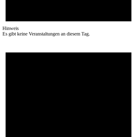
Hinweis
Es gibt keine Veranstaltungen an diesem Tag.