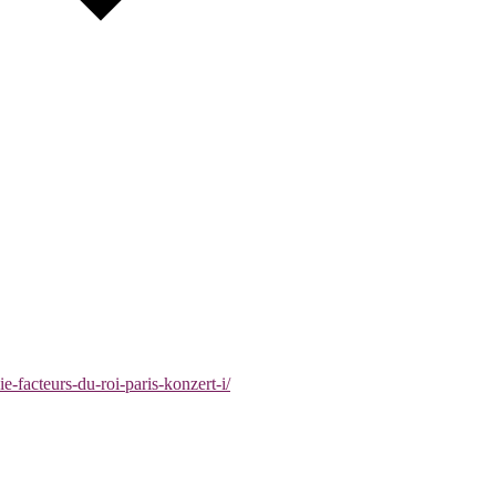
e-facteurs-du-roi-paris-konzert-i/