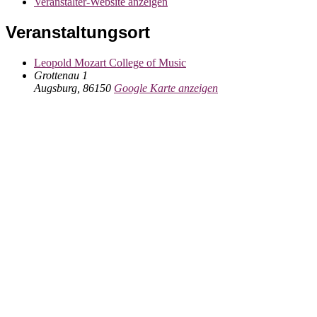
Veranstalter-Website anzeigen
Veranstaltungsort
Leopold Mozart College of Music
Grottenau 1
Augsburg
,
86150
Google Karte anzeigen