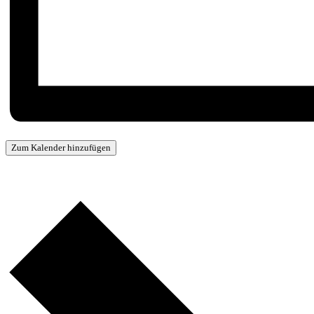
Zum Kalender hinzufügen