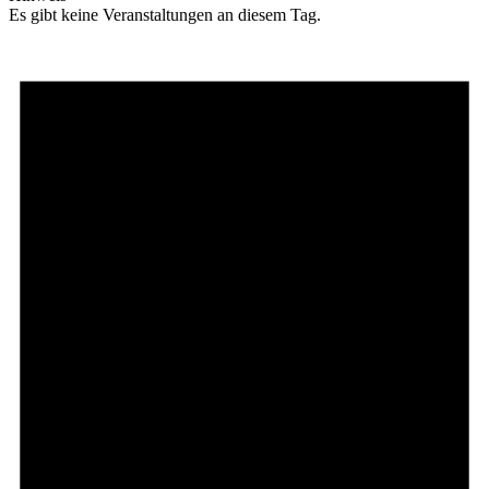
Es gibt keine Veranstaltungen an diesem Tag.