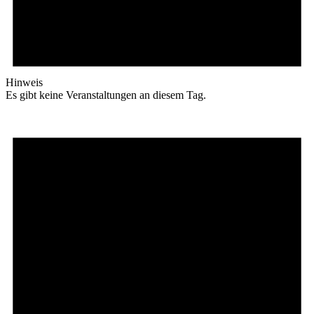
Hinweis
Es gibt keine Veranstaltungen an diesem Tag.