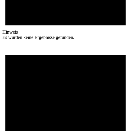
Hinweis
Es wurden keine Ergebnisse gefunden.