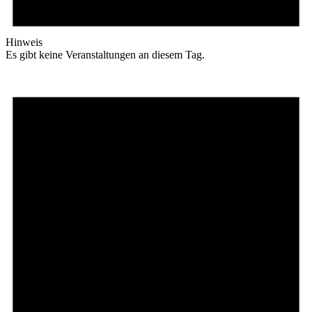
Hinweis
Es gibt keine Veranstaltungen an diesem Tag.