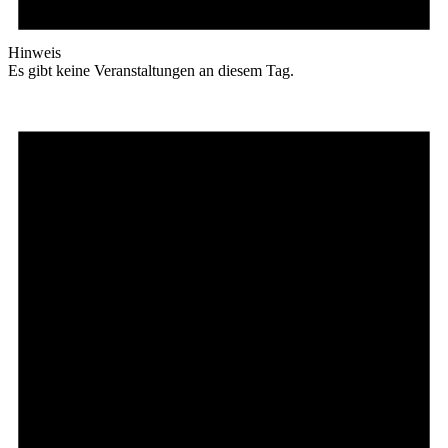
Hinweis
Es gibt keine Veranstaltungen an diesem Tag.