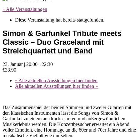
« Alle Veranstaltungen
Diese Veranstaltung hat bereits stattgefunden.
Simon & Garfunkel Tribute meets
Classic – Duo Graceland mit
Streichquartett und Band
23. Januar | 20:00
-
22:30
€33,90
«
Alle aktuellen Ausstellungen hier finden
Alle aktuellen Ausstellungen hier finden
»
Das Zusammenspiel der beiden Stimmen und zweier Gitarren mit
den klassischen Instrumenten lässt die Songs von Simon &
Garfunkel zu einem ausdrucksstarken und außergewöhnlichen
Musikerlebnis werden. Die Konzertbesucher erwartet ein Abend
voller Emotion, eine Hommage an die 60er und 70er Jahre und eine
musikalische Vielfalt wie nur selten.