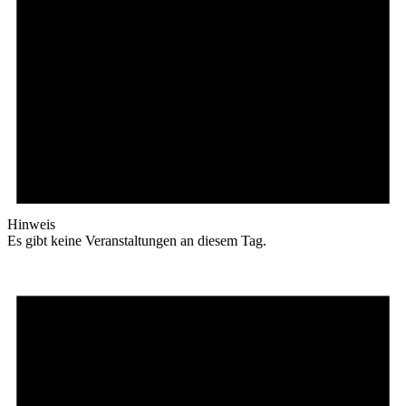
Hinweis
Es gibt keine Veranstaltungen an diesem Tag.