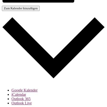
Zum Kalender hinzufügen
Google Kalender
iCalendar
Outlook 365
Outlook Live