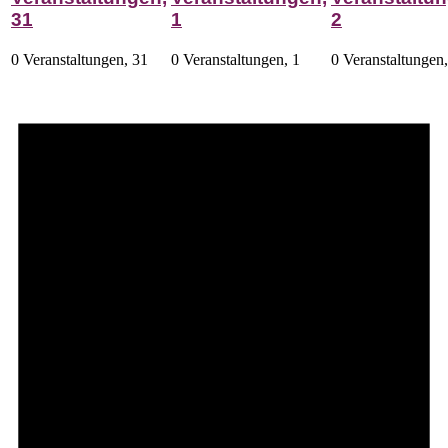
31
1
2
0 Veranstaltungen,
31
0 Veranstaltungen,
1
0 Veranstaltungen