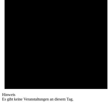
Hinweis
Es gibt keine Veranstaltungen an diesem Tag.