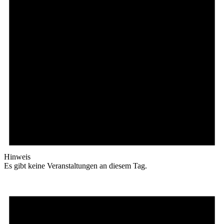
Hinweis
Es gibt keine Veranstaltungen an diesem Tag.