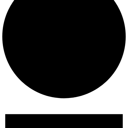
Veranstaltungen