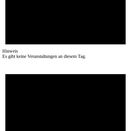
Hinweis
Es gibt keine Veranstaltungen an diesem Tag.