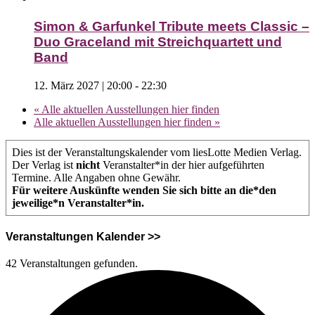
Simon & Garfunkel Tribute meets Classic –
Duo Graceland mit Streichquartett und
Band
12. März 2027 | 20:00
-
22:30
«
Alle aktuellen Ausstellungen hier finden
Alle aktuellen Ausstellungen hier finden
»
Dies ist der Veranstaltungskalender vom liesLotte Medien Verlag.
Der Verlag ist
nicht
Veranstalter*in der hier aufgeführten
Termine. Alle Angaben ohne Gewähr.
Für weitere Auskünfte wenden Sie sich bitte an die*den
jeweilige*n Veranstalter*in.
Veranstaltungen Kalender >>
42 Veranstaltungen gefunden.