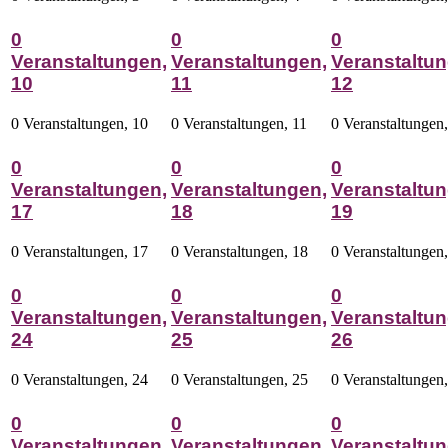
0
0
0
Veranstaltungen,
Veranstaltungen,
Veranstaltun
10
11
12
0 Veranstaltungen,
10
0 Veranstaltungen,
11
0 Veranstaltungen
0
0
0
Veranstaltungen,
Veranstaltungen,
Veranstaltun
17
18
19
0 Veranstaltungen,
17
0 Veranstaltungen,
18
0 Veranstaltungen
0
0
0
Veranstaltungen,
Veranstaltungen,
Veranstaltun
24
25
26
0 Veranstaltungen,
24
0 Veranstaltungen,
25
0 Veranstaltungen
0
0
0
Veranstaltungen,
Veranstaltungen,
Veranstaltun