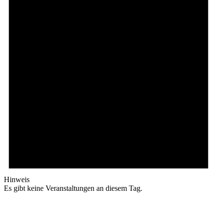
Hinweis
Es gibt keine Veranstaltungen an diesem Tag.