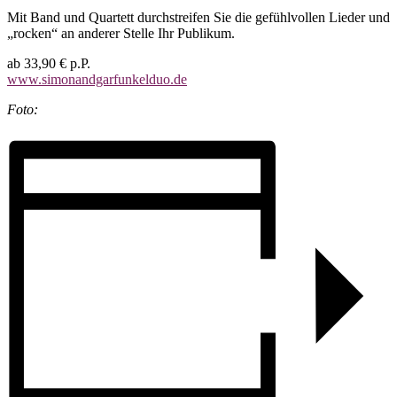
Mit Band und Quartett durchstreifen Sie die gefühlvollen Lieder und
„rocken“ an anderer Stelle Ihr Publikum.
ab 33,90 € p.P.
www.simonandgarfunkelduo.de
Foto: