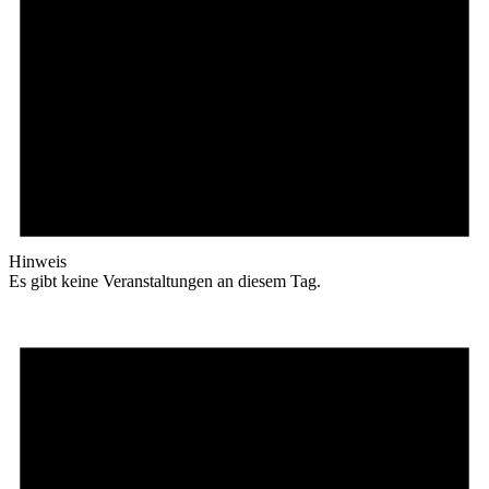
Hinweis
Es gibt keine Veranstaltungen an diesem Tag.