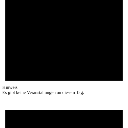
Hinweis
Es gibt keine Veranstaltungen an diesem Tag.