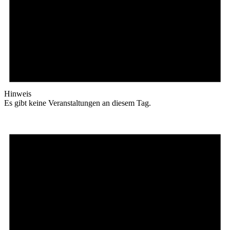
Hinweis
Es gibt keine Veranstaltungen an diesem Tag.