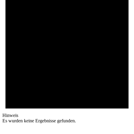
Hinweis
Es wurden keine Ergebnisse gefunden.