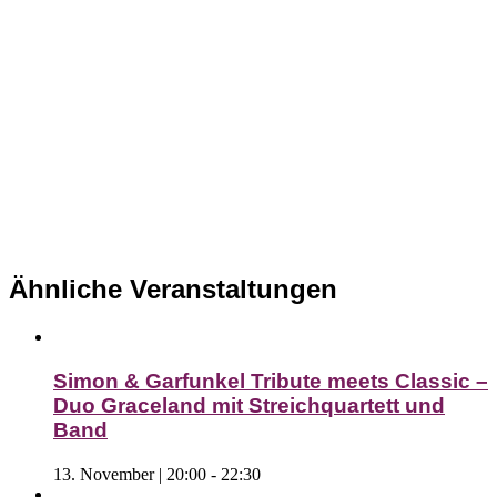
Ähnliche Veranstaltungen
Simon & Garfunkel Tribute meets Classic –
Duo Graceland mit Streichquartett und
Band
13. November | 20:00
-
22:30