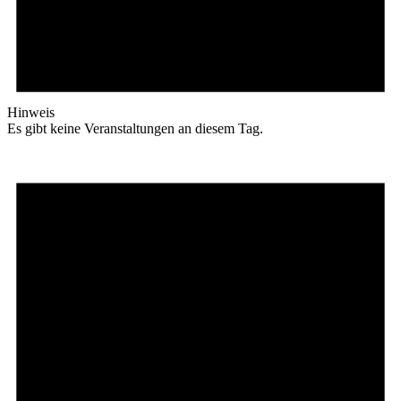
Hinweis
Es gibt keine Veranstaltungen an diesem Tag.