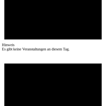
Hinweis
Es gibt keine Veranstaltungen an diesem Tag.