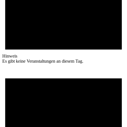
Hinweis
Es gibt keine Veranstaltungen an diesem Tag.