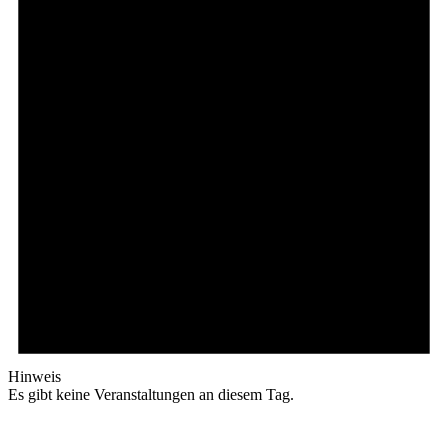
Hinweis
Es gibt keine Veranstaltungen an diesem Tag.