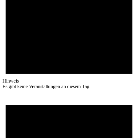
Hinweis
Es gibt keine Veranstaltungen an diesem Tag.