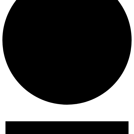
Veranstaltungen