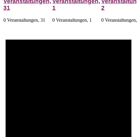
Veranstaltungen,
Veranstaltungen,
Veranstaltun
31
1
2
0 Veranstaltungen,
31
0 Veranstaltungen,
1
0 Veranstaltungen