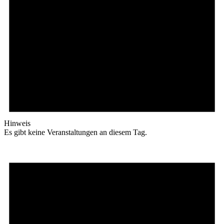
Hinweis
Es gibt keine Veranstaltungen an diesem Tag.