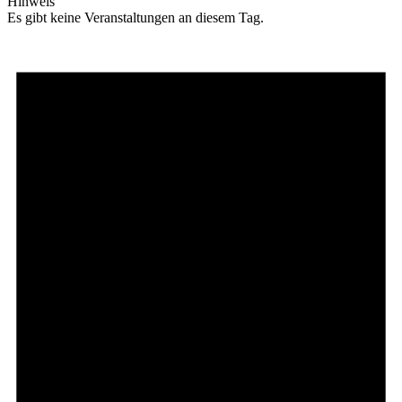
Hinweis
Es gibt keine Veranstaltungen an diesem Tag.