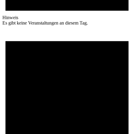
Hinweis
Es gibt keine Veranstaltungen an diesem Tag.