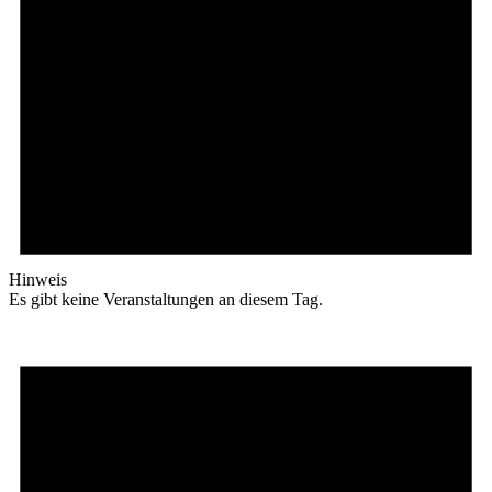
Hinweis
Es gibt keine Veranstaltungen an diesem Tag.