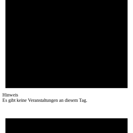
Hinweis
Es gibt keine Veranstaltungen an diesem Tag.