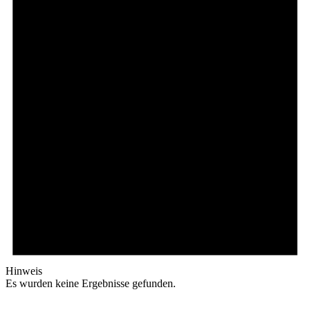
Hinweis
Es wurden keine Ergebnisse gefunden.