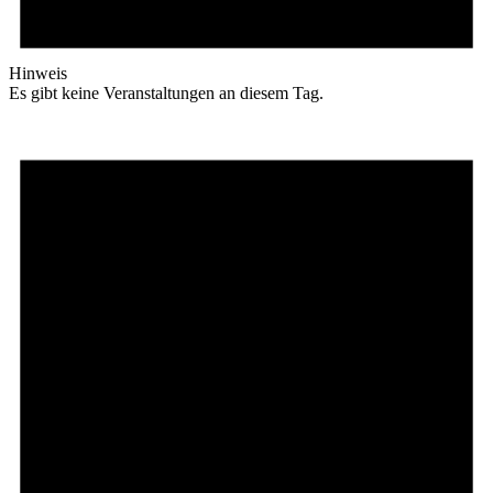
Hinweis
Es gibt keine Veranstaltungen an diesem Tag.