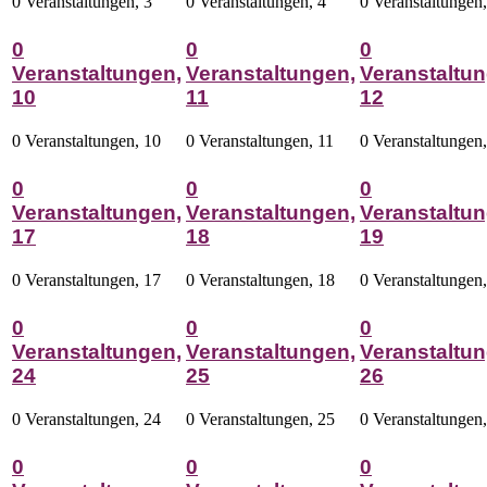
0 Veranstaltungen,
3
0 Veranstaltungen,
4
0 Veranstaltungen
0
0
0
Veranstaltungen,
Veranstaltungen,
Veranstaltun
10
11
12
0 Veranstaltungen,
10
0 Veranstaltungen,
11
0 Veranstaltungen
0
0
0
Veranstaltungen,
Veranstaltungen,
Veranstaltun
17
18
19
0 Veranstaltungen,
17
0 Veranstaltungen,
18
0 Veranstaltungen
0
0
0
Veranstaltungen,
Veranstaltungen,
Veranstaltun
24
25
26
0 Veranstaltungen,
24
0 Veranstaltungen,
25
0 Veranstaltungen
0
0
0