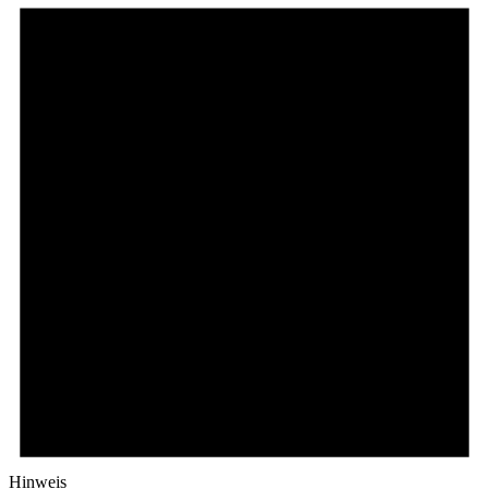
Hinweis