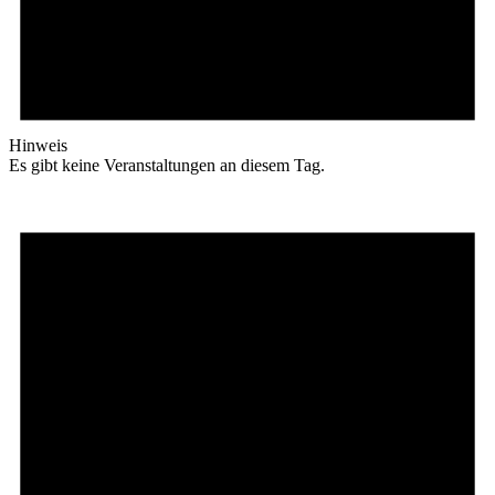
Hinweis
Es gibt keine Veranstaltungen an diesem Tag.