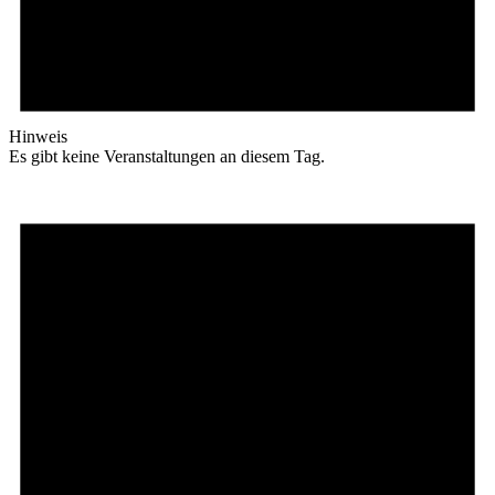
Hinweis
Es gibt keine Veranstaltungen an diesem Tag.