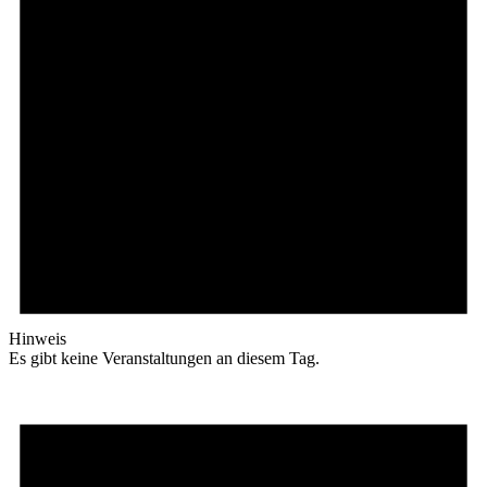
Hinweis
Es gibt keine Veranstaltungen an diesem Tag.