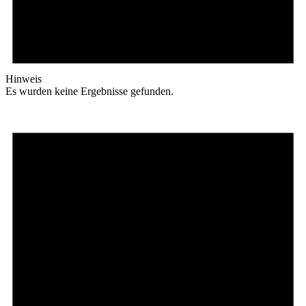
Hinweis
Es wurden keine Ergebnisse gefunden.