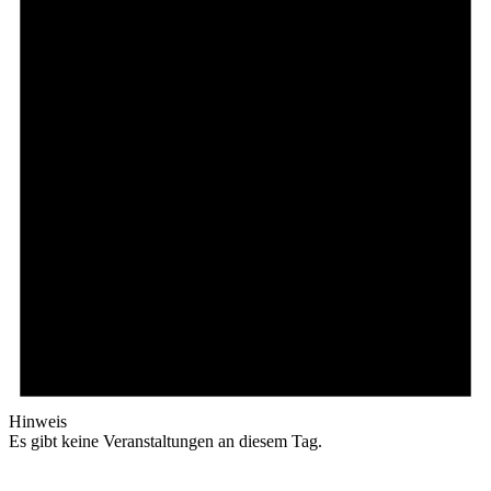
Hinweis
Es gibt keine Veranstaltungen an diesem Tag.