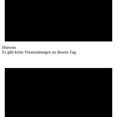
Hinweis
Es gibt keine Veranstaltungen an diesem Tag.