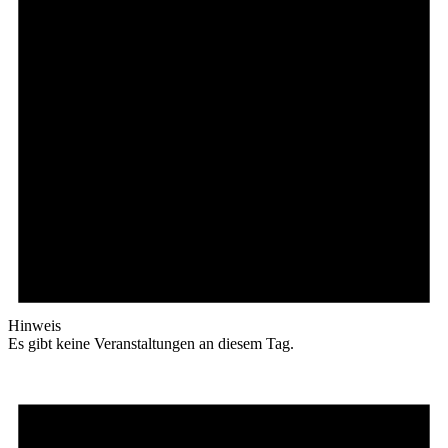
Hinweis
Es gibt keine Veranstaltungen an diesem Tag.