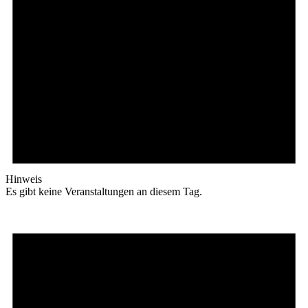
Hinweis
Es gibt keine Veranstaltungen an diesem Tag.