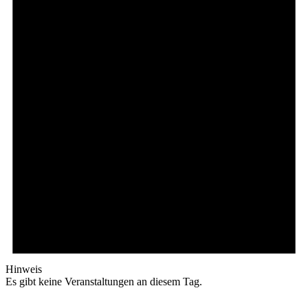
Hinweis
Es gibt keine Veranstaltungen an diesem Tag.