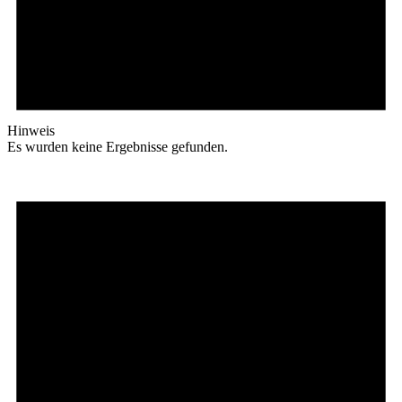
Hinweis
Es wurden keine Ergebnisse gefunden.