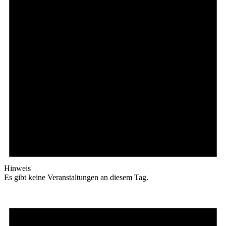
Hinweis
Es gibt keine Veranstaltungen an diesem Tag.