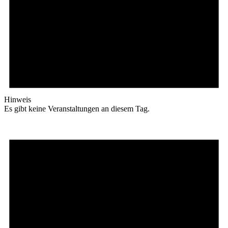
Hinweis
Es gibt keine Veranstaltungen an diesem Tag.