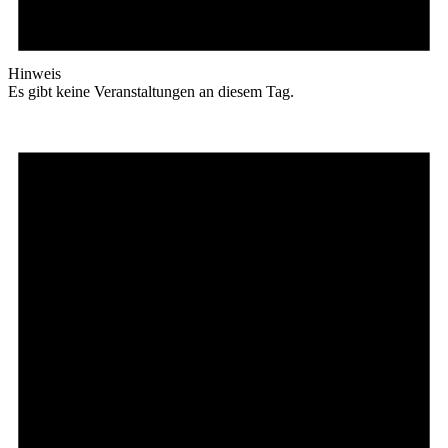
Hinweis
Es gibt keine Veranstaltungen an diesem Tag.