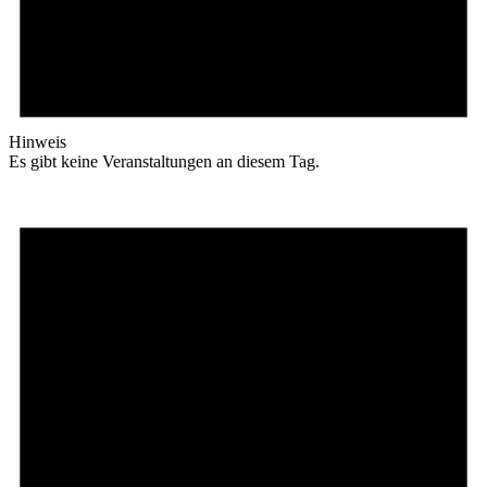
Hinweis
Es gibt keine Veranstaltungen an diesem Tag.