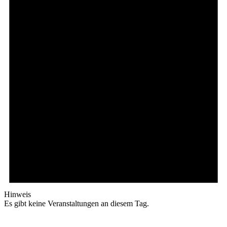
Hinweis
Es gibt keine Veranstaltungen an diesem Tag.