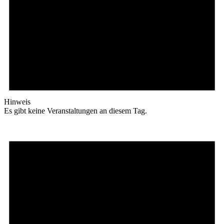
Hinweis
Es gibt keine Veranstaltungen an diesem Tag.