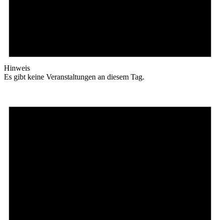
Hinweis
Es gibt keine Veranstaltungen an diesem Tag.