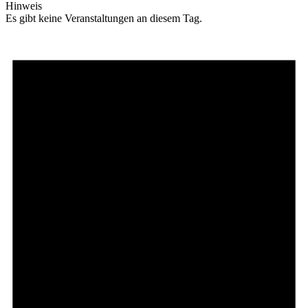
Hinweis
Es gibt keine Veranstaltungen an diesem Tag.