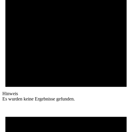
Hinweis
Es wurden keine Ergebnisse gefunden.