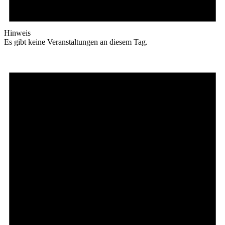
Hinweis
Es gibt keine Veranstaltungen an diesem Tag.