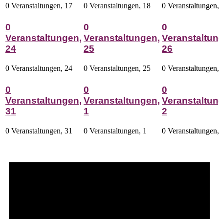
0 Veranstaltungen,
17
0 Veranstaltungen,
18
0 Veranstaltungen
0
0
0
Veranstaltungen,
Veranstaltungen,
Veranstaltun
24
25
26
0 Veranstaltungen,
24
0 Veranstaltungen,
25
0 Veranstaltungen
0
0
0
Veranstaltungen,
Veranstaltungen,
Veranstaltun
31
1
2
0 Veranstaltungen,
31
0 Veranstaltungen,
1
0 Veranstaltungen