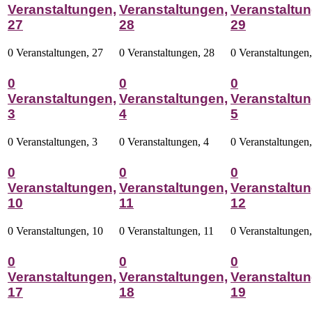
Veranstaltungen,
Veranstaltungen,
Veranstaltun
27
28
29
0 Veranstaltungen,
27
0 Veranstaltungen,
28
0 Veranstaltungen
0
0
0
Veranstaltungen,
Veranstaltungen,
Veranstaltun
3
4
5
0 Veranstaltungen,
3
0 Veranstaltungen,
4
0 Veranstaltungen
0
0
0
Veranstaltungen,
Veranstaltungen,
Veranstaltun
10
11
12
0 Veranstaltungen,
10
0 Veranstaltungen,
11
0 Veranstaltungen
0
0
0
Veranstaltungen,
Veranstaltungen,
Veranstaltun
17
18
19