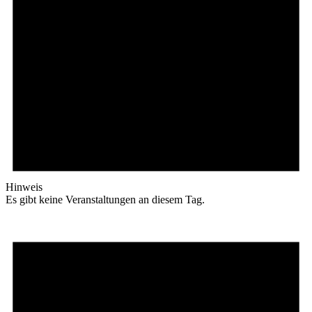
Hinweis
Es gibt keine Veranstaltungen an diesem Tag.