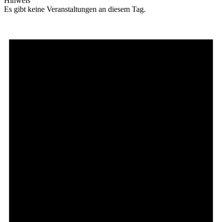
Hinweis
Es gibt keine Veranstaltungen an diesem Tag.