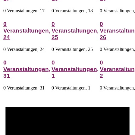
0 Veranstaltungen,
17
0 Veranstaltungen,
18
0 Veranstaltungen
0
0
0
Veranstaltungen,
Veranstaltungen,
Veranstaltun
24
25
26
0 Veranstaltungen,
24
0 Veranstaltungen,
25
0 Veranstaltungen
0
0
0
Veranstaltungen,
Veranstaltungen,
Veranstaltun
31
1
2
0 Veranstaltungen,
31
0 Veranstaltungen,
1
0 Veranstaltungen