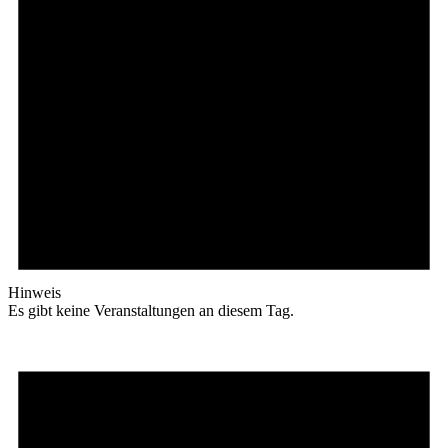
Hinweis
Es gibt keine Veranstaltungen an diesem Tag.