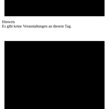
Hinweis
Es gibt keine Veranstaltungen an diesem Tag.