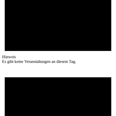
Hinweis
Es gibt keine Veranstaltungen an diesem Tag.