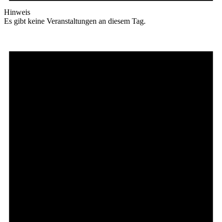
Hinweis
Es gibt keine Veranstaltungen an diesem Tag.