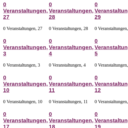
0
0
0
Veranstaltungen,
Veranstaltungen,
Veranstaltun
27
28
29
0 Veranstaltungen,
27
0 Veranstaltungen,
28
0 Veranstaltungen
0
0
0
Veranstaltungen,
Veranstaltungen,
Veranstaltun
3
4
5
0 Veranstaltungen,
3
0 Veranstaltungen,
4
0 Veranstaltungen
0
0
0
Veranstaltungen,
Veranstaltungen,
Veranstaltun
10
11
12
0 Veranstaltungen,
10
0 Veranstaltungen,
11
0 Veranstaltungen
0
0
0
Veranstaltungen,
Veranstaltungen,
Veranstaltun
17
18
19