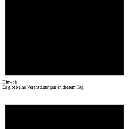
Hinweis
Es gibt keine Veranstaltungen an diesem Tag.