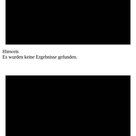
Hinweis
Es wurden keine Ergebnisse gefunden.