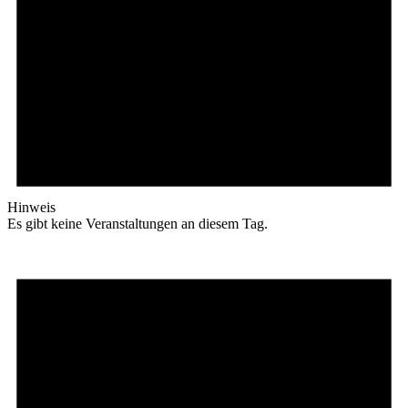
Hinweis
Es gibt keine Veranstaltungen an diesem Tag.