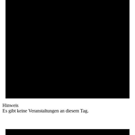
Hinweis
Es gibt keine Veranstaltungen an diesem Tag.