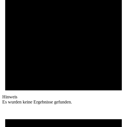
Hinweis
Es wurden keine Ergebnisse gefunden.