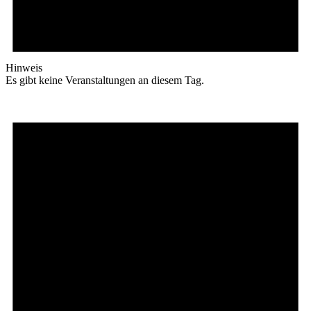
Hinweis
Es gibt keine Veranstaltungen an diesem Tag.