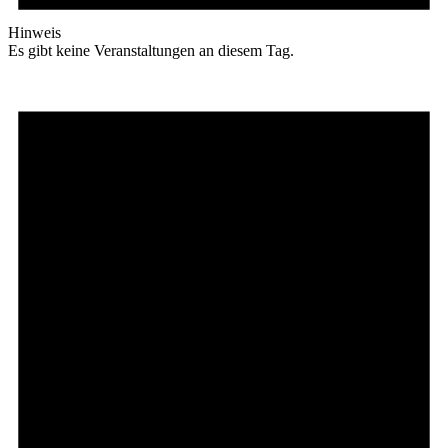
Hinweis
Es gibt keine Veranstaltungen an diesem Tag.