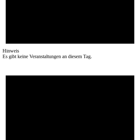
Hinweis
Es gibt keine Veranstaltungen an diesem Tag.