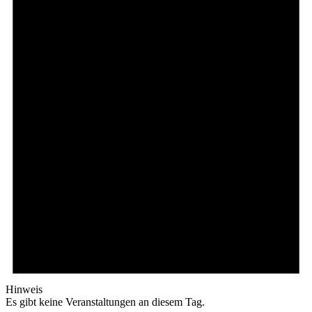
Hinweis
Es gibt keine Veranstaltungen an diesem Tag.