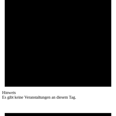
Hinweis
Es gibt keine Veranstaltungen an diesem Tag.