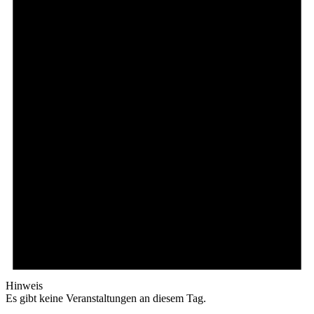
Hinweis
Es gibt keine Veranstaltungen an diesem Tag.