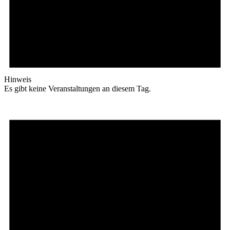
Hinweis
Es gibt keine Veranstaltungen an diesem Tag.