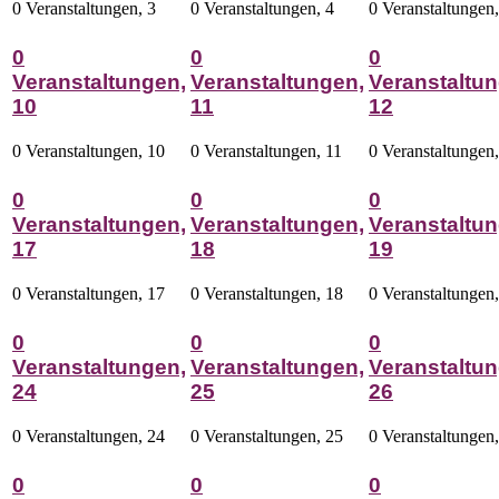
0 Veranstaltungen,
3
0 Veranstaltungen,
4
0 Veranstaltungen
0
0
0
Veranstaltungen,
Veranstaltungen,
Veranstaltun
10
11
12
0 Veranstaltungen,
10
0 Veranstaltungen,
11
0 Veranstaltungen
0
0
0
Veranstaltungen,
Veranstaltungen,
Veranstaltun
17
18
19
0 Veranstaltungen,
17
0 Veranstaltungen,
18
0 Veranstaltungen
0
0
0
Veranstaltungen,
Veranstaltungen,
Veranstaltun
24
25
26
0 Veranstaltungen,
24
0 Veranstaltungen,
25
0 Veranstaltungen
0
0
0