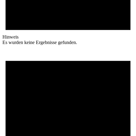
Hinweis
Es wurden keine Ergebnisse gefunden.