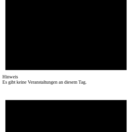
Hinweis
Es gibt keine Veranstaltungen an diesem Tag.