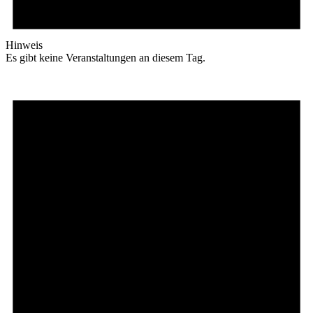
Hinweis
Es gibt keine Veranstaltungen an diesem Tag.