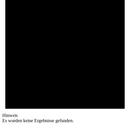
Hinweis
Es wurden keine Ergebnisse gefunden.