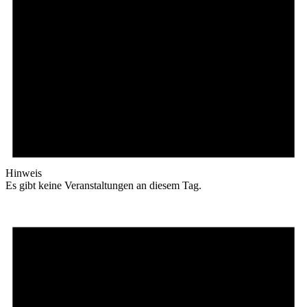
Hinweis
Es gibt keine Veranstaltungen an diesem Tag.