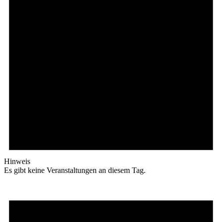
Hinweis
Es gibt keine Veranstaltungen an diesem Tag.