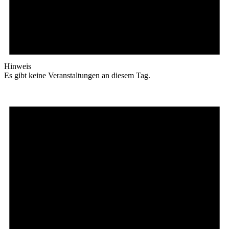
Hinweis
Es gibt keine Veranstaltungen an diesem Tag.