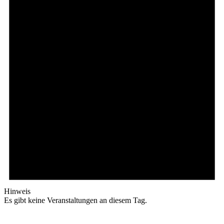
Hinweis
Es gibt keine Veranstaltungen an diesem Tag.