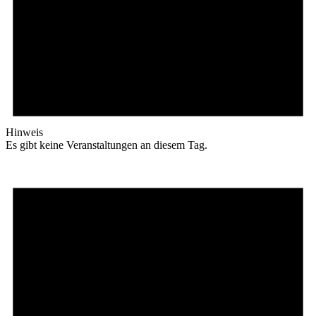
Hinweis
Es gibt keine Veranstaltungen an diesem Tag.