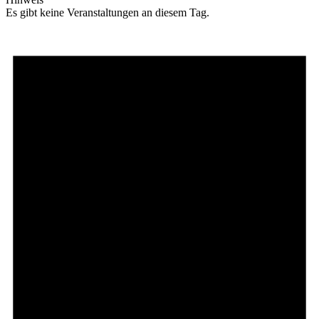
Es gibt keine Veranstaltungen an diesem Tag.