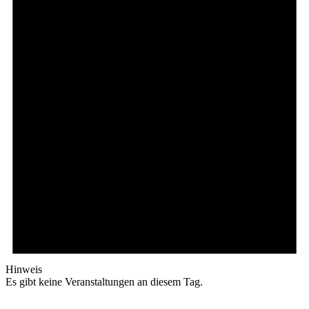
Hinweis
Es gibt keine Veranstaltungen an diesem Tag.