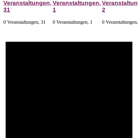
Veranstaltungen,
Veranstaltungen,
Veranstaltun
31
1
2
0 Veranstaltungen,
31
0 Veranstaltungen,
1
0 Veranstaltungen