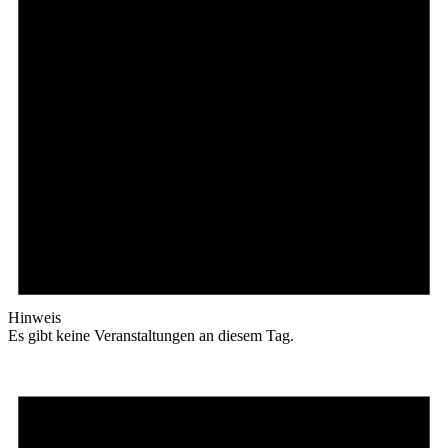
Hinweis
Es gibt keine Veranstaltungen an diesem Tag.