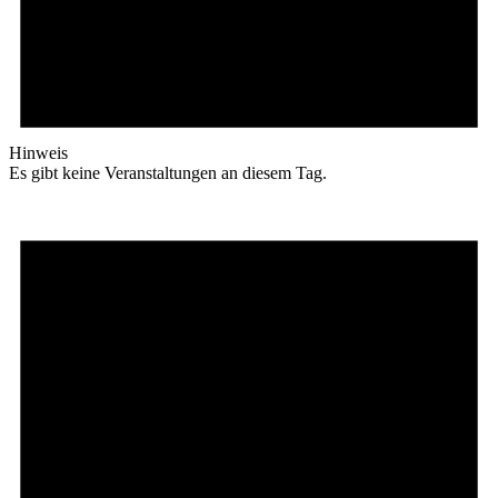
Hinweis
Es gibt keine Veranstaltungen an diesem Tag.