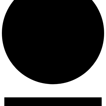
Veranstaltungen