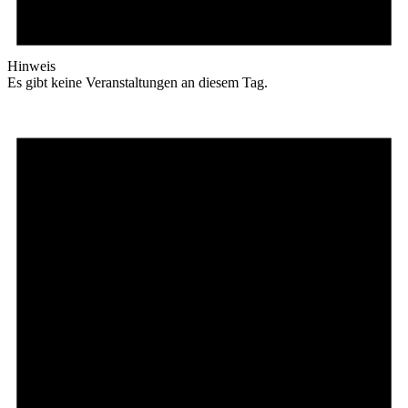
Hinweis
Es gibt keine Veranstaltungen an diesem Tag.