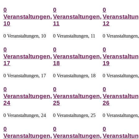
0
0
0
Veranstaltungen,
Veranstaltungen,
Veranstaltun
10
11
12
0 Veranstaltungen,
10
0 Veranstaltungen,
11
0 Veranstaltungen
0
0
0
Veranstaltungen,
Veranstaltungen,
Veranstaltun
17
18
19
0 Veranstaltungen,
17
0 Veranstaltungen,
18
0 Veranstaltungen
0
0
0
Veranstaltungen,
Veranstaltungen,
Veranstaltun
24
25
26
0 Veranstaltungen,
24
0 Veranstaltungen,
25
0 Veranstaltungen
0
0
0
Veranstaltungen,
Veranstaltungen,
Veranstaltun