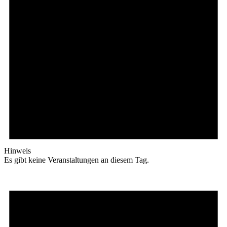
Hinweis
Es gibt keine Veranstaltungen an diesem Tag.