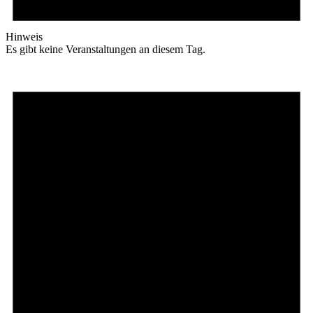
Hinweis
Es gibt keine Veranstaltungen an diesem Tag.