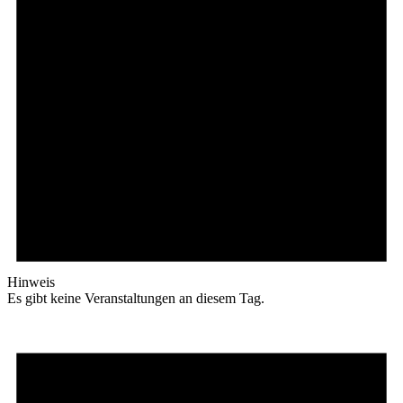
Hinweis
Es gibt keine Veranstaltungen an diesem Tag.