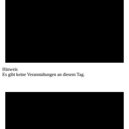
Hinweis
Es gibt keine Veranstaltungen an diesem Tag.