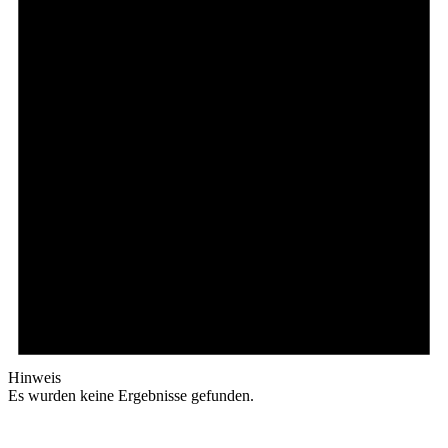
Hinweis
Es wurden keine Ergebnisse gefunden.