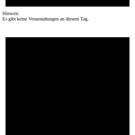
Hinweis
Es gibt keine Veranstaltungen an diesem Tag.