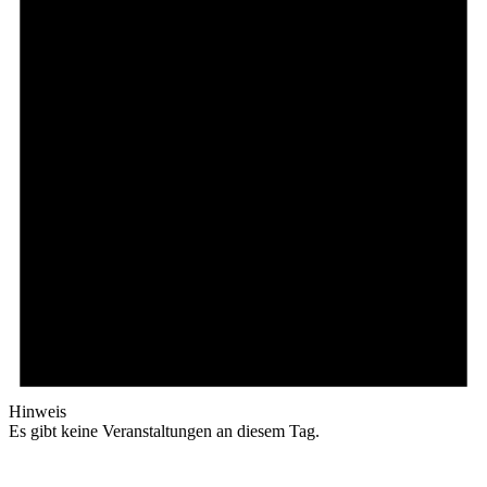
Hinweis
Es gibt keine Veranstaltungen an diesem Tag.