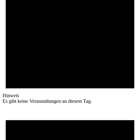
Hinweis
Es gibt keine Veranstaltungen an diesem Tag.