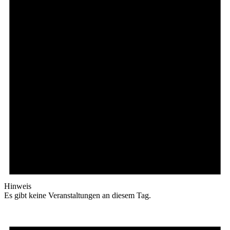
Hinweis
Es gibt keine Veranstaltungen an diesem Tag.