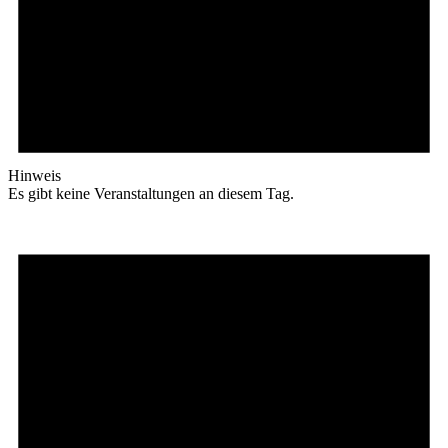
Hinweis
Es gibt keine Veranstaltungen an diesem Tag.