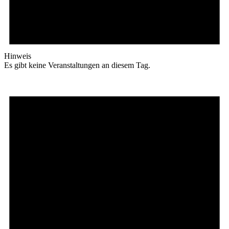
Hinweis
Es gibt keine Veranstaltungen an diesem Tag.