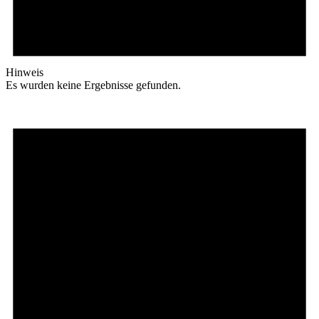
Hinweis
Es wurden keine Ergebnisse gefunden.