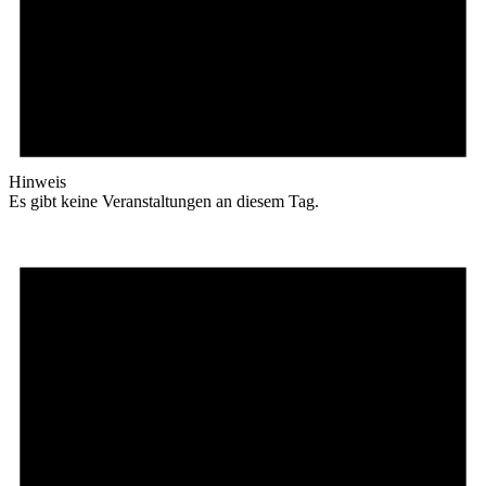
Hinweis
Es gibt keine Veranstaltungen an diesem Tag.