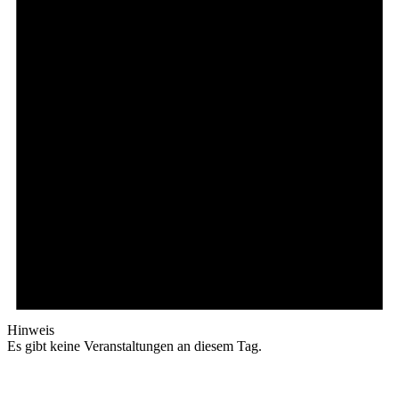
Hinweis
Es gibt keine Veranstaltungen an diesem Tag.