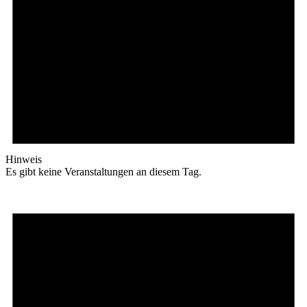
Hinweis
Es gibt keine Veranstaltungen an diesem Tag.