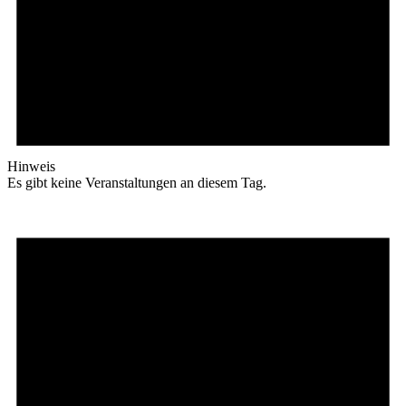
Hinweis
Es gibt keine Veranstaltungen an diesem Tag.