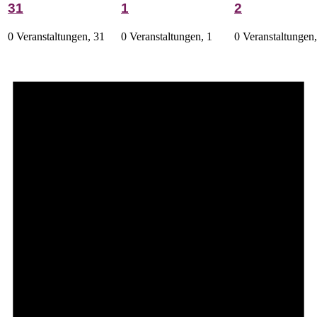
31
1
2
0 Veranstaltungen,
31
0 Veranstaltungen,
1
0 Veranstaltungen