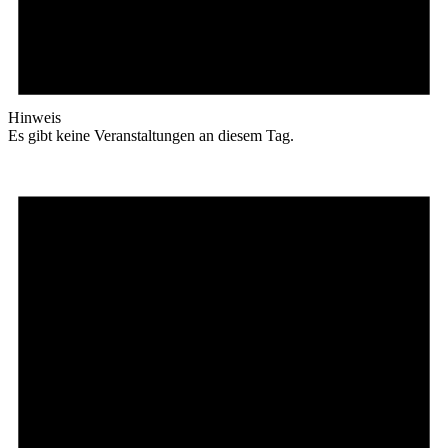
Hinweis
Es gibt keine Veranstaltungen an diesem Tag.