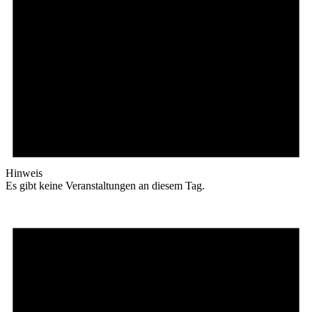
Hinweis
Es gibt keine Veranstaltungen an diesem Tag.