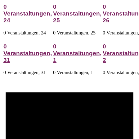
0
0
0
Veranstaltungen,
Veranstaltungen,
Veranstaltun
24
25
26
0 Veranstaltungen,
24
0 Veranstaltungen,
25
0 Veranstaltungen
0
0
0
Veranstaltungen,
Veranstaltungen,
Veranstaltun
31
1
2
0 Veranstaltungen,
31
0 Veranstaltungen,
1
0 Veranstaltungen