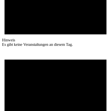
Hinweis
Es gibt keine Veranstaltungen an diesem Tag.