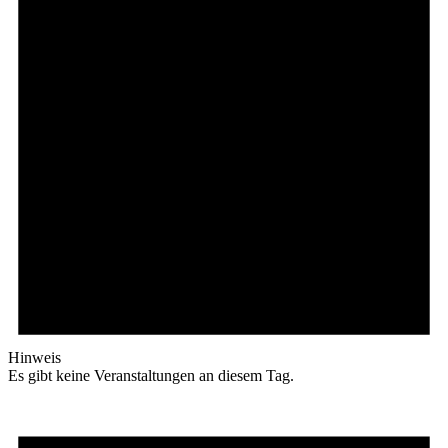
Hinweis
Es gibt keine Veranstaltungen an diesem Tag.