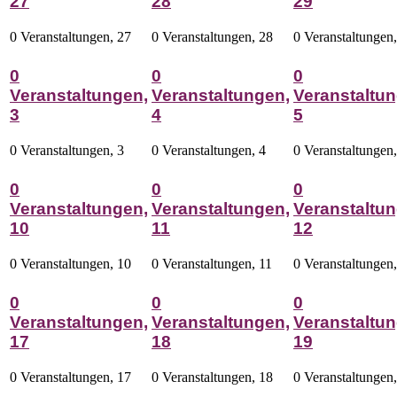
27
28
29
0 Veranstaltungen,
27
0 Veranstaltungen,
28
0 Veranstaltungen
0
0
0
Veranstaltungen,
Veranstaltungen,
Veranstaltun
3
4
5
0 Veranstaltungen,
3
0 Veranstaltungen,
4
0 Veranstaltungen
0
0
0
Veranstaltungen,
Veranstaltungen,
Veranstaltun
10
11
12
0 Veranstaltungen,
10
0 Veranstaltungen,
11
0 Veranstaltungen
0
0
0
Veranstaltungen,
Veranstaltungen,
Veranstaltun
17
18
19
0 Veranstaltungen,
17
0 Veranstaltungen,
18
0 Veranstaltungen