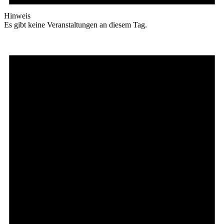
Hinweis
Es gibt keine Veranstaltungen an diesem Tag.