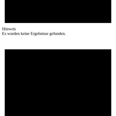
Hinweis
Es wurden keine Ergebnisse gefunden.