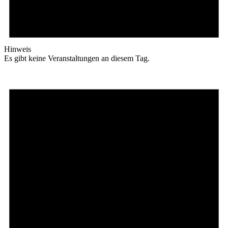
Hinweis
Es gibt keine Veranstaltungen an diesem Tag.