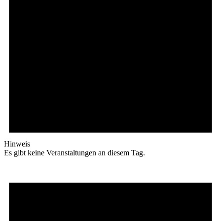
Hinweis
Es gibt keine Veranstaltungen an diesem Tag.