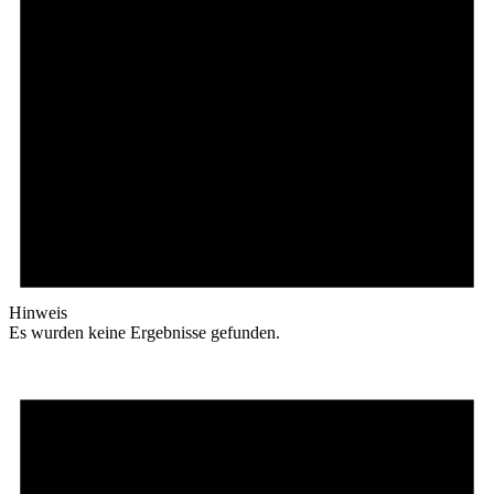
Hinweis
Es wurden keine Ergebnisse gefunden.