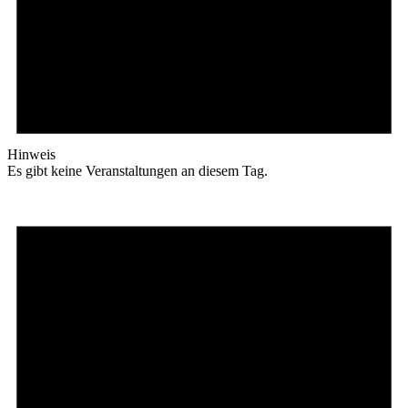
Hinweis
Es gibt keine Veranstaltungen an diesem Tag.