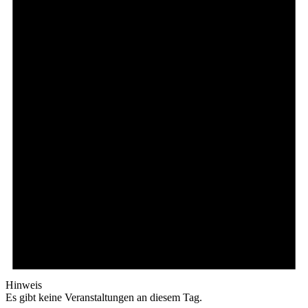
Hinweis
Es gibt keine Veranstaltungen an diesem Tag.