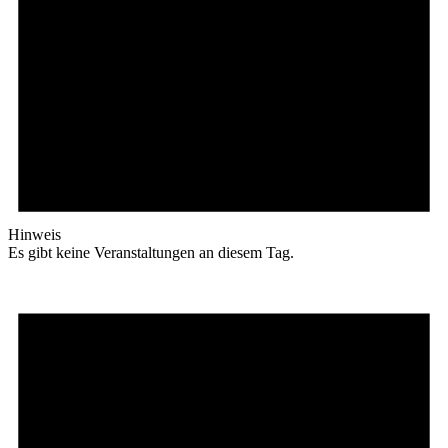
Hinweis
Es gibt keine Veranstaltungen an diesem Tag.