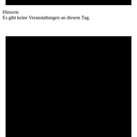
Hinweis
Es gibt keine Veranstaltungen an diesem Tag.