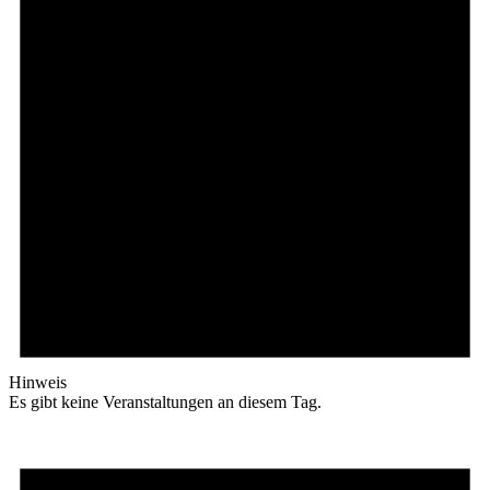
Hinweis
Es gibt keine Veranstaltungen an diesem Tag.