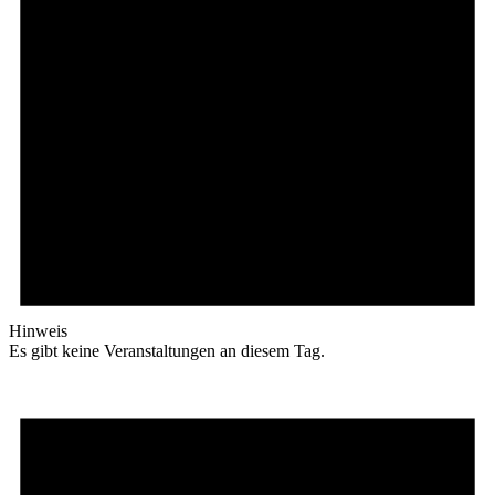
Hinweis
Es gibt keine Veranstaltungen an diesem Tag.