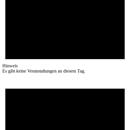
Hinweis
Es gibt keine Veranstaltungen an diesem Tag.