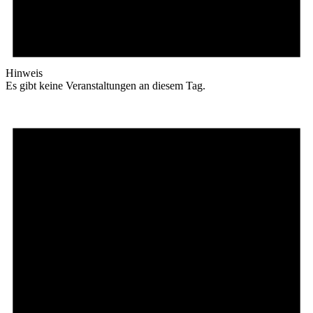
Hinweis
Es gibt keine Veranstaltungen an diesem Tag.