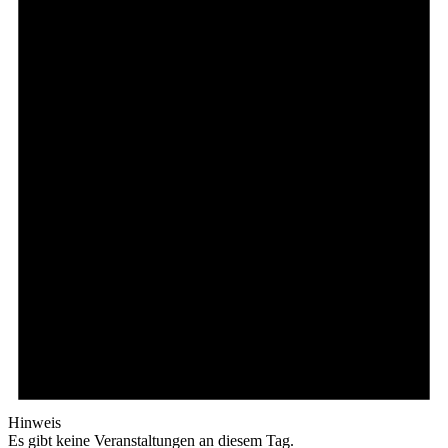
Hinweis
Es gibt keine Veranstaltungen an diesem Tag.