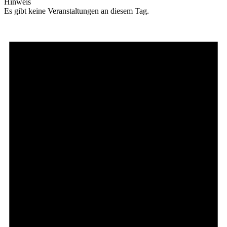
Hinweis
Es gibt keine Veranstaltungen an diesem Tag.