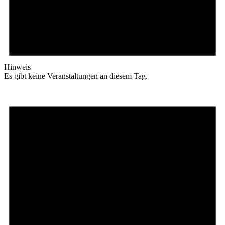
Hinweis
Es gibt keine Veranstaltungen an diesem Tag.