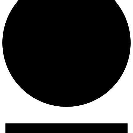
Veranstaltungen