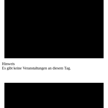
Hinweis
Es gibt keine Veranstaltungen an diesem Tag.