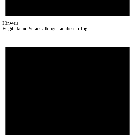
Hinweis
Es gibt keine Veranstaltungen an diesem Tag.