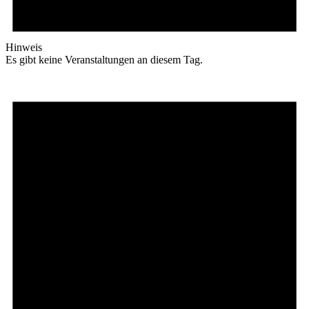
Hinweis
Es gibt keine Veranstaltungen an diesem Tag.