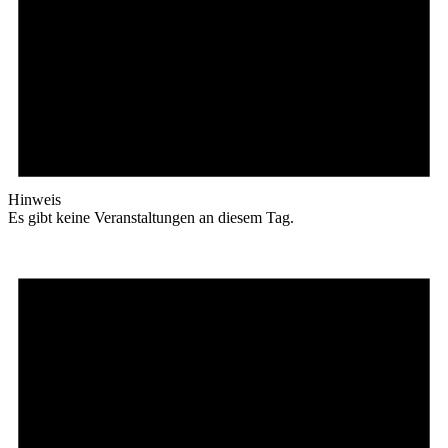
Hinweis
Es gibt keine Veranstaltungen an diesem Tag.