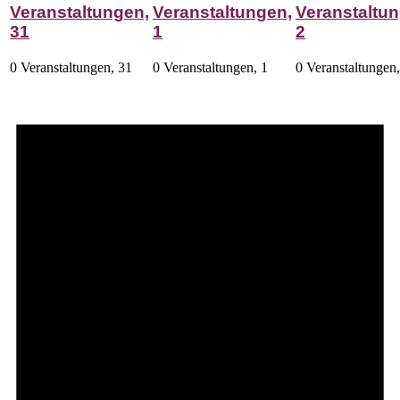
Veranstaltungen,
Veranstaltungen,
Veranstaltun
31
1
2
0 Veranstaltungen,
31
0 Veranstaltungen,
1
0 Veranstaltungen