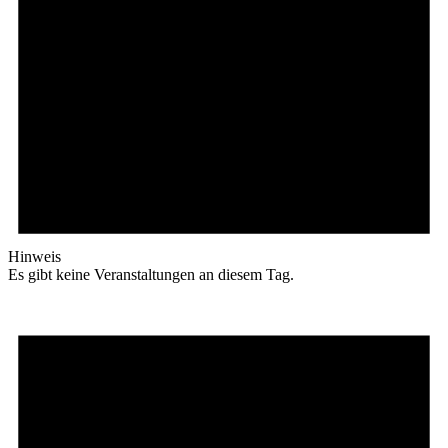
Hinweis
Es gibt keine Veranstaltungen an diesem Tag.