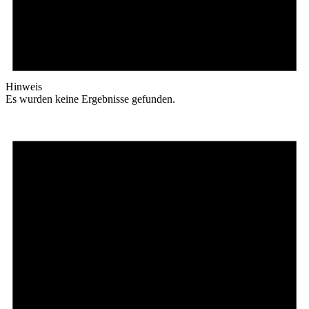
Hinweis
Es wurden keine Ergebnisse gefunden.