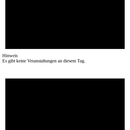
Hinweis
Es gibt keine Veranstaltungen an diesem Tag.