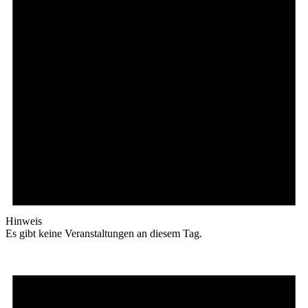
Hinweis
Es gibt keine Veranstaltungen an diesem Tag.