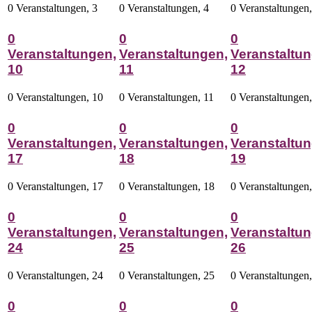
0 Veranstaltungen,
3
0 Veranstaltungen,
4
0 Veranstaltungen
0
0
0
Veranstaltungen,
Veranstaltungen,
Veranstaltun
10
11
12
0 Veranstaltungen,
10
0 Veranstaltungen,
11
0 Veranstaltungen
0
0
0
Veranstaltungen,
Veranstaltungen,
Veranstaltun
17
18
19
0 Veranstaltungen,
17
0 Veranstaltungen,
18
0 Veranstaltungen
0
0
0
Veranstaltungen,
Veranstaltungen,
Veranstaltun
24
25
26
0 Veranstaltungen,
24
0 Veranstaltungen,
25
0 Veranstaltungen
0
0
0