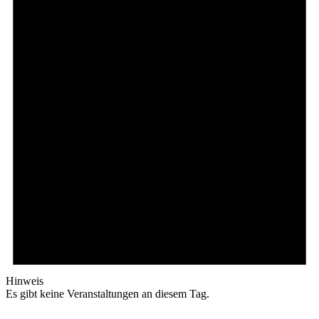
Hinweis
Es gibt keine Veranstaltungen an diesem Tag.