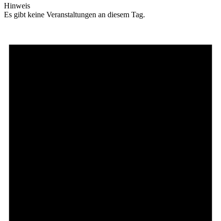
Hinweis
Es gibt keine Veranstaltungen an diesem Tag.