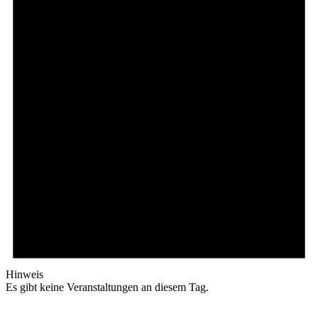
Hinweis
Es gibt keine Veranstaltungen an diesem Tag.