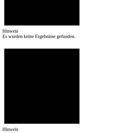
Hinweis
Es wurden keine Ergebnisse gefunden.
Hinweis