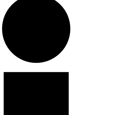
Veranstaltungen