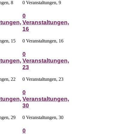
ungen,
8
0 Veranstaltungen,
9
0
ltungen,
Veranstaltungen,
16
ungen,
15
0 Veranstaltungen,
16
0
ltungen,
Veranstaltungen,
23
ungen,
22
0 Veranstaltungen,
23
0
ltungen,
Veranstaltungen,
30
ungen,
29
0 Veranstaltungen,
30
0