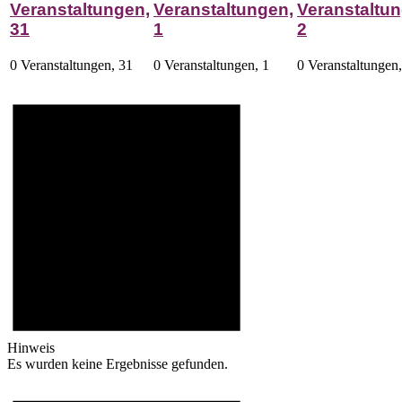
Veranstaltungen,
Veranstaltungen,
Veranstaltun
31
1
2
0 Veranstaltungen,
31
0 Veranstaltungen,
1
0 Veranstaltungen
Hinweis
Es wurden keine Ergebnisse gefunden.