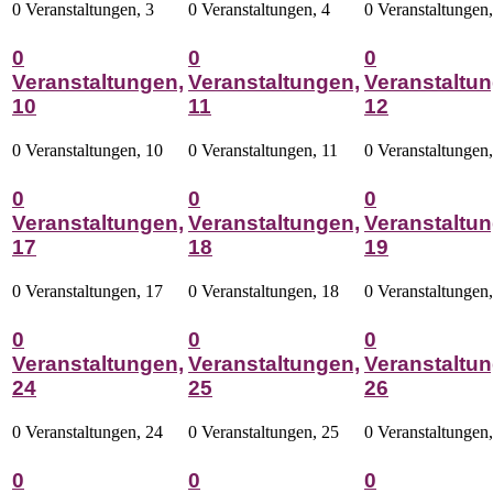
0 Veranstaltungen,
3
0 Veranstaltungen,
4
0 Veranstaltungen
0
0
0
Veranstaltungen,
Veranstaltungen,
Veranstaltun
10
11
12
0 Veranstaltungen,
10
0 Veranstaltungen,
11
0 Veranstaltungen
0
0
0
Veranstaltungen,
Veranstaltungen,
Veranstaltun
17
18
19
0 Veranstaltungen,
17
0 Veranstaltungen,
18
0 Veranstaltungen
0
0
0
Veranstaltungen,
Veranstaltungen,
Veranstaltun
24
25
26
0 Veranstaltungen,
24
0 Veranstaltungen,
25
0 Veranstaltungen
0
0
0