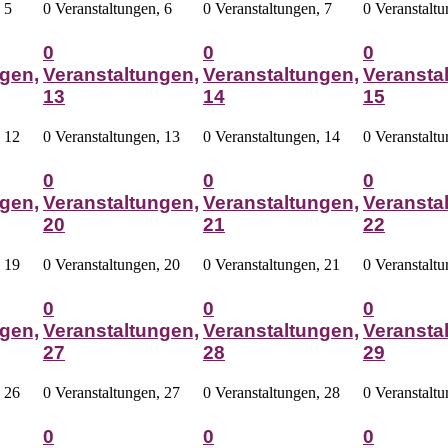
,
5
0 Veranstaltungen,
6
0 Veranstaltungen,
7
0 Veranstalt
0
0
0
gen,
Veranstaltungen,
Veranstaltungen,
Veransta
13
14
15
,
12
0 Veranstaltungen,
13
0 Veranstaltungen,
14
0 Veranstalt
0
0
0
gen,
Veranstaltungen,
Veranstaltungen,
Veransta
20
21
22
,
19
0 Veranstaltungen,
20
0 Veranstaltungen,
21
0 Veranstalt
0
0
0
gen,
Veranstaltungen,
Veranstaltungen,
Veransta
27
28
29
,
26
0 Veranstaltungen,
27
0 Veranstaltungen,
28
0 Veranstalt
0
0
0