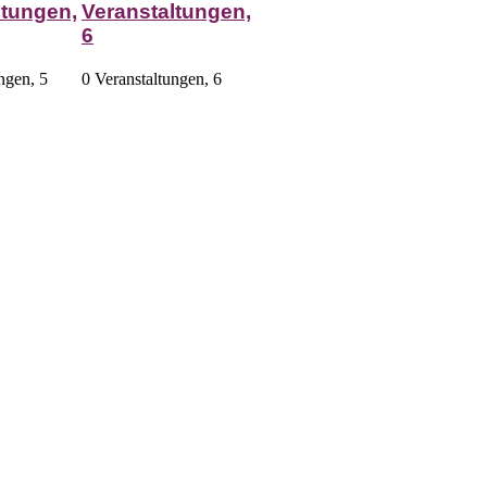
ltungen,
Veranstaltungen,
6
ungen,
5
0 Veranstaltungen,
6