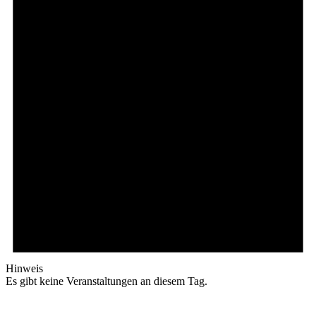
Hinweis
Es gibt keine Veranstaltungen an diesem Tag.