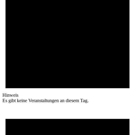
Hinweis
Es gibt keine Veranstaltungen an diesem Tag.