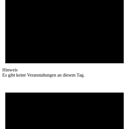
Hinweis
Es gibt keine Veranstaltungen an diesem Tag.