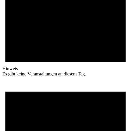
Hinweis
Es gibt keine Veranstaltungen an diesem Tag.