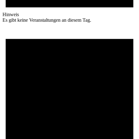
Hinweis
Es gibt keine Veranstaltungen an diesem Tag.