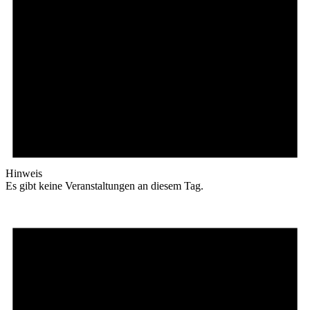
Hinweis
Es gibt keine Veranstaltungen an diesem Tag.