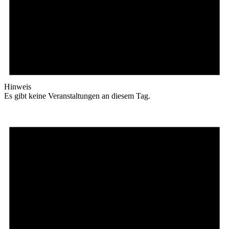
Hinweis
Es gibt keine Veranstaltungen an diesem Tag.