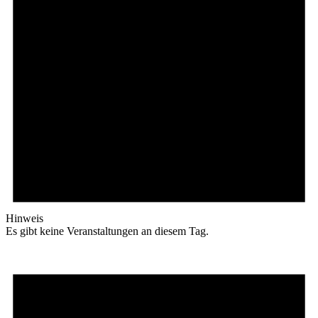
Hinweis
Es gibt keine Veranstaltungen an diesem Tag.