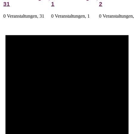
31
1
2
0 Veranstaltungen,
31
0 Veranstaltungen,
1
0 Veranstaltungen