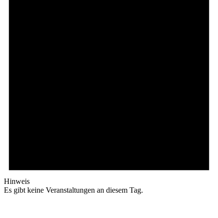
Hinweis
Es gibt keine Veranstaltungen an diesem Tag.