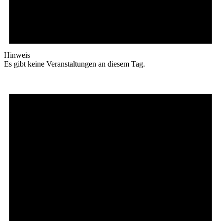
Hinweis
Es gibt keine Veranstaltungen an diesem Tag.