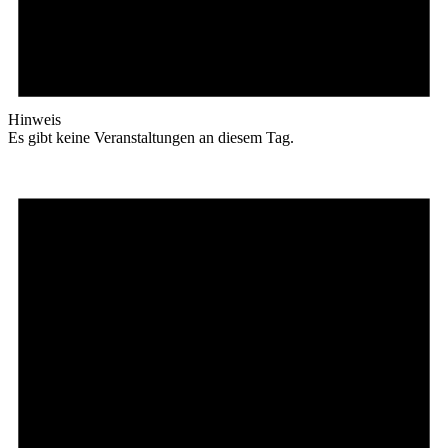
Hinweis
Es gibt keine Veranstaltungen an diesem Tag.