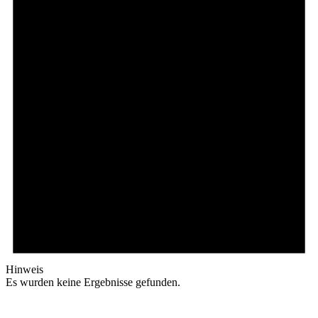
Hinweis
Es wurden keine Ergebnisse gefunden.