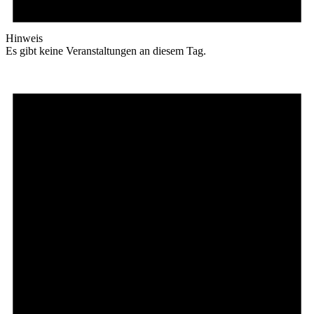
Hinweis
Es gibt keine Veranstaltungen an diesem Tag.