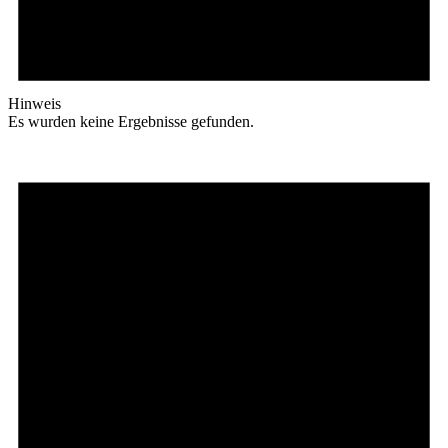
Hinweis
Es wurden keine Ergebnisse gefunden.