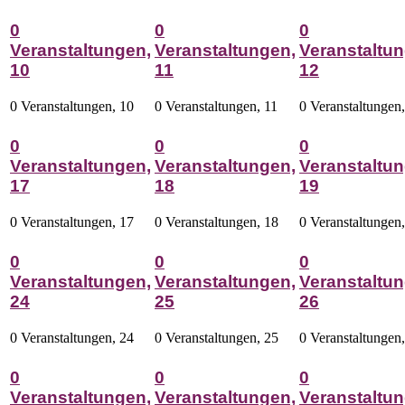
0
0
0
Veranstaltungen,
Veranstaltungen,
Veranstaltun
10
11
12
0 Veranstaltungen,
10
0 Veranstaltungen,
11
0 Veranstaltungen
0
0
0
Veranstaltungen,
Veranstaltungen,
Veranstaltun
17
18
19
0 Veranstaltungen,
17
0 Veranstaltungen,
18
0 Veranstaltungen
0
0
0
Veranstaltungen,
Veranstaltungen,
Veranstaltun
24
25
26
0 Veranstaltungen,
24
0 Veranstaltungen,
25
0 Veranstaltungen
0
0
0
Veranstaltungen,
Veranstaltungen,
Veranstaltun