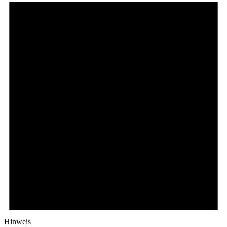
Hinweis