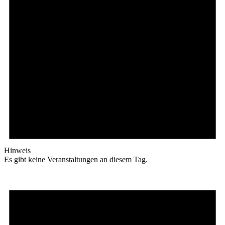
Hinweis
Es gibt keine Veranstaltungen an diesem Tag.