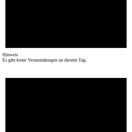
Hinweis
Es gibt keine Veranstaltungen an diesem Tag.