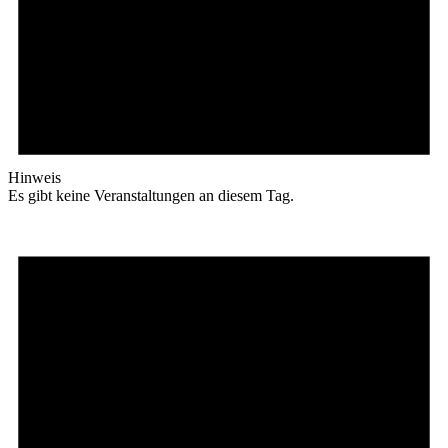
Hinweis
Es gibt keine Veranstaltungen an diesem Tag.