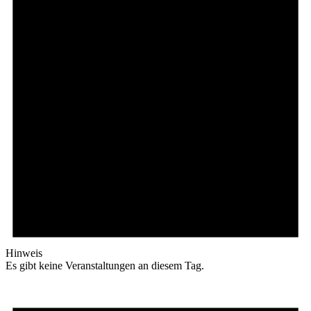
Hinweis
Es gibt keine Veranstaltungen an diesem Tag.