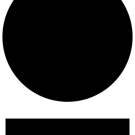
Veranstaltungen