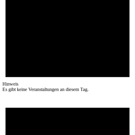
Hinweis
Es gibt keine Veranstaltungen an diesem Tag.