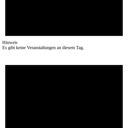
Hinweis
Es gibt keine Veranstaltungen an diesem Tag.