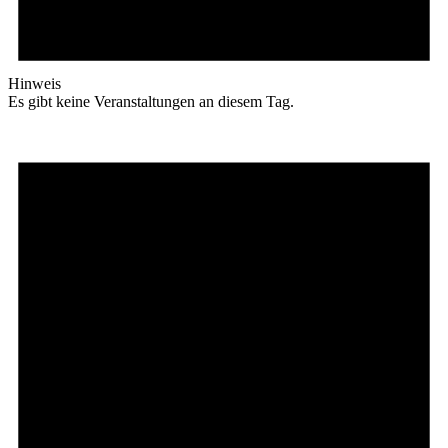
Hinweis
Es gibt keine Veranstaltungen an diesem Tag.