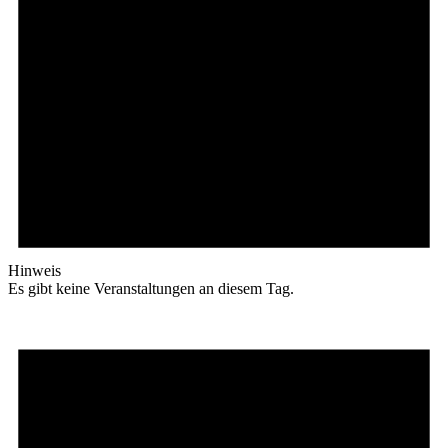
Hinweis
Es gibt keine Veranstaltungen an diesem Tag.