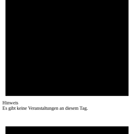
Hinweis
Es gibt keine Veranstaltungen an diesem Tag.