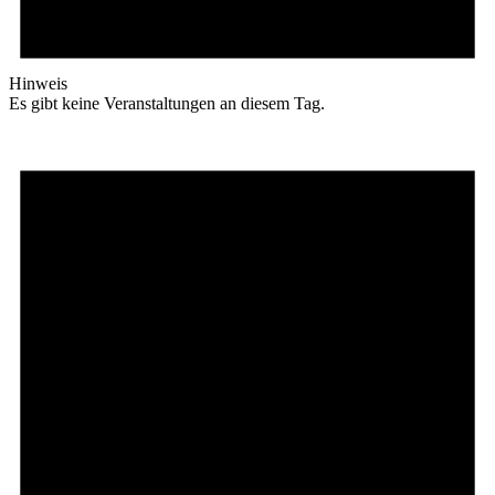
Hinweis
Es gibt keine Veranstaltungen an diesem Tag.