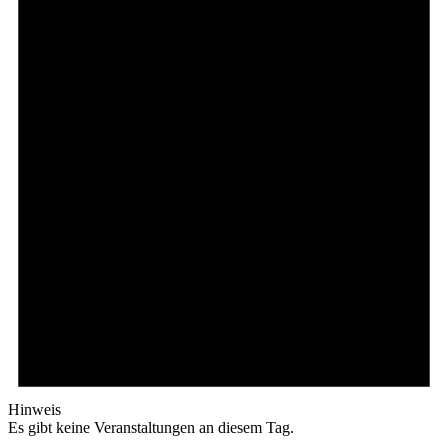
Hinweis
Es gibt keine Veranstaltungen an diesem Tag.