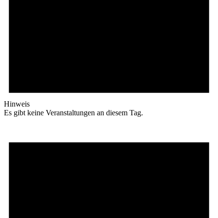
Hinweis
Es gibt keine Veranstaltungen an diesem Tag.