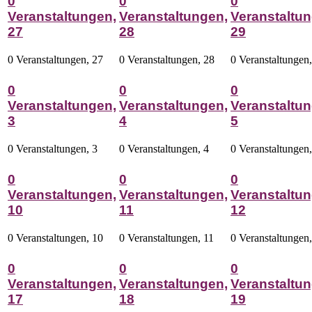
0
0
0
Veranstaltungen,
Veranstaltungen,
Veranstaltun
27
28
29
0 Veranstaltungen,
27
0 Veranstaltungen,
28
0 Veranstaltungen
0
0
0
Veranstaltungen,
Veranstaltungen,
Veranstaltun
3
4
5
0 Veranstaltungen,
3
0 Veranstaltungen,
4
0 Veranstaltungen
0
0
0
Veranstaltungen,
Veranstaltungen,
Veranstaltun
10
11
12
0 Veranstaltungen,
10
0 Veranstaltungen,
11
0 Veranstaltungen
0
0
0
Veranstaltungen,
Veranstaltungen,
Veranstaltun
17
18
19