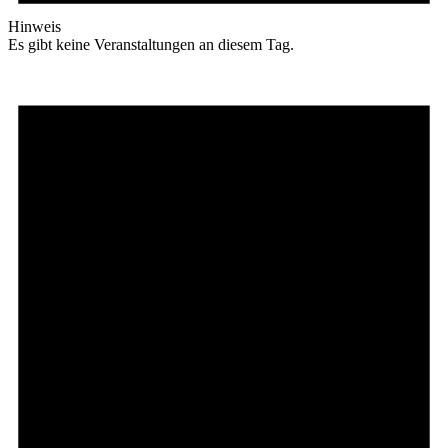
Hinweis
Es gibt keine Veranstaltungen an diesem Tag.