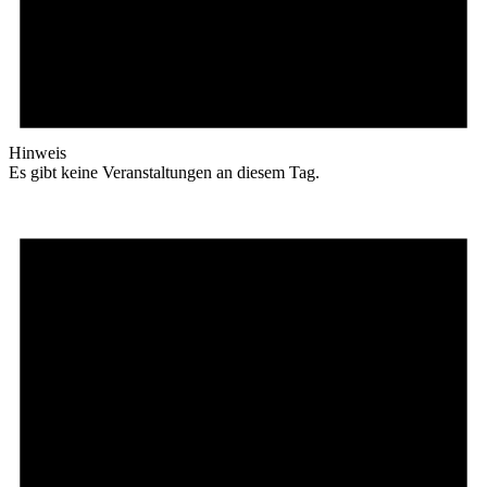
Hinweis
Es gibt keine Veranstaltungen an diesem Tag.