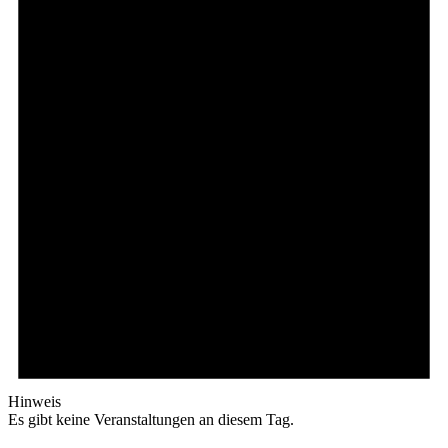
Hinweis
Es gibt keine Veranstaltungen an diesem Tag.