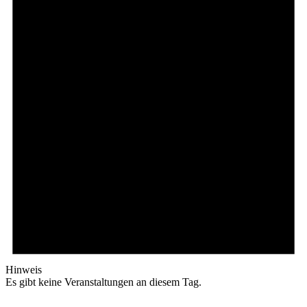
Hinweis
Es gibt keine Veranstaltungen an diesem Tag.