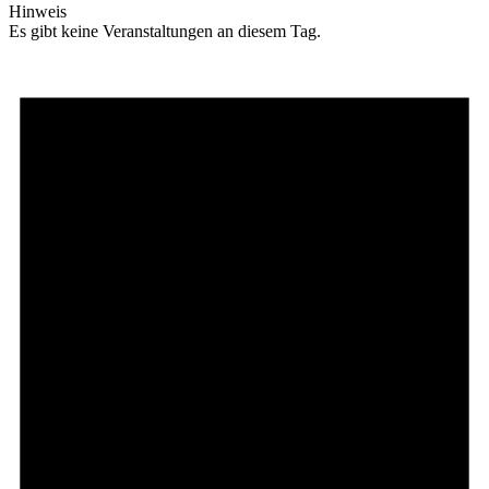
Hinweis
Es gibt keine Veranstaltungen an diesem Tag.