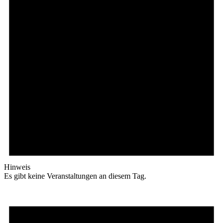
Hinweis
Es gibt keine Veranstaltungen an diesem Tag.