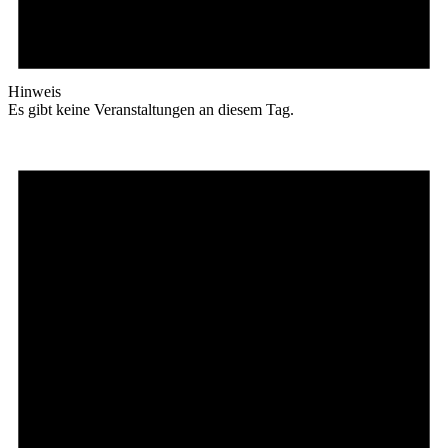
Hinweis
Es gibt keine Veranstaltungen an diesem Tag.