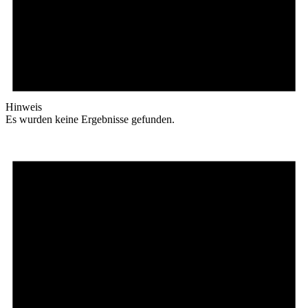
Hinweis
Es wurden keine Ergebnisse gefunden.