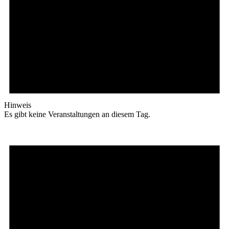
Hinweis
Es gibt keine Veranstaltungen an diesem Tag.