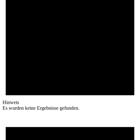
Hinweis
Es wurden keine Ergebnisse gefunden.