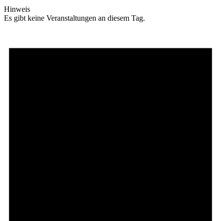
Hinweis
Es gibt keine Veranstaltungen an diesem Tag.