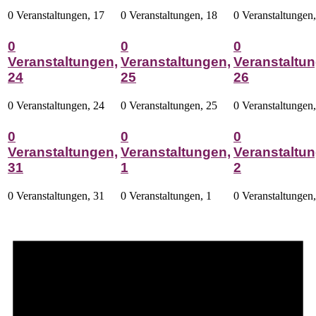
0 Veranstaltungen,
17
0 Veranstaltungen,
18
0 Veranstaltungen
0
0
0
Veranstaltungen,
Veranstaltungen,
Veranstaltun
24
25
26
0 Veranstaltungen,
24
0 Veranstaltungen,
25
0 Veranstaltungen
0
0
0
Veranstaltungen,
Veranstaltungen,
Veranstaltun
31
1
2
0 Veranstaltungen,
31
0 Veranstaltungen,
1
0 Veranstaltungen