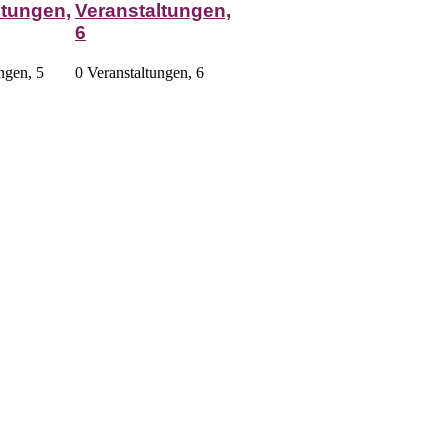
ltungen,
Veranstaltungen,
6
ungen,
5
0 Veranstaltungen,
6