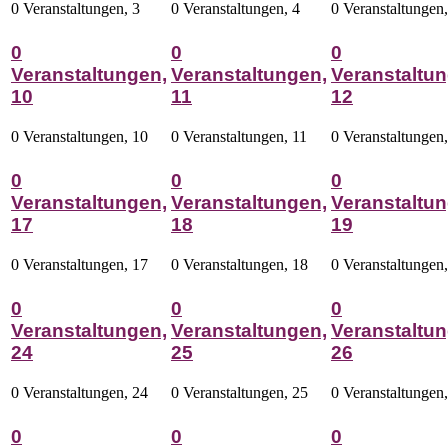
0 Veranstaltungen,
3
0 Veranstaltungen,
4
0 Veranstaltungen
0
0
0
Veranstaltungen,
Veranstaltungen,
Veranstaltun
10
11
12
0 Veranstaltungen,
10
0 Veranstaltungen,
11
0 Veranstaltungen
0
0
0
Veranstaltungen,
Veranstaltungen,
Veranstaltun
17
18
19
0 Veranstaltungen,
17
0 Veranstaltungen,
18
0 Veranstaltungen
0
0
0
Veranstaltungen,
Veranstaltungen,
Veranstaltun
24
25
26
0 Veranstaltungen,
24
0 Veranstaltungen,
25
0 Veranstaltungen
0
0
0