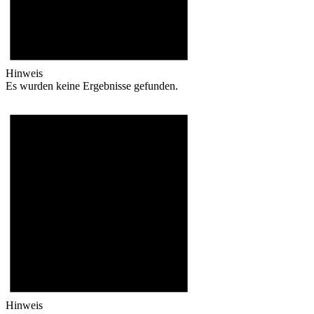
Hinweis
Es wurden keine Ergebnisse gefunden.
Hinweis