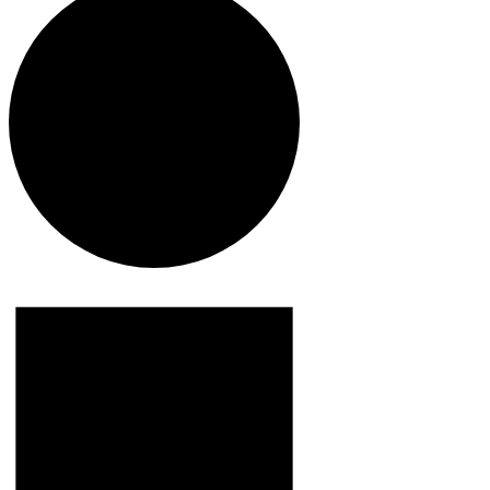
Veranstaltungen