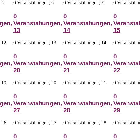
,
5
0 Veranstaltungen,
6
0 Veranstaltungen,
7
0 Veranstalt
0
0
0
gen,
Veranstaltungen,
Veranstaltungen,
Veransta
13
14
15
,
12
0 Veranstaltungen,
13
0 Veranstaltungen,
14
0 Veranstalt
0
0
0
gen,
Veranstaltungen,
Veranstaltungen,
Veransta
20
21
22
,
19
0 Veranstaltungen,
20
0 Veranstaltungen,
21
0 Veranstalt
0
0
0
gen,
Veranstaltungen,
Veranstaltungen,
Veransta
27
28
29
,
26
0 Veranstaltungen,
27
0 Veranstaltungen,
28
0 Veranstalt
0
0
0