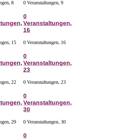
ungen,
8
0 Veranstaltungen,
9
0
ltungen,
Veranstaltungen,
16
ungen,
15
0 Veranstaltungen,
16
0
ltungen,
Veranstaltungen,
23
ungen,
22
0 Veranstaltungen,
23
0
ltungen,
Veranstaltungen,
30
ungen,
29
0 Veranstaltungen,
30
0