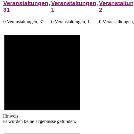
Veranstaltungen,
Veranstaltungen,
Veranstaltun
31
1
2
0 Veranstaltungen,
31
0 Veranstaltungen,
1
0 Veranstaltungen
Hinweis
Es wurden keine Ergebnisse gefunden.