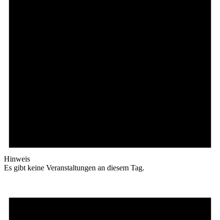
Hinweis
Es gibt keine Veranstaltungen an diesem Tag.