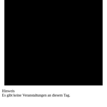
Hinweis
Es gibt keine Veranstaltungen an diesem Tag.