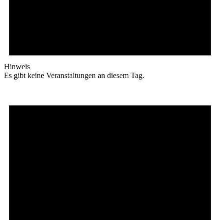
Hinweis
Es gibt keine Veranstaltungen an diesem Tag.