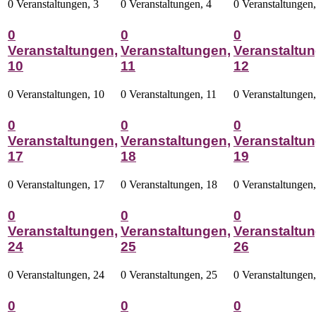
0 Veranstaltungen,
3
0 Veranstaltungen,
4
0 Veranstaltungen
0
0
0
Veranstaltungen,
Veranstaltungen,
Veranstaltun
10
11
12
0 Veranstaltungen,
10
0 Veranstaltungen,
11
0 Veranstaltungen
0
0
0
Veranstaltungen,
Veranstaltungen,
Veranstaltun
17
18
19
0 Veranstaltungen,
17
0 Veranstaltungen,
18
0 Veranstaltungen
0
0
0
Veranstaltungen,
Veranstaltungen,
Veranstaltun
24
25
26
0 Veranstaltungen,
24
0 Veranstaltungen,
25
0 Veranstaltungen
0
0
0