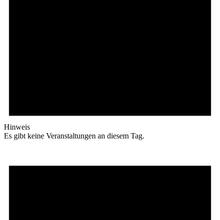
Hinweis
Es gibt keine Veranstaltungen an diesem Tag.