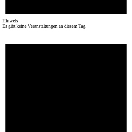
Hinweis
Es gibt keine Veranstaltungen an diesem Tag.