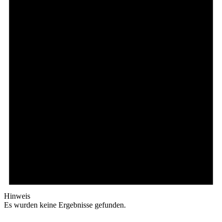
Hinweis
Es wurden keine Ergebnisse gefunden.