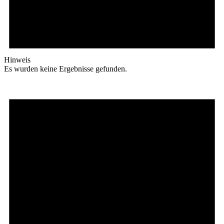
Hinweis
Es wurden keine Ergebnisse gefunden.