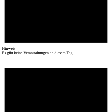
Hinweis
Es gibt keine Veranstaltungen an diesem Tag.