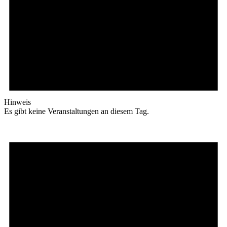
Hinweis
Es gibt keine Veranstaltungen an diesem Tag.