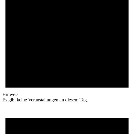
Hinweis
Es gibt keine Veranstaltungen an diesem Tag.