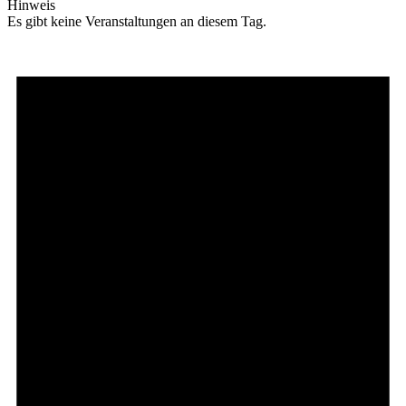
Hinweis
Es gibt keine Veranstaltungen an diesem Tag.