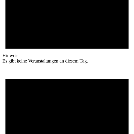
Hinweis
Es gibt keine Veranstaltungen an diesem Tag.