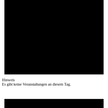
Hinweis
Es gibt keine Veranstaltungen an diesem Tag.