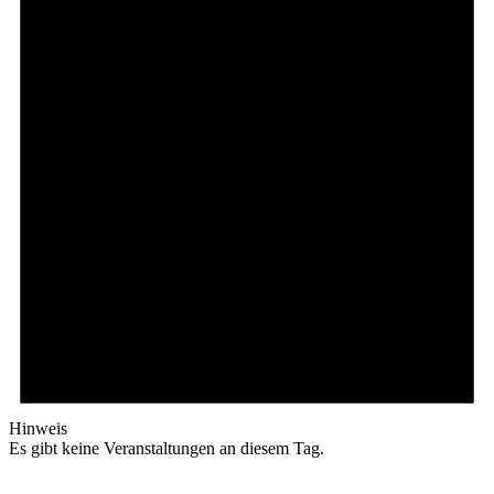
Hinweis
Es gibt keine Veranstaltungen an diesem Tag.