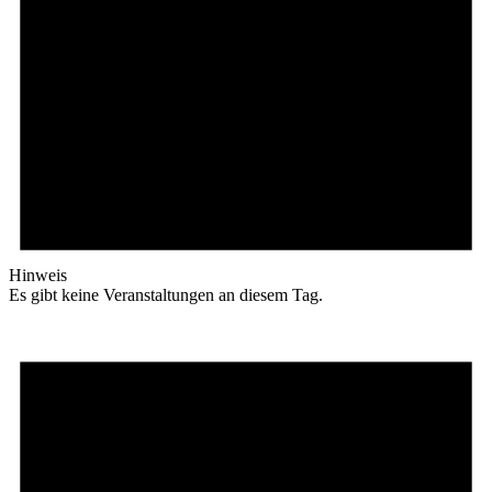
Hinweis
Es gibt keine Veranstaltungen an diesem Tag.