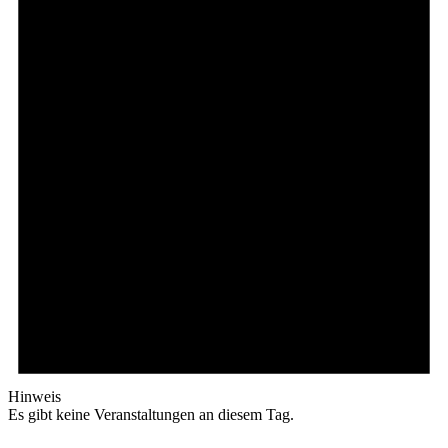
Hinweis
Es gibt keine Veranstaltungen an diesem Tag.