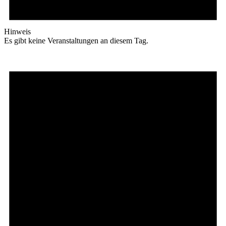
Hinweis
Es gibt keine Veranstaltungen an diesem Tag.