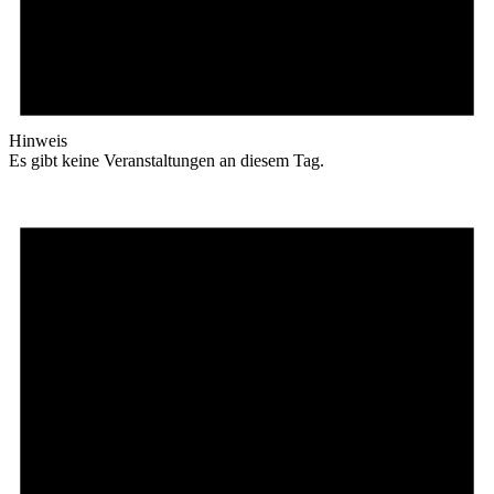
Hinweis
Es gibt keine Veranstaltungen an diesem Tag.