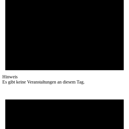
Hinweis
Es gibt keine Veranstaltungen an diesem Tag.