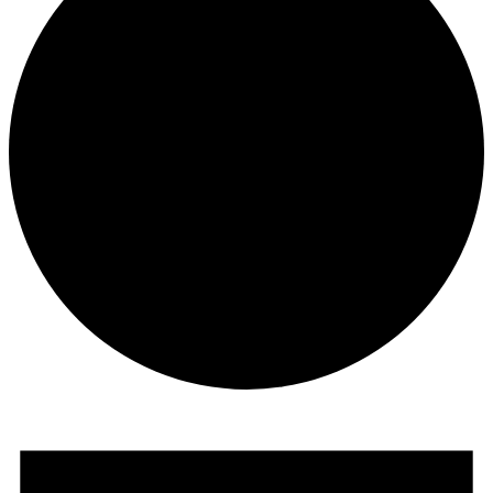
Veranstaltungen