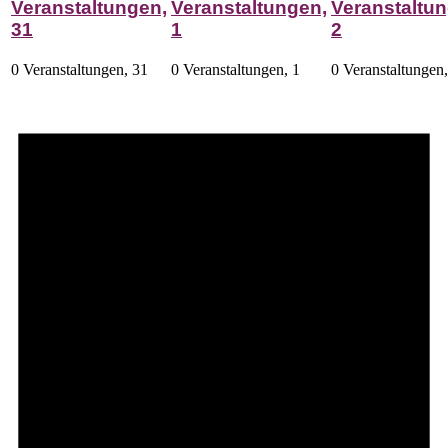
Veranstaltungen,
Veranstaltungen,
Veranstaltun
31
1
2
0 Veranstaltungen,
31
0 Veranstaltungen,
1
0 Veranstaltungen