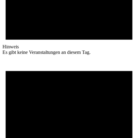
Hinweis
Es gibt keine Veranstaltungen an diesem Tag.