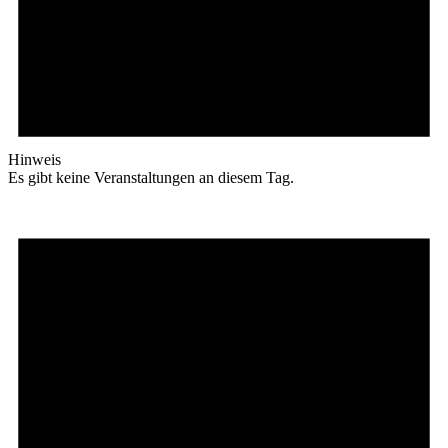
Hinweis
Es gibt keine Veranstaltungen an diesem Tag.