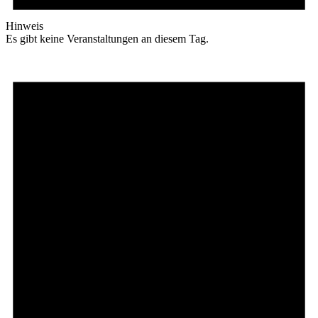
Hinweis
Es gibt keine Veranstaltungen an diesem Tag.