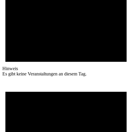
Hinweis
Es gibt keine Veranstaltungen an diesem Tag.