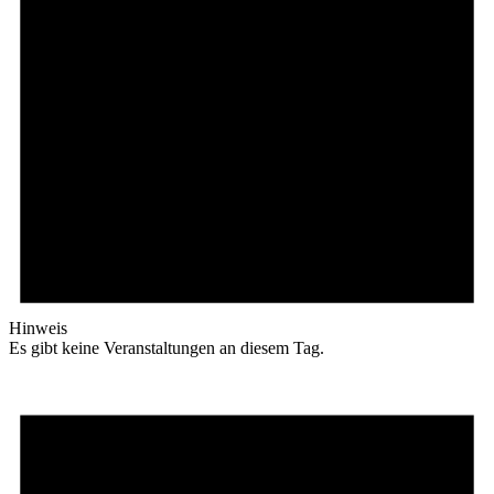
Hinweis
Es gibt keine Veranstaltungen an diesem Tag.