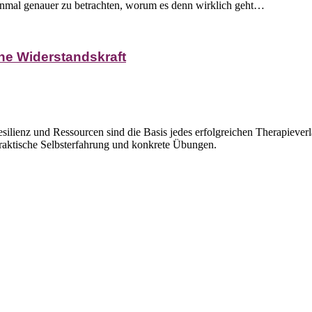
nmal genauer zu betrachten, worum es denn wirklich geht…
che Widerstandskraft
ilienz und Ressourcen sind die Basis jedes erfolgreichen Therapieverl
raktische Selbsterfahrung und konkrete Übungen.