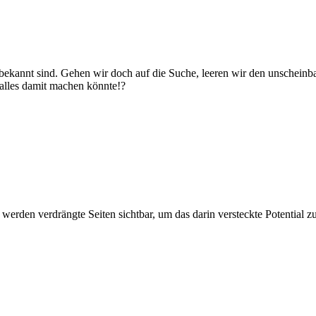
r bekannt sind. Gehen wir doch auf die Suche, leeren wir den unscheinb
 alles damit machen könnte!?
werden verdrängte Seiten sichtbar, um das darin versteckte Potential z