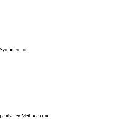
, Symbolen und
rapeutischen Methoden und