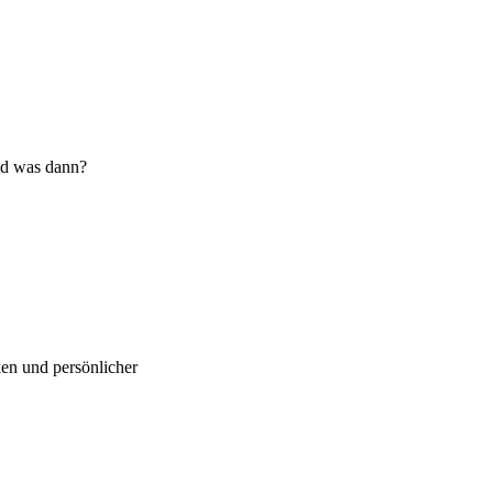
und was dann?
ken und persönlicher