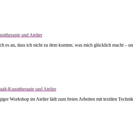
 ich es an, dass ich nicht zu dem komme, was mich glücklich macht – 
iger Workshop im Atelier lädt zum freien Arbeiten mit textilen Techni