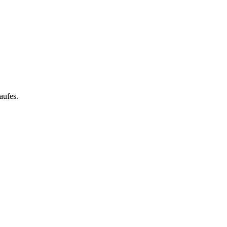
aufes.