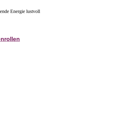
ende Energie lustvoll
nrollen