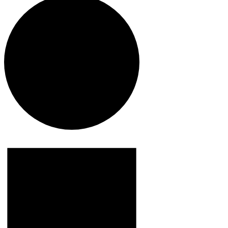
Veranstaltungen