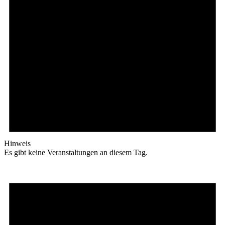
Hinweis
Es gibt keine Veranstaltungen an diesem Tag.