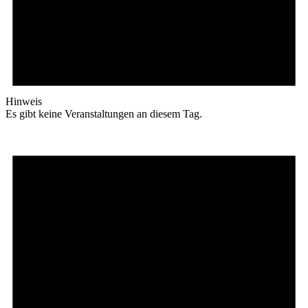
Hinweis
Es gibt keine Veranstaltungen an diesem Tag.