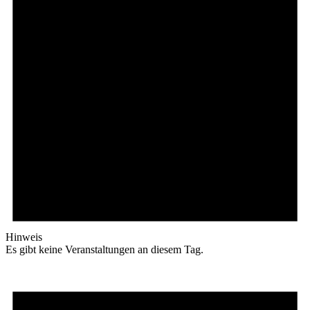
Hinweis
Es gibt keine Veranstaltungen an diesem Tag.