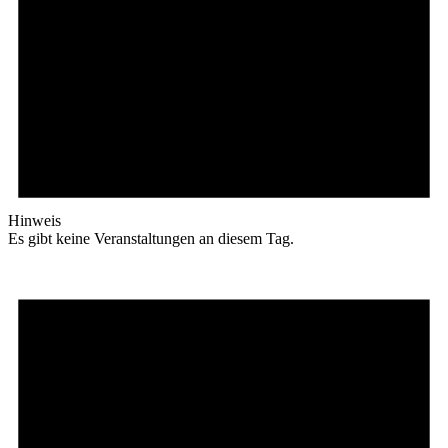
Hinweis
Es gibt keine Veranstaltungen an diesem Tag.