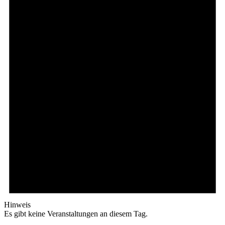
Hinweis
Es gibt keine Veranstaltungen an diesem Tag.