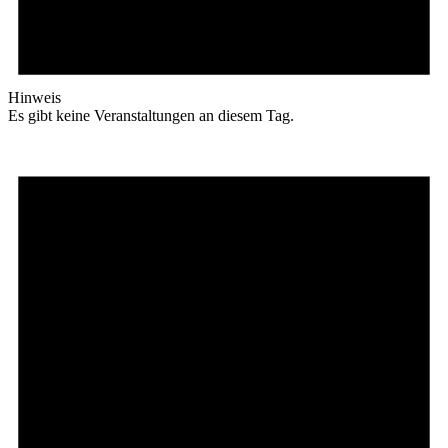
Hinweis
Es gibt keine Veranstaltungen an diesem Tag.