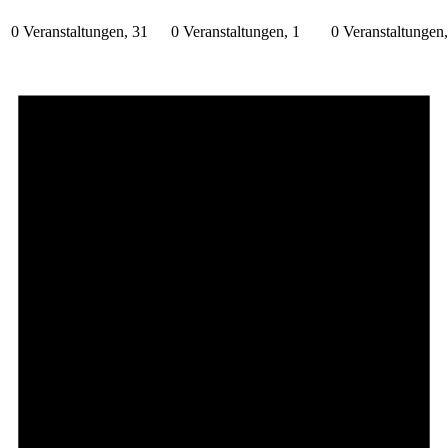
0 Veranstaltungen,
31
0 Veranstaltungen,
1
0 Veranstaltungen