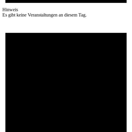
Hinweis
Es gibt keine Veranstaltungen an diesem Tag.