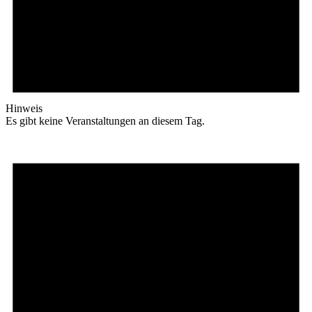
Hinweis
Es gibt keine Veranstaltungen an diesem Tag.