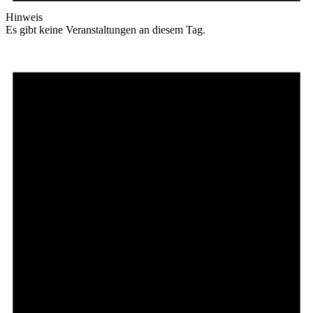
Hinweis
Es gibt keine Veranstaltungen an diesem Tag.