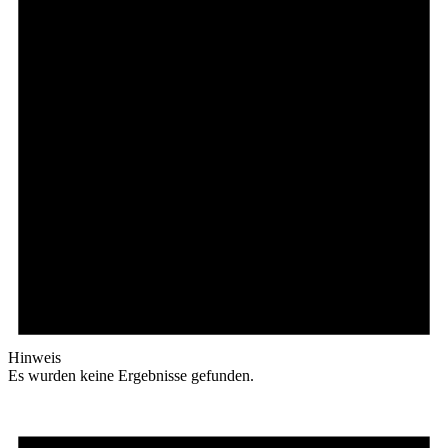
Hinweis
Es wurden keine Ergebnisse gefunden.