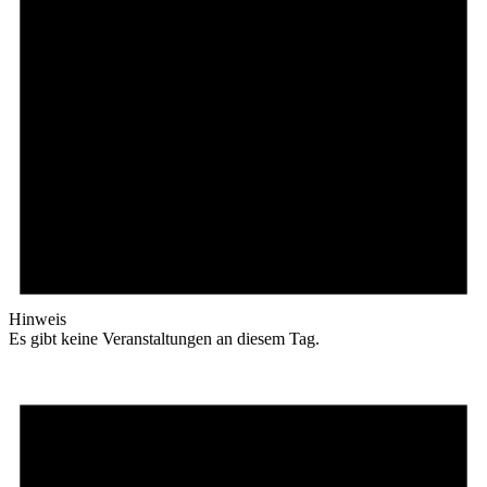
Hinweis
Es gibt keine Veranstaltungen an diesem Tag.