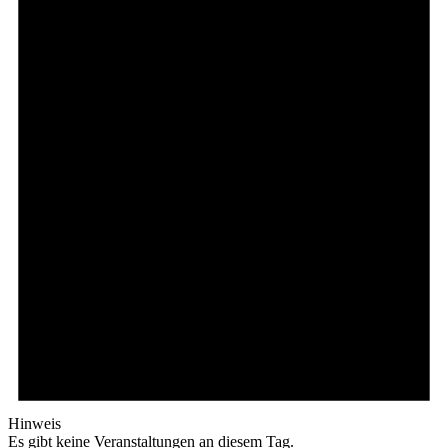
Hinweis
Es gibt keine Veranstaltungen an diesem Tag.