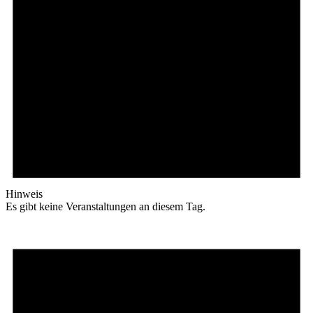
Hinweis
Es gibt keine Veranstaltungen an diesem Tag.