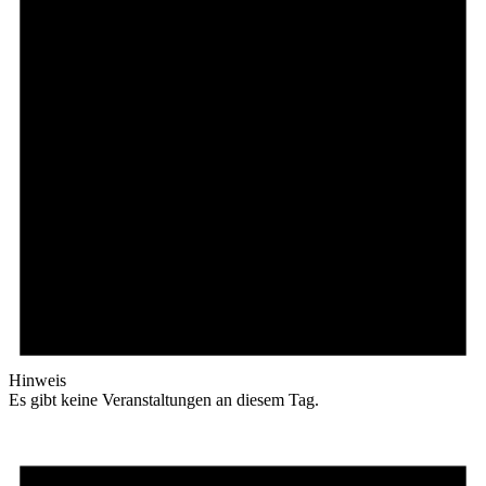
Hinweis
Es gibt keine Veranstaltungen an diesem Tag.