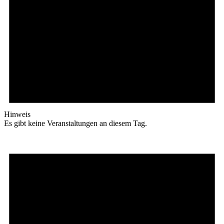
Hinweis
Es gibt keine Veranstaltungen an diesem Tag.