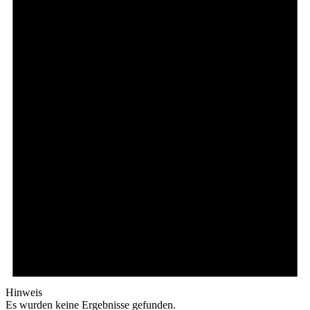
Hinweis
Es wurden keine Ergebnisse gefunden.