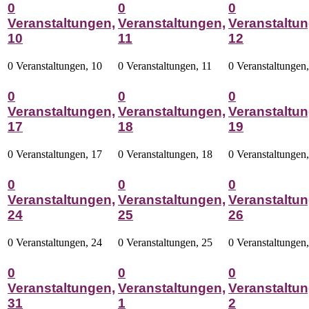
0
0
0
Veranstaltungen,
Veranstaltungen,
Veranstaltun
10
11
12
0 Veranstaltungen,
10
0 Veranstaltungen,
11
0 Veranstaltungen
0
0
0
Veranstaltungen,
Veranstaltungen,
Veranstaltun
17
18
19
0 Veranstaltungen,
17
0 Veranstaltungen,
18
0 Veranstaltungen
0
0
0
Veranstaltungen,
Veranstaltungen,
Veranstaltun
24
25
26
0 Veranstaltungen,
24
0 Veranstaltungen,
25
0 Veranstaltungen
0
0
0
Veranstaltungen,
Veranstaltungen,
Veranstaltun
31
1
2