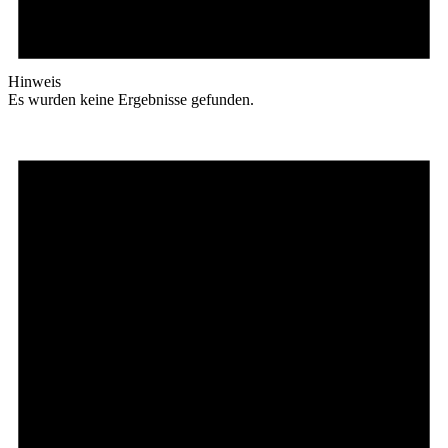
Hinweis
Es wurden keine Ergebnisse gefunden.