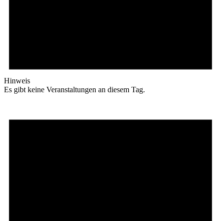
Hinweis
Es gibt keine Veranstaltungen an diesem Tag.