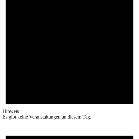
Hinweis
Es gibt keine Veranstaltungen an diesem Tag.