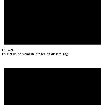
Hinweis
Es gibt keine Veranstaltungen an diesem Tag.