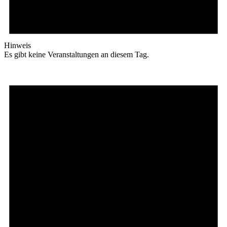
Hinweis
Es gibt keine Veranstaltungen an diesem Tag.