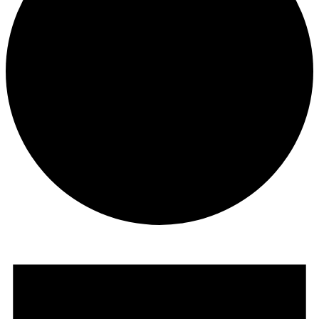
Veranstaltungen