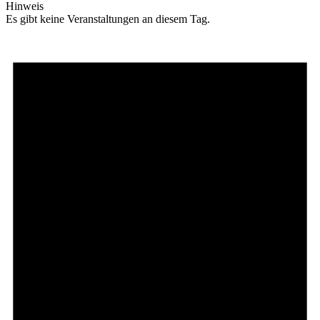
Hinweis
Es gibt keine Veranstaltungen an diesem Tag.