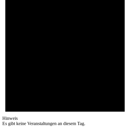
Hinweis
Es gibt keine Veranstaltungen an diesem Tag.