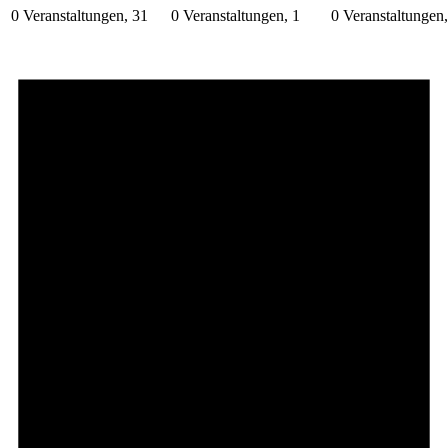
0 Veranstaltungen,
31
0 Veranstaltungen,
1
0 Veranstaltungen