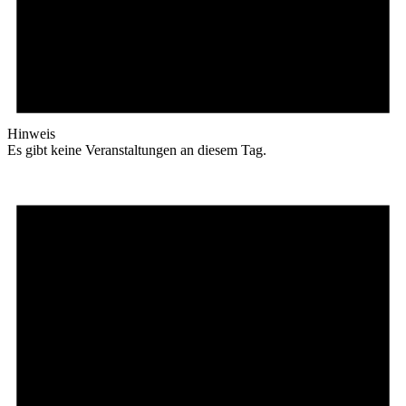
Hinweis
Es gibt keine Veranstaltungen an diesem Tag.