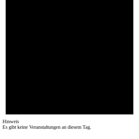
Hinweis
Es gibt keine Veranstaltungen an diesem Tag.