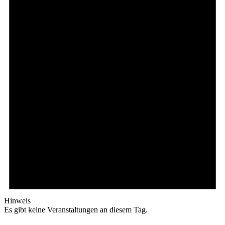
Hinweis
Es gibt keine Veranstaltungen an diesem Tag.