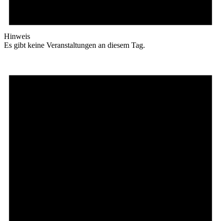
Hinweis
Es gibt keine Veranstaltungen an diesem Tag.