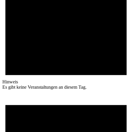
Hinweis
Es gibt keine Veranstaltungen an diesem Tag.