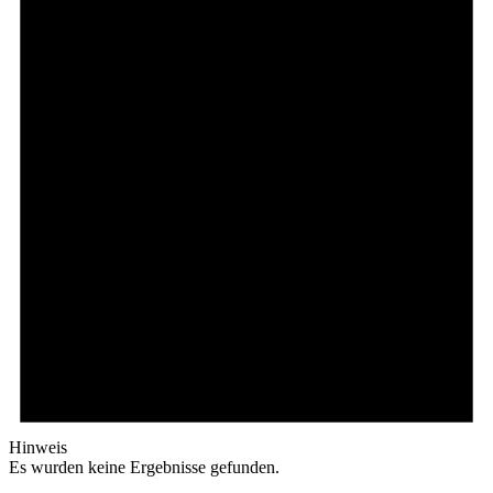
Hinweis
Es wurden keine Ergebnisse gefunden.