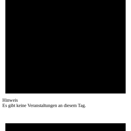
Hinweis
Es gibt keine Veranstaltungen an diesem Tag.