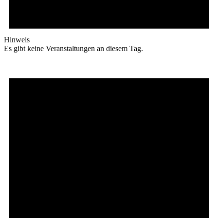
Hinweis
Es gibt keine Veranstaltungen an diesem Tag.