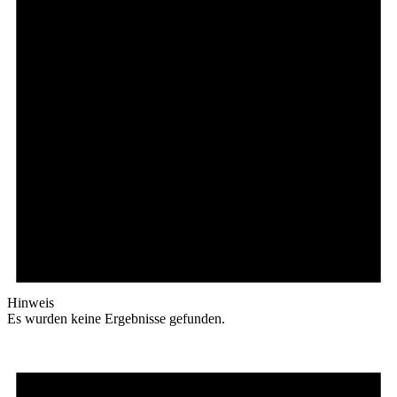
Hinweis
Es wurden keine Ergebnisse gefunden.