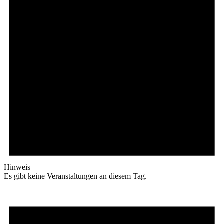
Hinweis
Es gibt keine Veranstaltungen an diesem Tag.