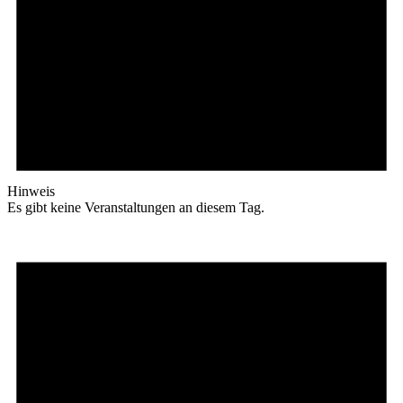
Hinweis
Es gibt keine Veranstaltungen an diesem Tag.