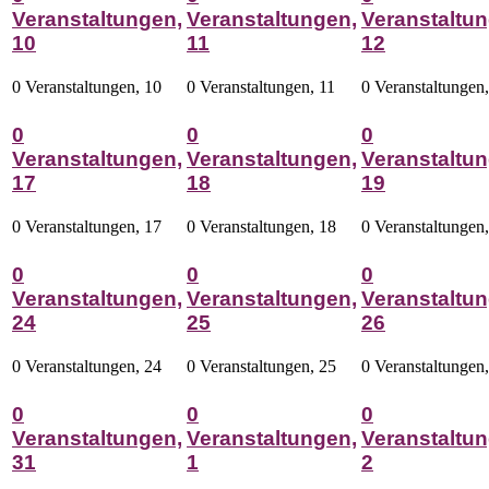
Veranstaltungen,
Veranstaltungen,
Veranstaltun
10
11
12
0 Veranstaltungen,
10
0 Veranstaltungen,
11
0 Veranstaltungen
0
0
0
Veranstaltungen,
Veranstaltungen,
Veranstaltun
17
18
19
0 Veranstaltungen,
17
0 Veranstaltungen,
18
0 Veranstaltungen
0
0
0
Veranstaltungen,
Veranstaltungen,
Veranstaltun
24
25
26
0 Veranstaltungen,
24
0 Veranstaltungen,
25
0 Veranstaltungen
0
0
0
Veranstaltungen,
Veranstaltungen,
Veranstaltun
31
1
2