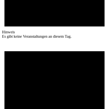
Hinweis
Es gibt keine Veranstaltungen an diesem Tag.