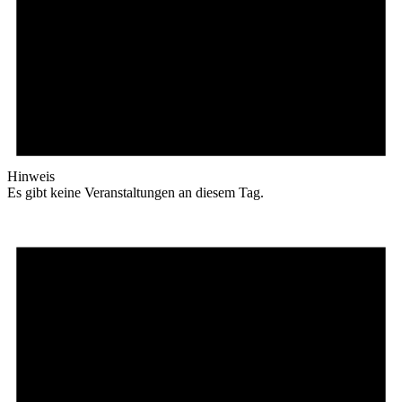
Hinweis
Es gibt keine Veranstaltungen an diesem Tag.