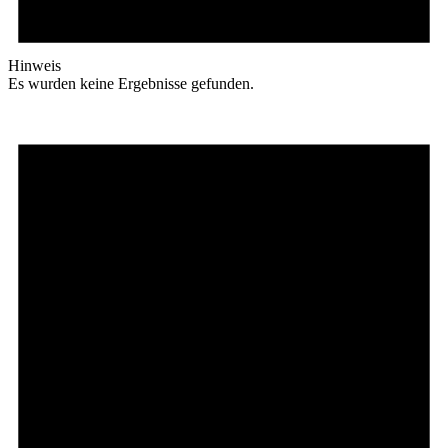
Hinweis
Es wurden keine Ergebnisse gefunden.