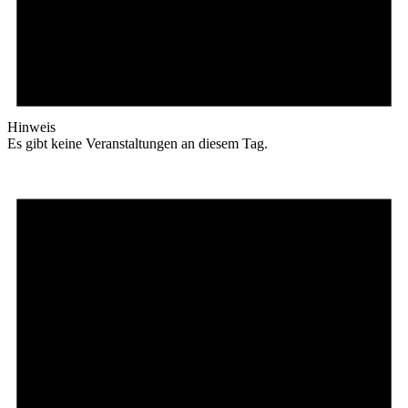
Hinweis
Es gibt keine Veranstaltungen an diesem Tag.