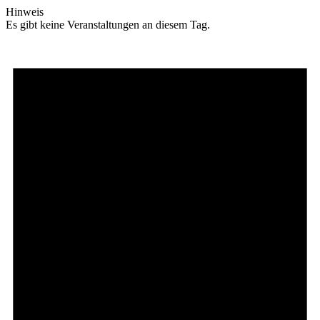
Hinweis
Es gibt keine Veranstaltungen an diesem Tag.