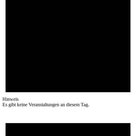
Hinweis
Es gibt keine Veranstaltungen an diesem Tag.