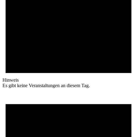
Hinweis
Es gibt keine Veranstaltungen an diesem Tag.