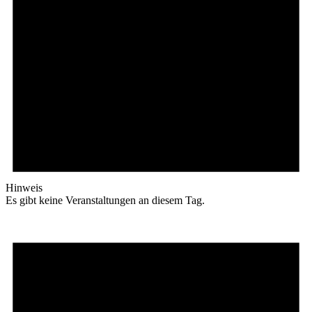
Hinweis
Es gibt keine Veranstaltungen an diesem Tag.