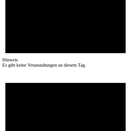
Hinweis
Es gibt keine Veranstaltungen an diesem Tag.