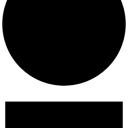
Veranstaltungen