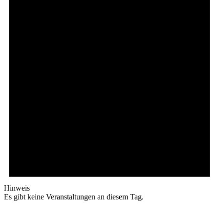
Hinweis
Es gibt keine Veranstaltungen an diesem Tag.