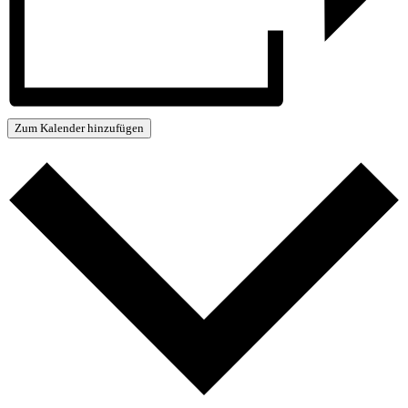
Zum Kalender hinzufügen