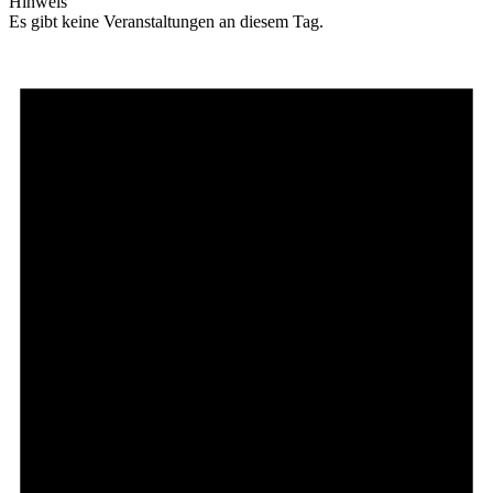
Hinweis
Es gibt keine Veranstaltungen an diesem Tag.