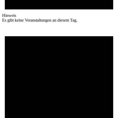
Hinweis
Es gibt keine Veranstaltungen an diesem Tag.