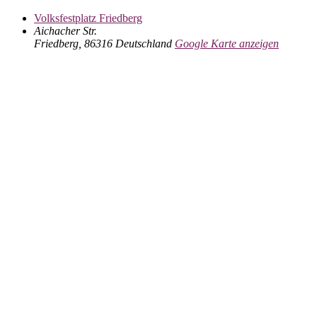
Volksfestplatz Friedberg
Aichacher Str.
Friedberg
,
86316
Deutschland
Google Karte anzeigen