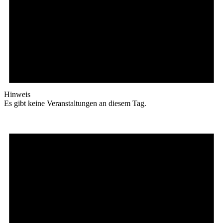
Hinweis
Es gibt keine Veranstaltungen an diesem Tag.