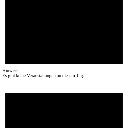
Hinweis
Es gibt keine Veranstaltungen an diesem Tag.