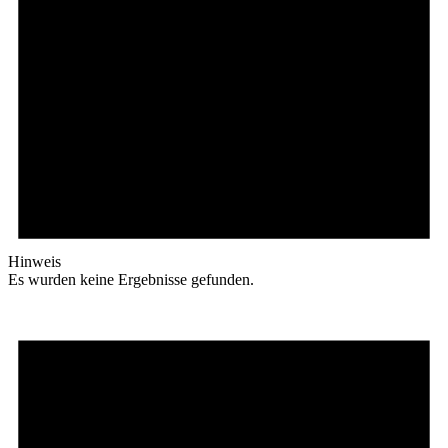
Hinweis
Es wurden keine Ergebnisse gefunden.