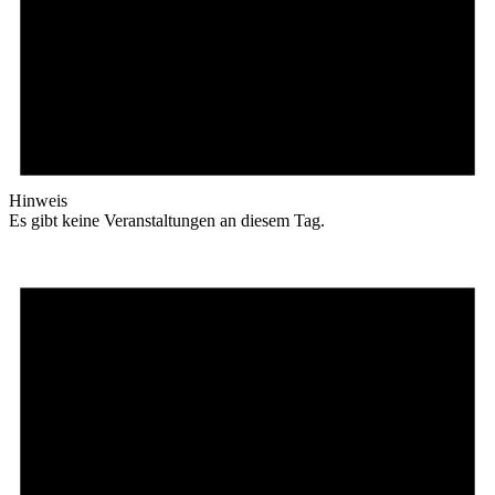
Hinweis
Es gibt keine Veranstaltungen an diesem Tag.