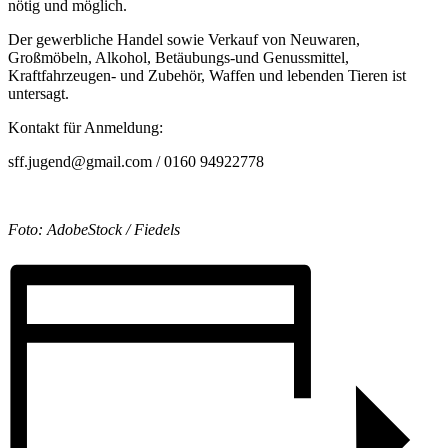
nötig und möglich.
Der gewerbliche Handel sowie Verkauf von Neuwaren,
Großmöbeln, Alkohol, Betäubungs-und Genussmittel,
Kraftfahrzeugen- und Zubehör, Waffen und lebenden Tieren ist
untersagt.
Kontakt für Anmeldung:
sff.jugend@gmail.com / 0160 94922778
Foto: AdobeStock / Fiedels