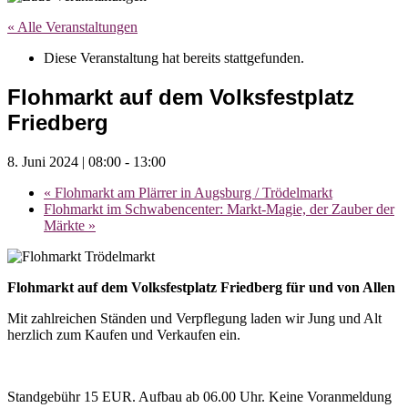
« Alle Veranstaltungen
Diese Veranstaltung hat bereits stattgefunden.
Flohmarkt auf dem Volksfestplatz
Friedberg
8. Juni 2024 | 08:00
-
13:00
«
Flohmarkt am Plärrer in Augsburg / Trödelmarkt
Flohmarkt im Schwabencenter: Markt-Magie, der Zauber der
Märkte
»
Flohmarkt auf dem Volksfestplatz Friedberg für und von Allen
Mit zahlreichen Ständen und Verpflegung laden wir Jung und Alt
herzlich zum Kaufen und Verkaufen ein.
Standgebühr 15 EUR. Aufbau ab 06.00 Uhr. Keine Voranmeldung