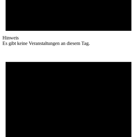
Hinweis
Es gibt keine Veranstaltungen an diesem Tag.