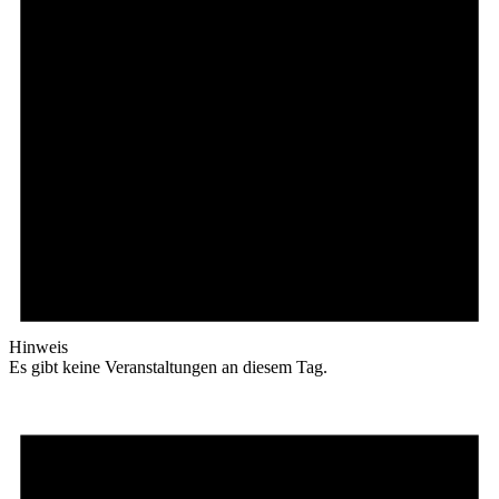
Hinweis
Es gibt keine Veranstaltungen an diesem Tag.