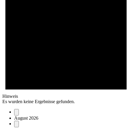
Hinweis
Es wurden keine Ergebnisse gefunden.
August 2026