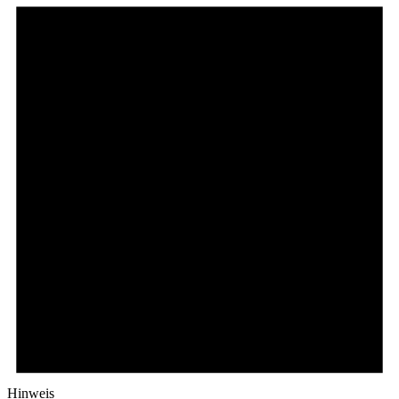
Hinweis