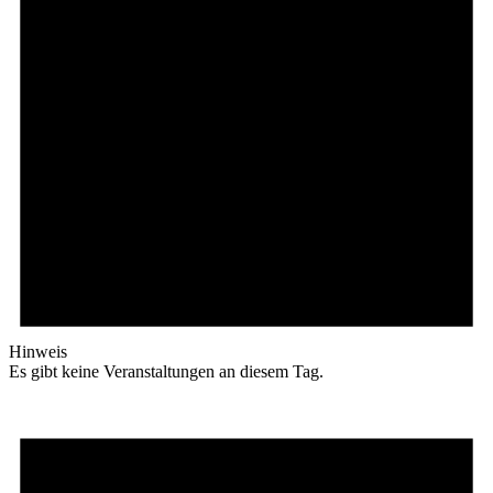
Hinweis
Es gibt keine Veranstaltungen an diesem Tag.