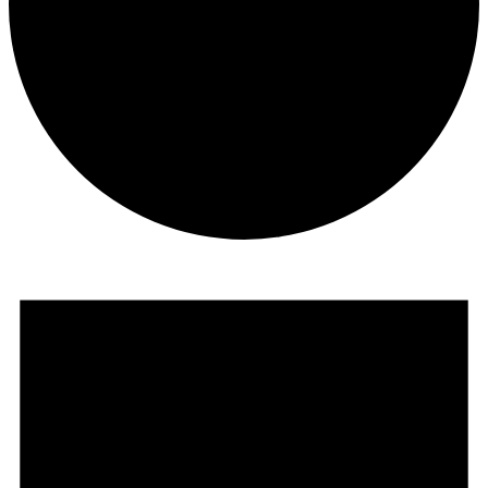
Veranstaltungen