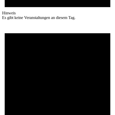
Hinweis
Es gibt keine Veranstaltungen an diesem Tag.