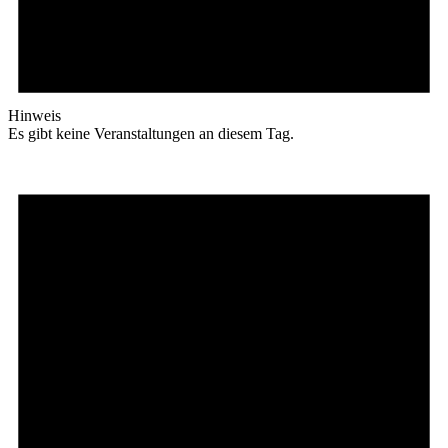
Hinweis
Es gibt keine Veranstaltungen an diesem Tag.