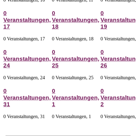
0
0
0
Veranstaltungen,
Veranstaltungen,
Veranstaltun
17
18
19
0 Veranstaltungen,
17
0 Veranstaltungen,
18
0 Veranstaltungen
0
0
0
Veranstaltungen,
Veranstaltungen,
Veranstaltun
24
25
26
0 Veranstaltungen,
24
0 Veranstaltungen,
25
0 Veranstaltungen
0
0
0
Veranstaltungen,
Veranstaltungen,
Veranstaltun
31
1
2
0 Veranstaltungen,
31
0 Veranstaltungen,
1
0 Veranstaltungen