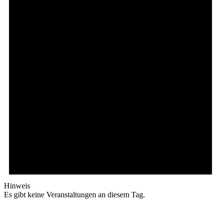
Hinweis
Es gibt keine Veranstaltungen an diesem Tag.