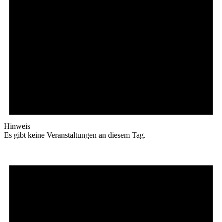
Hinweis
Es gibt keine Veranstaltungen an diesem Tag.