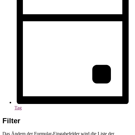
Tag
Filter
Das Ändern der Formular-Eingabefelder wird die Liste der