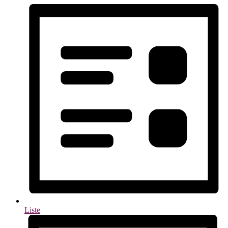
Liste