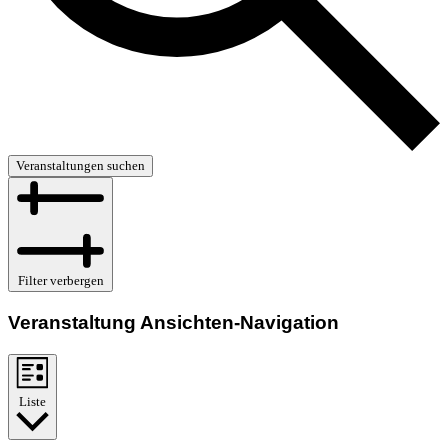
Veranstaltungen suchen
Filter verbergen
Veranstaltung Ansichten-Navigation
Liste