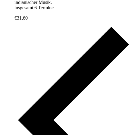
indianischer Musik.
insgesamt 6 Termine
€31,60