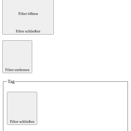
Filter öffnen
Filter schließen
Filter entfernen
Tag
Filter schließen