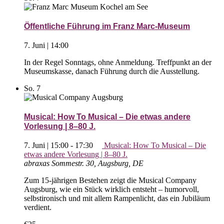
Öffentliche Führung im Franz Marc-Museum
7. Juni | 14:00
In der Regel Sonntags, ohne Anmeldung. Treffpunkt an der
Museumskasse, danach Führung durch die Ausstellung.
So.
7
Musical: How To Musical – Die etwas andere
Vorlesung | 8–80 J.
7. Juni | 15:00
-
17:30
Musical: How To Musical – Die
etwas andere Vorlesung | 8–80 J.
abraxas
Sommestr. 30, Augsburg, DE
Zum 15-jährigen Bestehen zeigt die Musical Company
Augsburg, wie ein Stück wirklich entsteht – humorvoll,
selbstironisch und mit allem Rampenlicht, das ein Jubiläum
verdient.