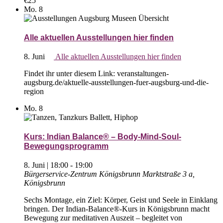
€25
Mo.
8
Alle aktuellen Ausstellungen hier finden
8. Juni
Alle aktuellen Ausstellungen hier finden
Findet ihr unter diesem Link: veranstaltungen-
augsburg.de/aktuelle-ausstellungen-fuer-augsburg-und-die-
region
Mo.
8
Kurs: Indian Balance® – Body-Mind-Soul-
Bewegungsprogramm
8. Juni | 18:00
-
19:00
Bürgerservice-Zentrum Königsbrunn
Marktstraße 3 a,
Königsbrunn
Sechs Montage, ein Ziel: Körper, Geist und Seele in Einklang
bringen. Der Indian-Balance®-Kurs in Königsbrunn macht
Bewegung zur meditativen Auszeit – begleitet von