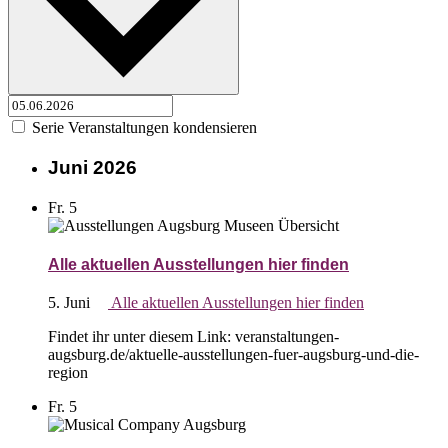
Serie Veranstaltungen kondensieren
Juni 2026
Fr.
5
Alle aktuellen Ausstellungen hier finden
5. Juni
Alle aktuellen Ausstellungen hier finden
Findet ihr unter diesem Link: veranstaltungen-
augsburg.de/aktuelle-ausstellungen-fuer-augsburg-und-die-
region
Fr.
5