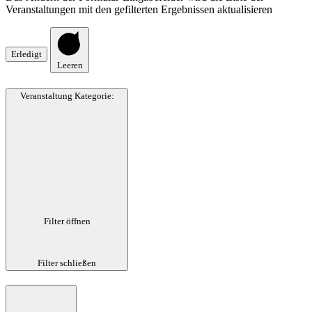
Veranstaltungen mit den gefilterten Ergebnissen aktualisieren
Erledigt
Leeren
Veranstaltung Kategorie
:
Filter öffnen
Filter schließen