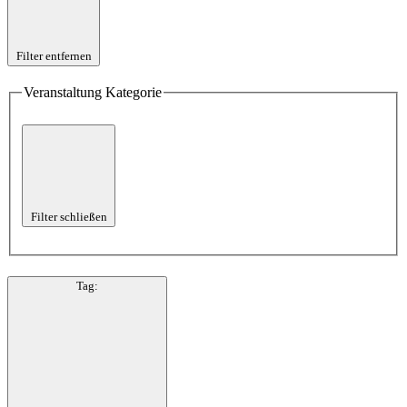
Filter entfernen
Veranstaltung Kategorie
Filter schließen
Tag
: