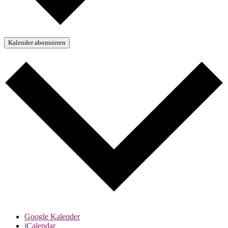
Kalender abonnieren
Google Kalender
iCalendar