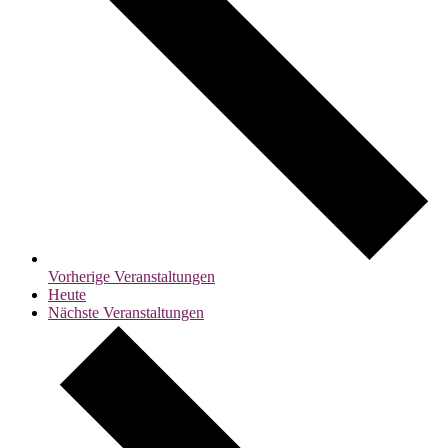
Vorherige
Veranstaltungen
Heute
Nächste
Veranstaltungen