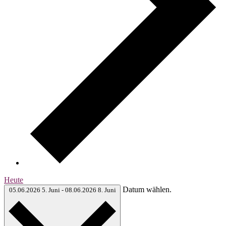
Heute
Datum wählen.
05.06.2026
5. Juni
-
08.06.2026
8. Juni