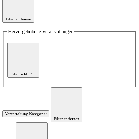
Filter entfernen
Hervorgehobene Veranstaltungen
Filter schließen
Veranstaltung Kategorie
:
Filter entfernen