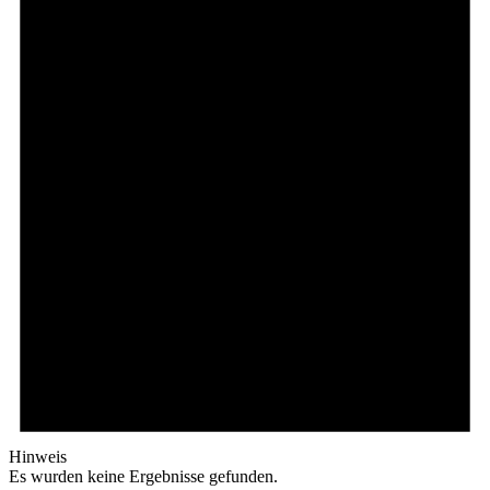
Hinweis
Es wurden keine Ergebnisse gefunden.