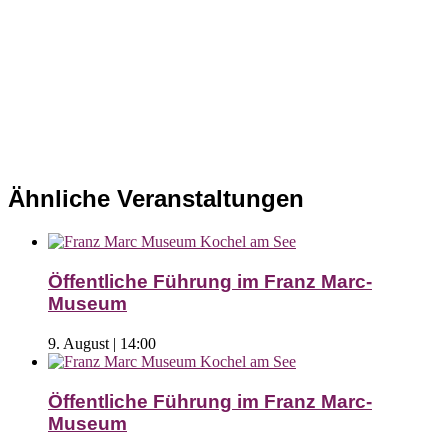
Ähnliche Veranstaltungen
Öffentliche Führung im Franz Marc-
Museum
9. August | 14:00
Öffentliche Führung im Franz Marc-
Museum