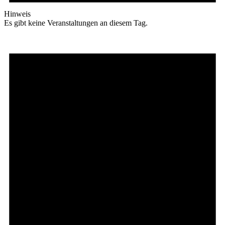
Hinweis
Es gibt keine Veranstaltungen an diesem Tag.