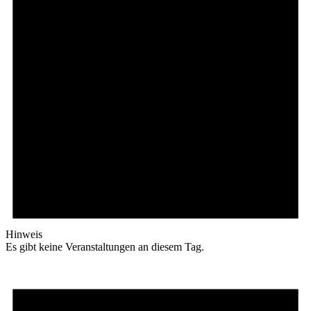
Hinweis
Es gibt keine Veranstaltungen an diesem Tag.