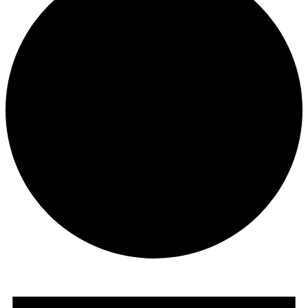
Veranstaltungen