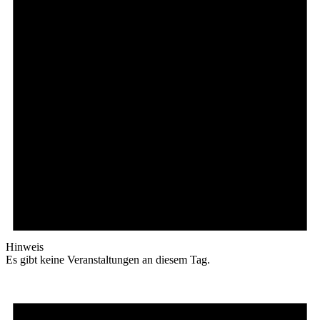
Hinweis
Es gibt keine Veranstaltungen an diesem Tag.