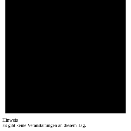
Hinweis
Es gibt keine Veranstaltungen an diesem Tag.