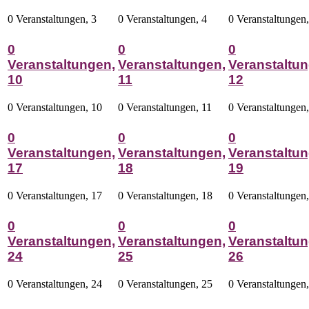
0 Veranstaltungen,
3
0 Veranstaltungen,
4
0 Veranstaltungen
0
0
0
Veranstaltungen,
Veranstaltungen,
Veranstaltun
10
11
12
0 Veranstaltungen,
10
0 Veranstaltungen,
11
0 Veranstaltungen
0
0
0
Veranstaltungen,
Veranstaltungen,
Veranstaltun
17
18
19
0 Veranstaltungen,
17
0 Veranstaltungen,
18
0 Veranstaltungen
0
0
0
Veranstaltungen,
Veranstaltungen,
Veranstaltun
24
25
26
0 Veranstaltungen,
24
0 Veranstaltungen,
25
0 Veranstaltungen