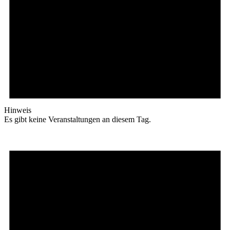
Hinweis
Es gibt keine Veranstaltungen an diesem Tag.