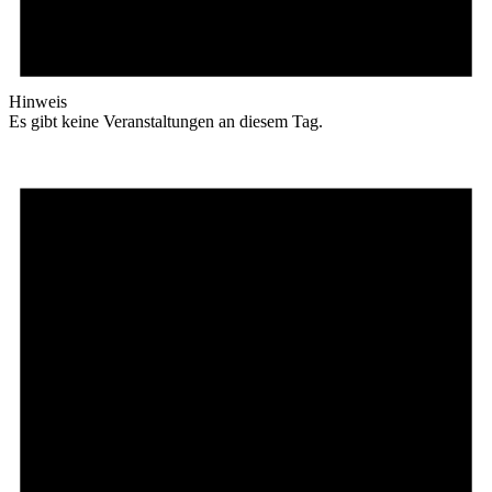
Hinweis
Es gibt keine Veranstaltungen an diesem Tag.