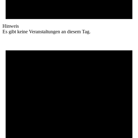
Hinweis
Es gibt keine Veranstaltungen an diesem Tag.