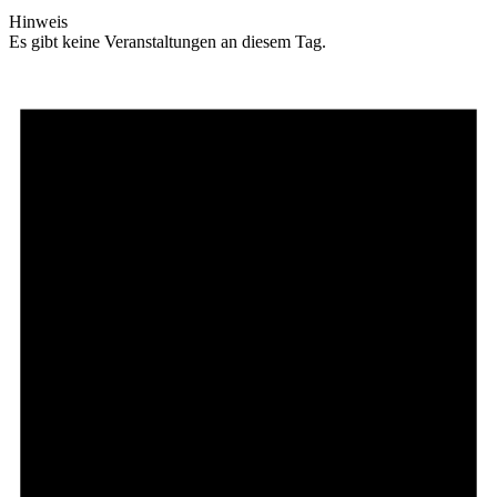
Hinweis
Es gibt keine Veranstaltungen an diesem Tag.