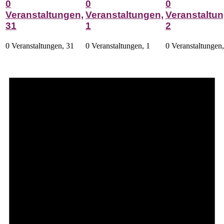
0
0
0
Veranstaltungen,
Veranstaltungen,
Veranstaltun
31
1
2
0 Veranstaltungen,
31
0 Veranstaltungen,
1
0 Veranstaltungen