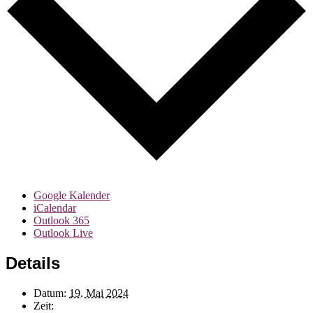
Google Kalender
iCalendar
Outlook 365
Outlook Live
Details
Datum:
19. Mai 2024
Zeit: