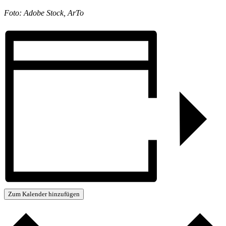
Foto: Adobe Stock, ArTo
Zum Kalender hinzufügen