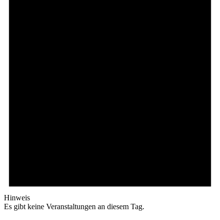
Hinweis
Es gibt keine Veranstaltungen an diesem Tag.