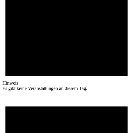
Hinweis
Es gibt keine Veranstaltungen an diesem Tag.