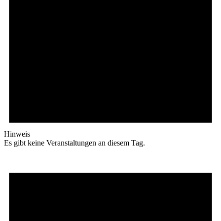
Hinweis
Es gibt keine Veranstaltungen an diesem Tag.