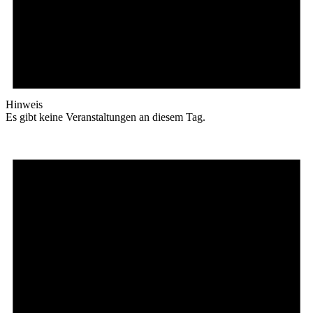
Hinweis
Es gibt keine Veranstaltungen an diesem Tag.