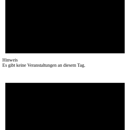
Hinweis
Es gibt keine Veranstaltungen an diesem Tag.