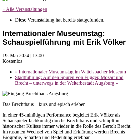
« Alle Veranstaltungen
Diese Veranstaltung hat bereits stattgefunden.
Internationaler Museumstag:
Schauspielführung mit Erik Völker
19. Mai 2024 | 13:00
Kostenlos
«
Internationaler Museumstag im Wittelsbacher Museum
Stadtführung: Auf den Spuren von Fugger, Mozart und
Brecht – unterwegs in der Welterbestadt Augsburg
»
Das Brechthaus – kurz und episch erleben
In einer 45-minütigen Performance begleitet Erik Völker als
Schauspieler fachkundig durchs Brechthaus und schlüpft in
historischer Kulisse immer wieder in die Rolle des Bertolt Brecht.
Im rasanten Wechsel von Spiel und Erklärung werden Brechts
Biografie, Schaffen und Bedeutung erlebbar.