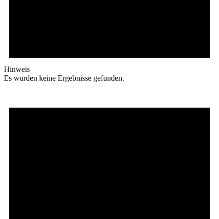
Hinweis
Es wurden keine Ergebnisse gefunden.