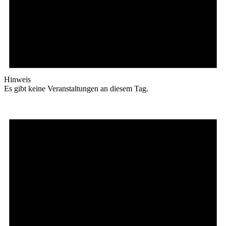
Hinweis
Es gibt keine Veranstaltungen an diesem Tag.