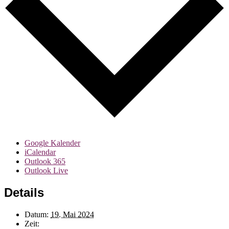
Google Kalender
iCalendar
Outlook 365
Outlook Live
Details
Datum:
19. Mai 2024
Zeit: