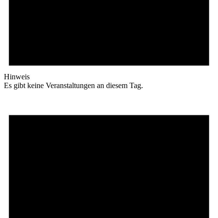
Hinweis
Es gibt keine Veranstaltungen an diesem Tag.