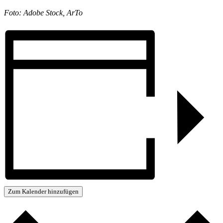
Foto: Adobe Stock, ArTo
Zum Kalender hinzufügen