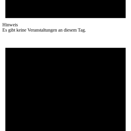
Hinweis
Es gibt keine Veranstaltungen an diesem Tag.