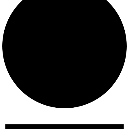
Veranstaltungen