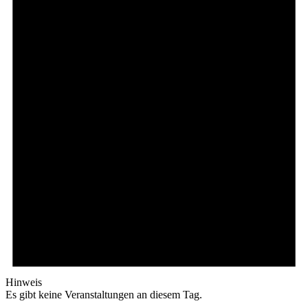
Hinweis
Es gibt keine Veranstaltungen an diesem Tag.