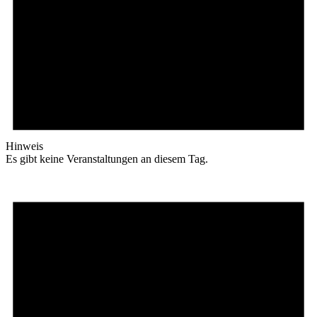
Hinweis
Es gibt keine Veranstaltungen an diesem Tag.