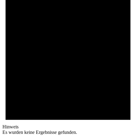
Hinweis
Es wurden keine Ergebnisse gefunden.