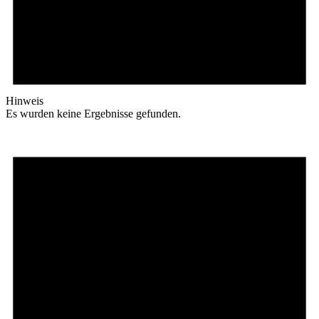
Hinweis
Es wurden keine Ergebnisse gefunden.