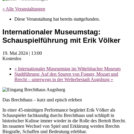
« Alle Veranstaltungen
Diese Veranstaltung hat bereits stattgefunden.
Internationaler Museumstag:
Schauspielführung mit Erik Völker
19. Mai 2024 | 13:00
Kostenlos
«
Internationaler Museumstag im Wittelsbacher Museum
Stadtführung: Auf den Spuren von Fugger, Mozart und
Brecht – unterwegs in der Welterbestadt Augsburg
»
Das Brechthaus – kurz und episch erleben
In einer 45-minütigen Performance begleitet Erik Völker als
Schauspieler fachkundig durchs Brechthaus und schlüpft in
historischer Kulisse immer wieder in die Rolle des Bertolt Brecht.
Im rasanten Wechsel von Spiel und Erklärung werden Brechts
Biografie, Schaffen und Bedeutung erlebbar.