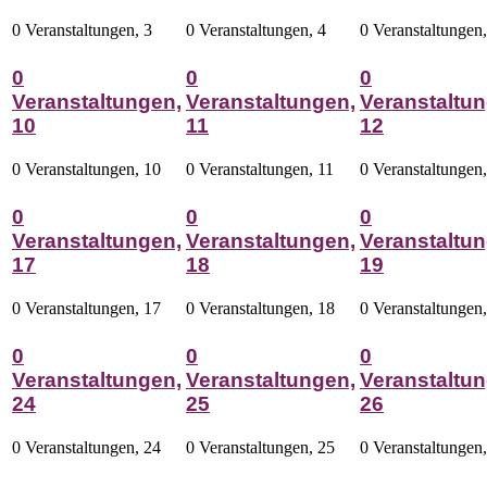
0 Veranstaltungen,
3
0 Veranstaltungen,
4
0 Veranstaltungen
0
0
0
Veranstaltungen,
Veranstaltungen,
Veranstaltun
10
11
12
0 Veranstaltungen,
10
0 Veranstaltungen,
11
0 Veranstaltungen
0
0
0
Veranstaltungen,
Veranstaltungen,
Veranstaltun
17
18
19
0 Veranstaltungen,
17
0 Veranstaltungen,
18
0 Veranstaltungen
0
0
0
Veranstaltungen,
Veranstaltungen,
Veranstaltun
24
25
26
0 Veranstaltungen,
24
0 Veranstaltungen,
25
0 Veranstaltungen