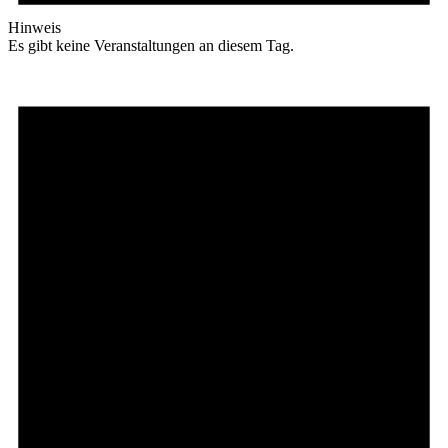
Hinweis
Es gibt keine Veranstaltungen an diesem Tag.