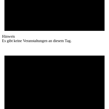
Hinweis
Es gibt keine Veranstaltungen an diesem Tag.