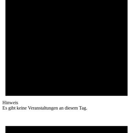
Hinweis
Es gibt keine Veranstaltungen an diesem Tag.