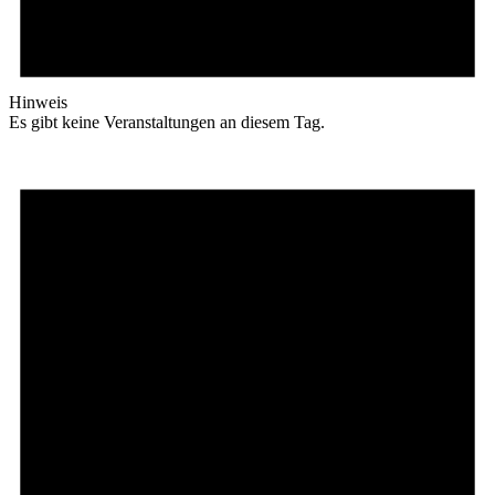
Hinweis
Es gibt keine Veranstaltungen an diesem Tag.