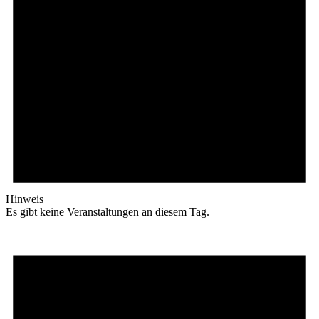
Hinweis
Es gibt keine Veranstaltungen an diesem Tag.