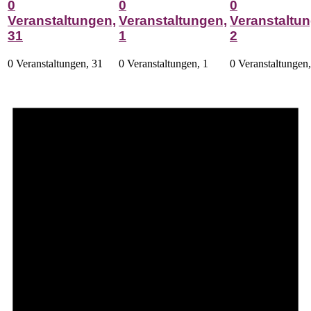
0
0
0
Veranstaltungen,
Veranstaltungen,
Veranstaltun
31
1
2
0 Veranstaltungen,
31
0 Veranstaltungen,
1
0 Veranstaltungen