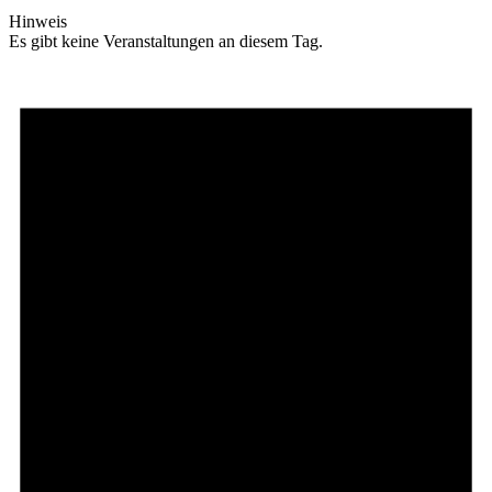
Hinweis
Es gibt keine Veranstaltungen an diesem Tag.