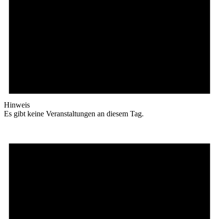
Hinweis
Es gibt keine Veranstaltungen an diesem Tag.