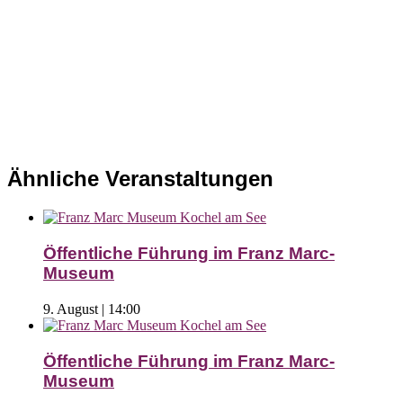
Ähnliche Veranstaltungen
Öffentliche Führung im Franz Marc-
Museum
9. August | 14:00
Öffentliche Führung im Franz Marc-
Museum