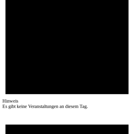
Hinweis
Es gibt keine Veranstaltungen an diesem Tag.