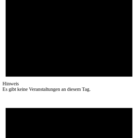
Hinweis
Es gibt keine Veranstaltungen an diesem Tag.