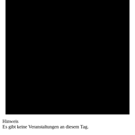
Hinweis
Es gibt keine Veranstaltungen an diesem Tag.