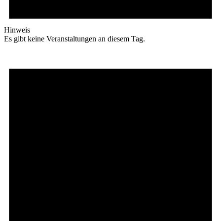
Hinweis
Es gibt keine Veranstaltungen an diesem Tag.