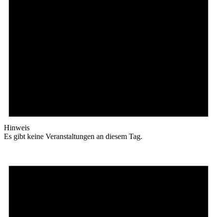
Hinweis
Es gibt keine Veranstaltungen an diesem Tag.