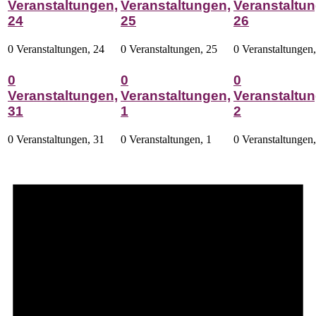
Veranstaltungen,
Veranstaltungen,
Veranstaltun
24
25
26
0 Veranstaltungen,
24
0 Veranstaltungen,
25
0 Veranstaltungen
0
0
0
Veranstaltungen,
Veranstaltungen,
Veranstaltun
31
1
2
0 Veranstaltungen,
31
0 Veranstaltungen,
1
0 Veranstaltungen