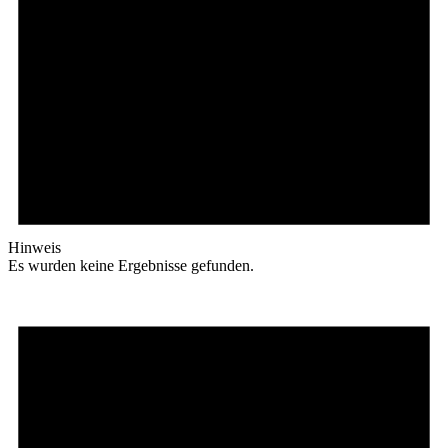
Hinweis
Es wurden keine Ergebnisse gefunden.