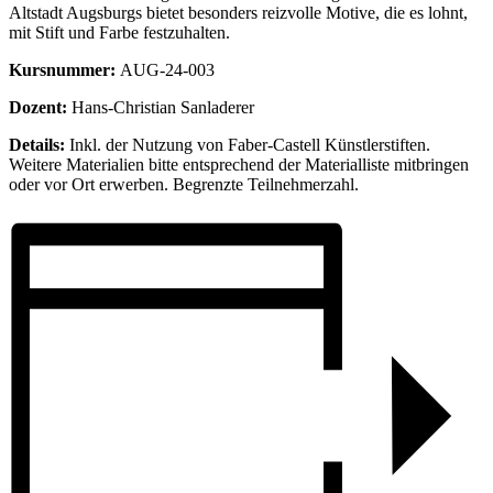
Altstadt Augsburgs bietet besonders reizvolle Motive, die es lohnt,
mit Stift und Farbe festzuhalten.
Kursnummer:
AUG-24-003
Dozent:
Hans-Christian Sanladerer
Details:
Inkl. der Nutzung von Faber-Castell Künstlerstiften.
Weitere Materialien bitte entsprechend der Materialliste mitbringen
oder vor Ort erwerben. Begrenzte Teilnehmerzahl.