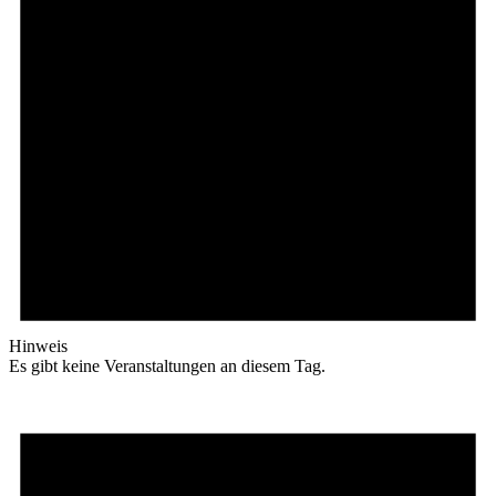
Hinweis
Es gibt keine Veranstaltungen an diesem Tag.