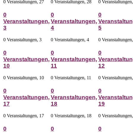
0 Veranstaltungen,
27
0 Veranstaltungen,
28
0 Veranstaltungen
0
0
0
Veranstaltungen,
Veranstaltungen,
Veranstaltun
3
4
5
0 Veranstaltungen,
3
0 Veranstaltungen,
4
0 Veranstaltungen
0
0
0
Veranstaltungen,
Veranstaltungen,
Veranstaltun
10
11
12
0 Veranstaltungen,
10
0 Veranstaltungen,
11
0 Veranstaltungen
0
0
0
Veranstaltungen,
Veranstaltungen,
Veranstaltun
17
18
19
0 Veranstaltungen,
17
0 Veranstaltungen,
18
0 Veranstaltungen
0
0
0