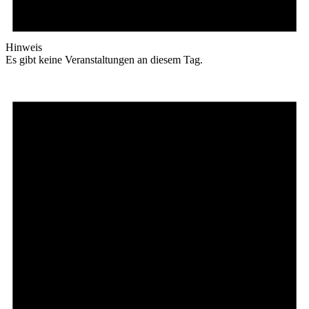
Hinweis
Es gibt keine Veranstaltungen an diesem Tag.