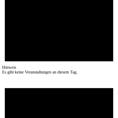
Hinweis
Es gibt keine Veranstaltungen an diesem Tag.