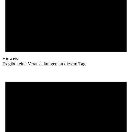
Hinweis
Es gibt keine Veranstaltungen an diesem Tag.