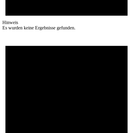
Hinweis
Es wurden keine Ergebnisse gefunden.