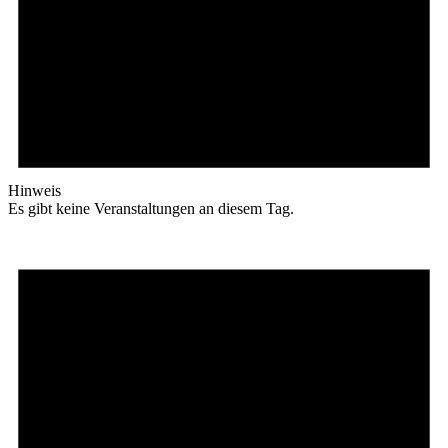
Hinweis
Es gibt keine Veranstaltungen an diesem Tag.