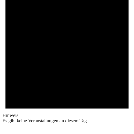
Hinweis
Es gibt keine Veranstaltungen an diesem Tag.