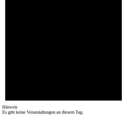
Hinweis
Es gibt keine Veranstaltungen an diesem Tag.