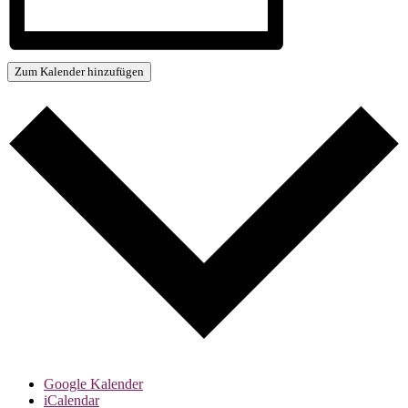
Zum Kalender hinzufügen
Google Kalender
iCalendar