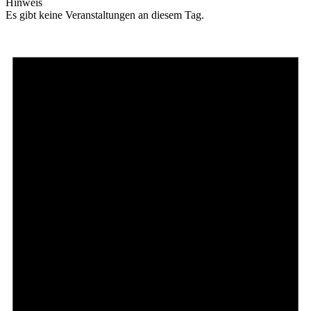
Hinweis
Es gibt keine Veranstaltungen an diesem Tag.