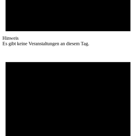
Hinweis
Es gibt keine Veranstaltungen an diesem Tag.