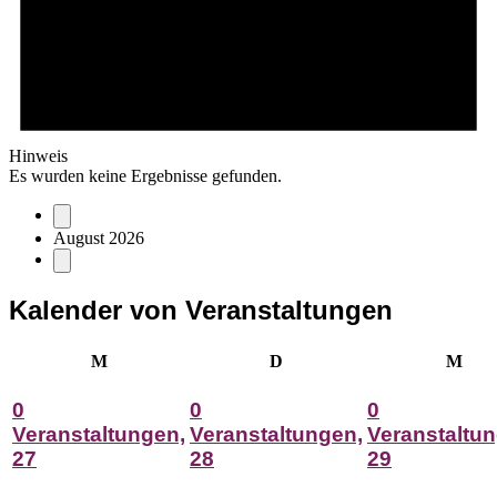
Hinweis
Es wurden keine Ergebnisse gefunden.
August 2026
Kalender von Veranstaltungen
Montag
Dienstag
Mitt
M
D
M
0
0
0
Veranstaltungen,
Veranstaltungen,
Veranstaltun
27
28
29