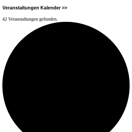
Veranstaltungen Kalender >>
42 Veranstaltungen gefunden.