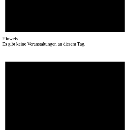
Hinweis
Es gibt keine Veranstaltungen an diesem Tag.