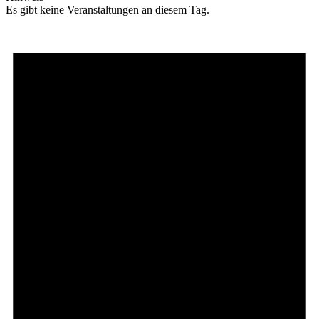
Es gibt keine Veranstaltungen an diesem Tag.