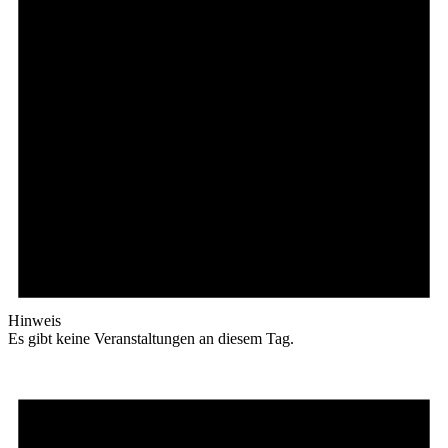
Hinweis
Es gibt keine Veranstaltungen an diesem Tag.