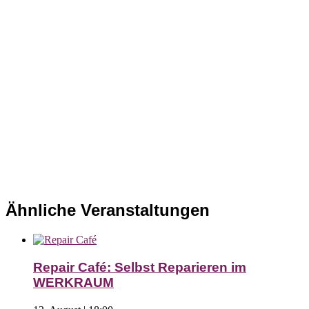
Ähnliche Veranstaltungen
Repair Café: Selbst Reparieren im
WERKRAUM