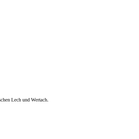
ischen Lech und Wertach.