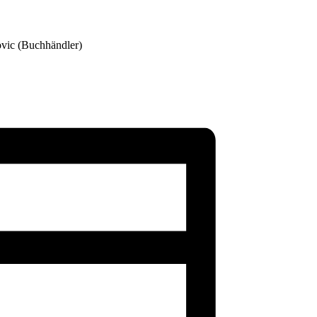
zovic (Buchhändler)