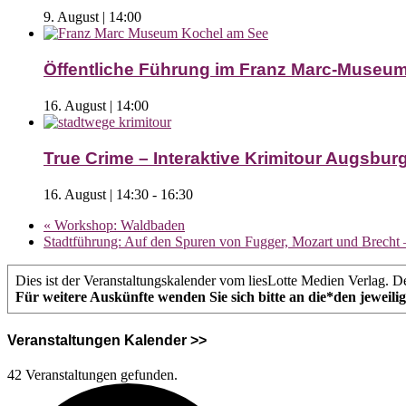
9. August | 14:00
Öffentliche Führung im Franz Marc-Museu
16. August | 14:00
True Crime – Interaktive Krimitour Augsburg 
16. August | 14:30
-
16:30
«
Workshop: Waldbaden
Stadtführung: Auf den Spuren von Fugger, Mozart und Brecht 
Dies ist der Veranstaltungskalender vom liesLotte Medien Verlag. De
Für weitere Auskünfte wenden Sie sich bitte an die*den jeweili
Veranstaltungen Kalender >>
42 Veranstaltungen gefunden.