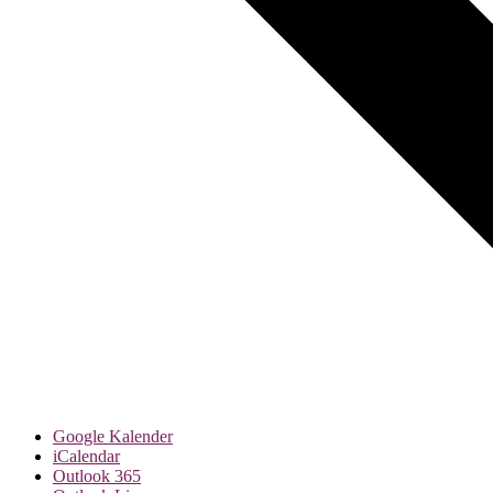
Google Kalender
iCalendar
Outlook 365