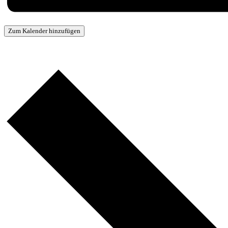
Zum Kalender hinzufügen