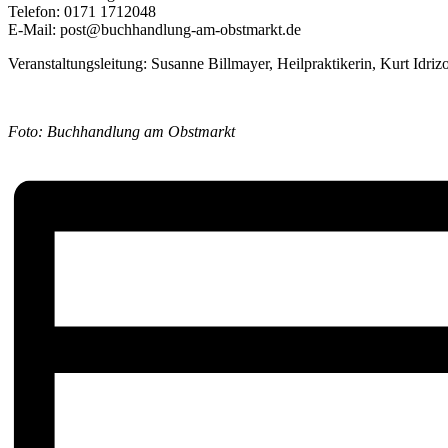
Telefon: 0171 1712048
E-Mail: post@buchhandlung-am-obstmarkt.de
Veranstaltungsleitung: Susanne Billmayer, Heilpraktikerin, Kurt Idri
Foto: Buchhandlung am Obstmarkt