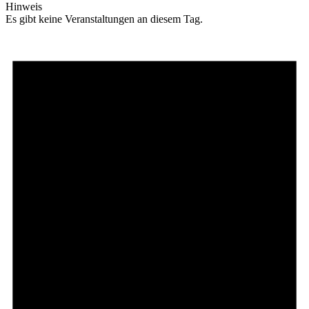
Hinweis
Es gibt keine Veranstaltungen an diesem Tag.