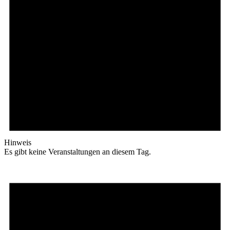
Hinweis
Es gibt keine Veranstaltungen an diesem Tag.