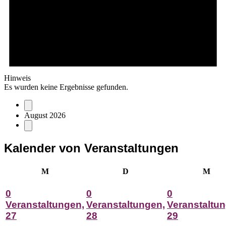
Hinweis
Es wurden keine Ergebnisse gefunden.
August 2026
Kalender von Veranstaltungen
Montag
Dienstag
Mitt
M
D
M
0
0
0
Veranstaltungen,
Veranstaltungen,
Veranstaltun
27
28
29