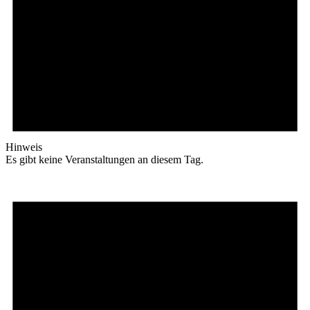
Hinweis
Es gibt keine Veranstaltungen an diesem Tag.