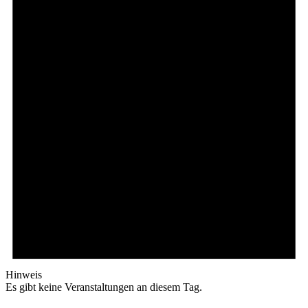
Hinweis
Es gibt keine Veranstaltungen an diesem Tag.