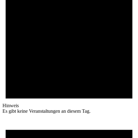
Hinweis
Es gibt keine Veranstaltungen an diesem Tag.