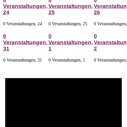
Veranstaltungen,
Veranstaltungen,
Veranstaltun
24
25
26
0 Veranstaltungen,
24
0 Veranstaltungen,
25
0 Veranstaltungen
0
0
0
Veranstaltungen,
Veranstaltungen,
Veranstaltun
31
1
2
0 Veranstaltungen,
31
0 Veranstaltungen,
1
0 Veranstaltungen