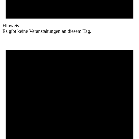
Hinweis
Es gibt keine Veranstaltungen an diesem Tag.