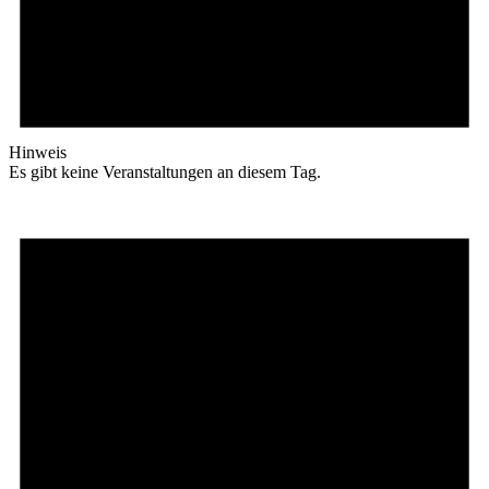
Hinweis
Es gibt keine Veranstaltungen an diesem Tag.