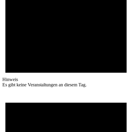
Hinweis
Es gibt keine Veranstaltungen an diesem Tag.