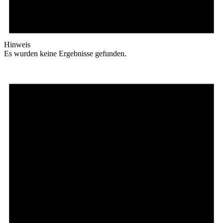
Hinweis
Es wurden keine Ergebnisse gefunden.