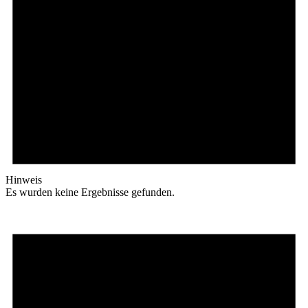
Hinweis
Es wurden keine Ergebnisse gefunden.