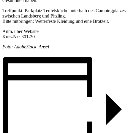
Gesundheit haben.
Treffpunkt: Parkplatz Teufelsküche unterhalb des Campingplatzes
zwischen Landsberg und Pitzling.
Bitte mitbringen: Wetterfeste Kleidung und eine Brotzeit.
Anm. über Website
Kurs-Nr.: 301-20
Foto: AdobeStock_Ansel