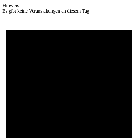
Hinweis
Es gibt keine Veranstaltungen an diesem Tag.