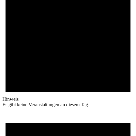
Hinweis
Es gibt keine Veranstaltungen an diesem Tag.