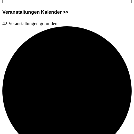
Veranstaltungen Kalender >>
42 Veranstaltungen gefunden.