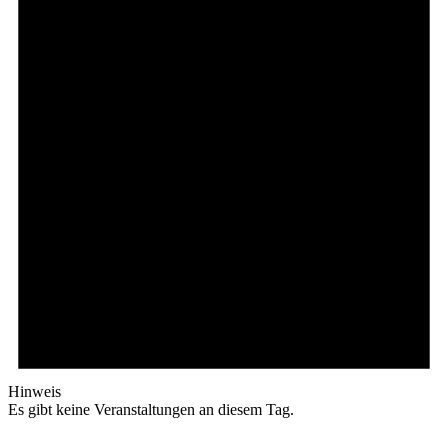
Hinweis
Es gibt keine Veranstaltungen an diesem Tag.