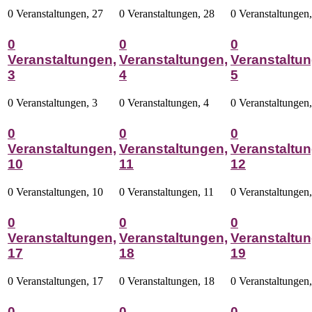
0 Veranstaltungen,
27
0 Veranstaltungen,
28
0 Veranstaltungen
0
0
0
Veranstaltungen,
Veranstaltungen,
Veranstaltun
3
4
5
0 Veranstaltungen,
3
0 Veranstaltungen,
4
0 Veranstaltungen
0
0
0
Veranstaltungen,
Veranstaltungen,
Veranstaltun
10
11
12
0 Veranstaltungen,
10
0 Veranstaltungen,
11
0 Veranstaltungen
0
0
0
Veranstaltungen,
Veranstaltungen,
Veranstaltun
17
18
19
0 Veranstaltungen,
17
0 Veranstaltungen,
18
0 Veranstaltungen
0
0
0