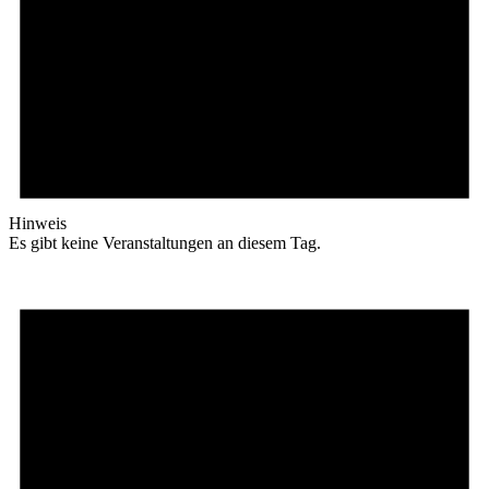
Hinweis
Es gibt keine Veranstaltungen an diesem Tag.