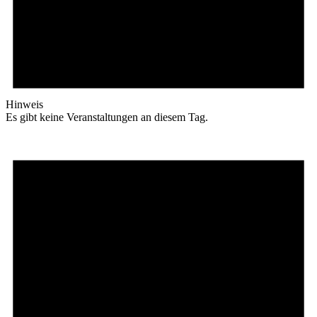
Hinweis
Es gibt keine Veranstaltungen an diesem Tag.