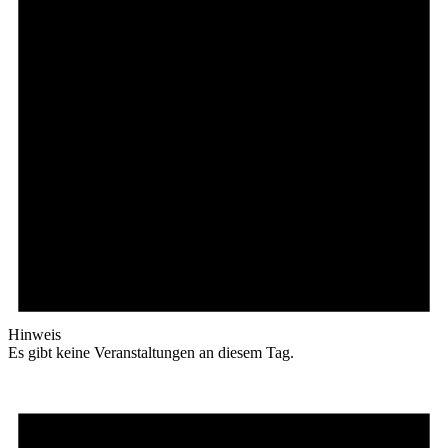
Hinweis
Es gibt keine Veranstaltungen an diesem Tag.