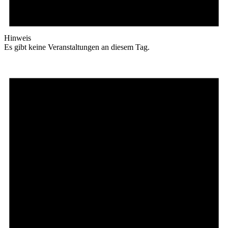
Hinweis
Es gibt keine Veranstaltungen an diesem Tag.