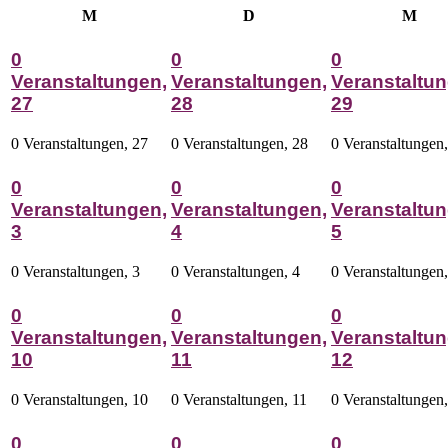
Montag
Dienstag
Mitt
M
D
M
0
0
0
Veranstaltungen,
Veranstaltungen,
Veranstaltun
27
28
29
0 Veranstaltungen,
27
0 Veranstaltungen,
28
0 Veranstaltungen
0
0
0
Veranstaltungen,
Veranstaltungen,
Veranstaltun
3
4
5
0 Veranstaltungen,
3
0 Veranstaltungen,
4
0 Veranstaltungen
0
0
0
Veranstaltungen,
Veranstaltungen,
Veranstaltun
10
11
12
0 Veranstaltungen,
10
0 Veranstaltungen,
11
0 Veranstaltungen
0
0
0