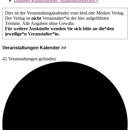
Dillinger Kultursommer: Straßenkünstlerfest
»
Dies ist der Veranstaltungskalender vom liesLotte Medien Verlag.
Der Verlag ist
nicht
Veranstalter*in der hier aufgeführten
Termine. Alle Angaben ohne Gewähr.
Für weitere Auskünfte wenden Sie sich bitte an die*den
jeweilige*n Veranstalter*in.
Veranstaltungen Kalender >>
42 Veranstaltungen gefunden.