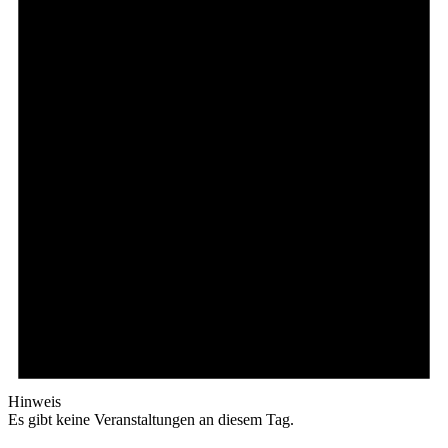
Hinweis
Es gibt keine Veranstaltungen an diesem Tag.