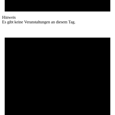
Hinweis
Es gibt keine Veranstaltungen an diesem Tag.