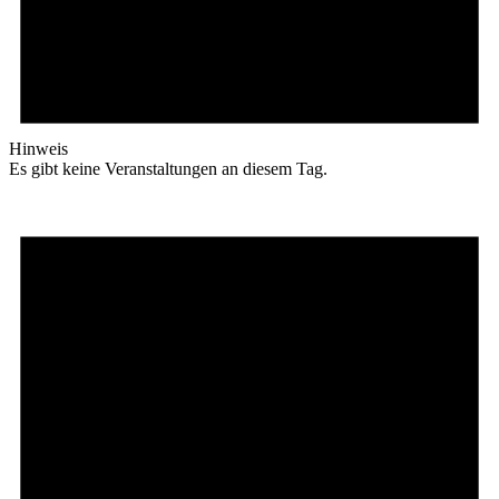
Hinweis
Es gibt keine Veranstaltungen an diesem Tag.