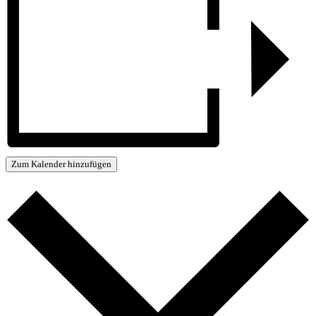
Zum Kalender hinzufügen