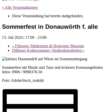
« Alle Veranstaltungen
Diese Veranstaltung hat bereits stattgefunden.
Sommerfest in Donauwörth f. alle
13. Juli 2024 | 17:00
-
23:00
«
Führung: Mutterturm & Herkomer Museum
Dillinger Kultursommer: Straßenkünstlerfest
»
Sommerfest mit Musik und Tanz und leckeren Essensangeboten
Infos: 0906 / 9998378-50
Foto: AdobeStock_tonktiti