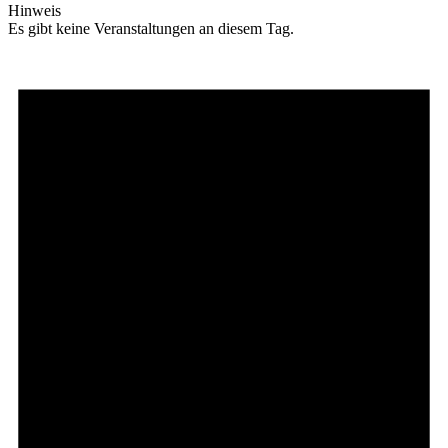
Hinweis
Es gibt keine Veranstaltungen an diesem Tag.