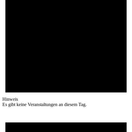
Hinweis
Es gibt keine Veranstaltungen an diesem Tag.