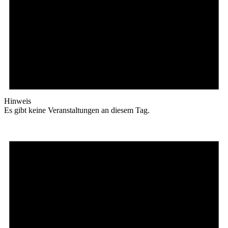
Hinweis
Es gibt keine Veranstaltungen an diesem Tag.