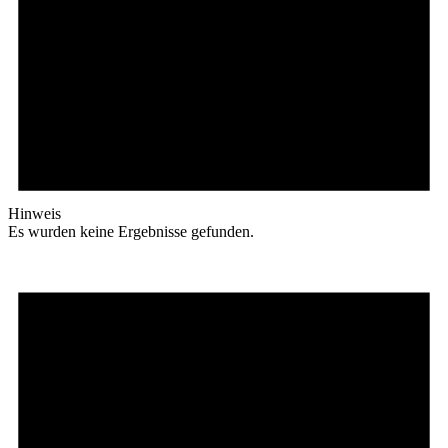
Hinweis
Es wurden keine Ergebnisse gefunden.