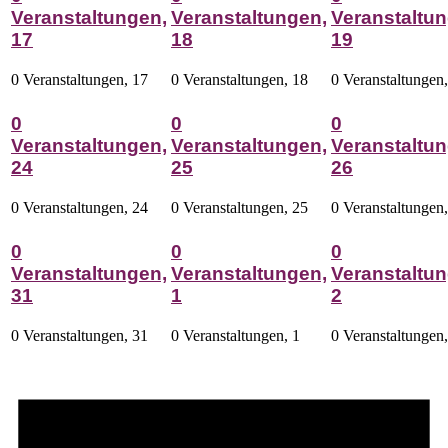
Veranstaltungen,
Veranstaltungen,
Veranstaltun
17
18
19
0 Veranstaltungen,
17
0 Veranstaltungen,
18
0 Veranstaltungen
0
0
0
Veranstaltungen,
Veranstaltungen,
Veranstaltun
24
25
26
0 Veranstaltungen,
24
0 Veranstaltungen,
25
0 Veranstaltungen
0
0
0
Veranstaltungen,
Veranstaltungen,
Veranstaltun
31
1
2
0 Veranstaltungen,
31
0 Veranstaltungen,
1
0 Veranstaltungen