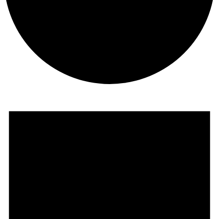
Veranstaltungen