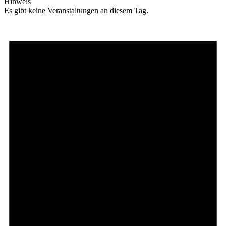
Hinweis
Es gibt keine Veranstaltungen an diesem Tag.