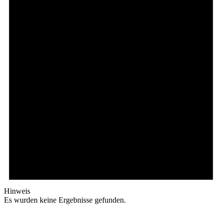
Hinweis
Es wurden keine Ergebnisse gefunden.