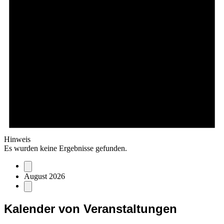
Hinweis
Es wurden keine Ergebnisse gefunden.
August 2026
Kalender von Veranstaltungen