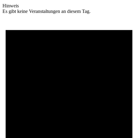
Hinweis
Es gibt keine Veranstaltungen an diesem Tag.