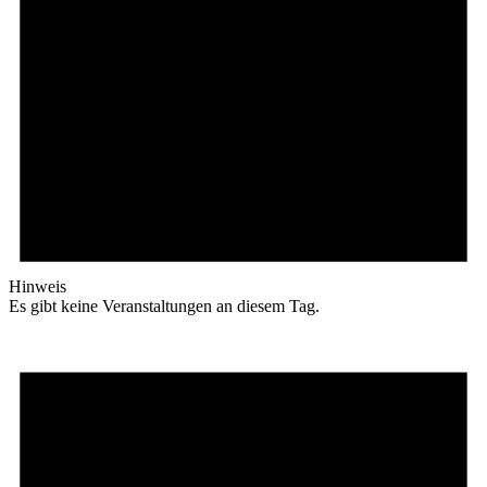
Hinweis
Es gibt keine Veranstaltungen an diesem Tag.