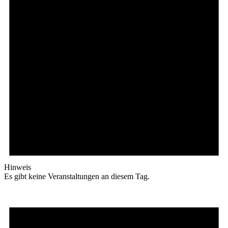
Hinweis
Es gibt keine Veranstaltungen an diesem Tag.