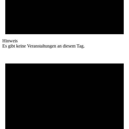
Hinweis
Es gibt keine Veranstaltungen an diesem Tag.