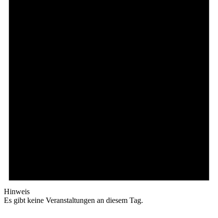
Hinweis
Es gibt keine Veranstaltungen an diesem Tag.