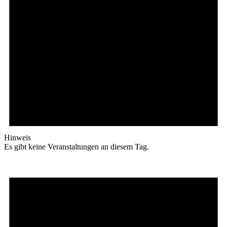
Hinweis
Es gibt keine Veranstaltungen an diesem Tag.