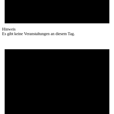
Hinweis
Es gibt keine Veranstaltungen an diesem Tag.