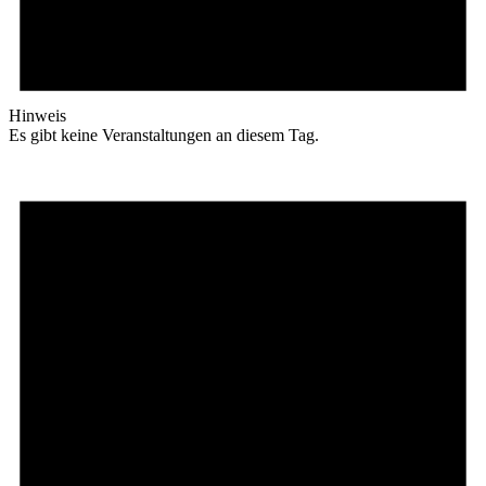
Hinweis
Es gibt keine Veranstaltungen an diesem Tag.