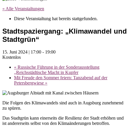
« Alle Veranstaltungen
Diese Veranstaltung hat bereits stattgefunden.
Stadtspaziergang: „Klimawandel und
Stadtgrün“
15. Juni 2024 | 17:00
-
19:00
Kostenlos
«
Russische Führung in der Sonderausstellung
„Reichsstädtische Macht in Kupfer
Mit Freude den Sommer feiern: Tanzabend auf der
Petersbergwiese
»
Die Folgen des Klimawandels sind auch in Augsburg zunehmend
zu spüren.
Das Stadtgrün kann einerseits die Resilienz der Stadt erhöhen und
ist andererseits selbst von den Klimaänderungen betroffen.