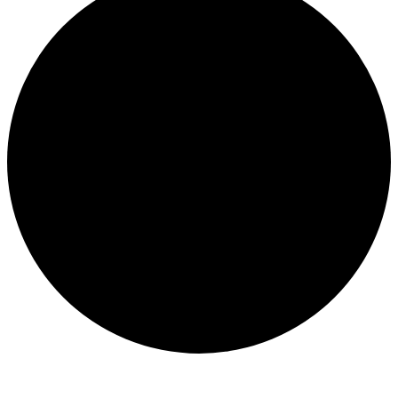
Veranstaltungen