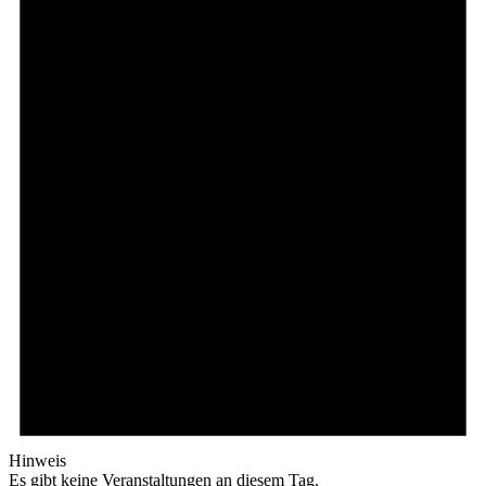
Hinweis
Es gibt keine Veranstaltungen an diesem Tag.