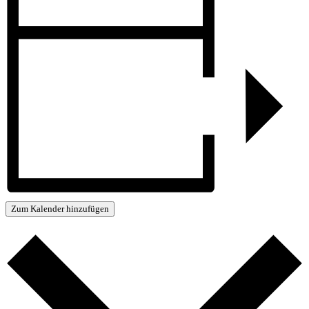
Zum Kalender hinzufügen