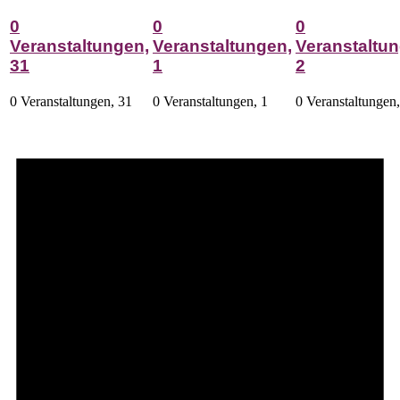
0
0
0
Veranstaltungen,
Veranstaltungen,
Veranstaltun
31
1
2
0 Veranstaltungen,
31
0 Veranstaltungen,
1
0 Veranstaltungen