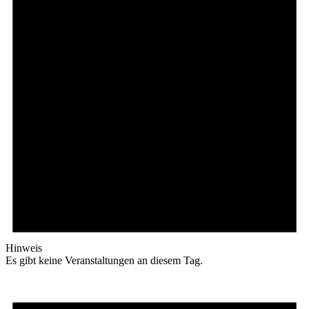
Hinweis
Es gibt keine Veranstaltungen an diesem Tag.