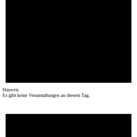
Hinweis
Es gibt keine Veranstaltungen an diesem Tag.