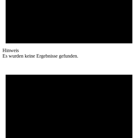
Hinweis
Es wurden keine Ergebnisse gefunden.