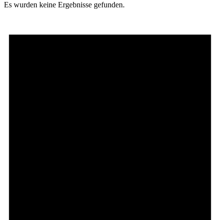
Es wurden keine Ergebnisse gefunden.