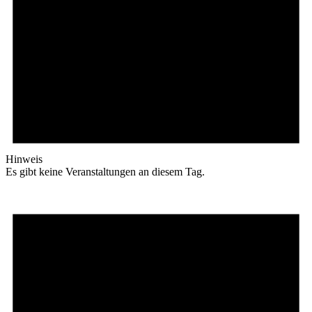
Hinweis
Es gibt keine Veranstaltungen an diesem Tag.