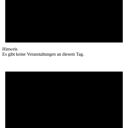
Hinweis
Es gibt keine Veranstaltungen an diesem Tag.