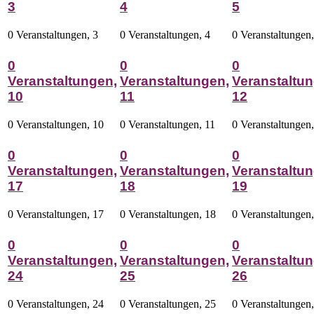
3
4
5
0 Veranstaltungen,
3
0 Veranstaltungen,
4
0 Veranstaltungen
0
0
0
Veranstaltungen,
Veranstaltungen,
Veranstaltun
10
11
12
0 Veranstaltungen,
10
0 Veranstaltungen,
11
0 Veranstaltungen
0
0
0
Veranstaltungen,
Veranstaltungen,
Veranstaltun
17
18
19
0 Veranstaltungen,
17
0 Veranstaltungen,
18
0 Veranstaltungen
0
0
0
Veranstaltungen,
Veranstaltungen,
Veranstaltun
24
25
26
0 Veranstaltungen,
24
0 Veranstaltungen,
25
0 Veranstaltungen