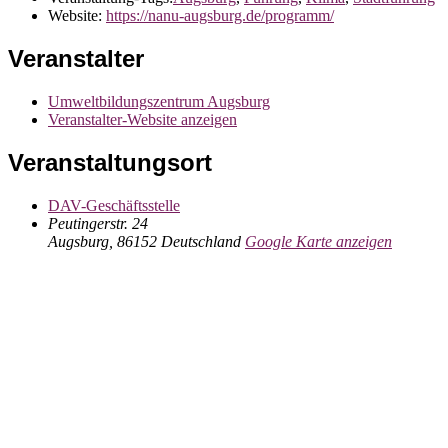
Website:
https://nanu-augsburg.de/programm/
Veranstalter
Umweltbildungszentrum Augsburg
Veranstalter-Website anzeigen
Veranstaltungsort
DAV-Geschäftsstelle
Peutingerstr. 24
Augsburg
,
86152
Deutschland
Google Karte anzeigen