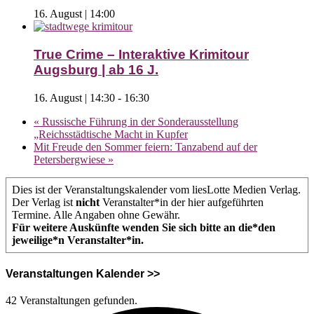
16. August | 14:00
True Crime – Interaktive Krimitour
Augsburg | ab 16 J.
16. August | 14:30
-
16:30
«
Russische Führung in der Sonderausstellung
„Reichsstädtische Macht in Kupfer
Mit Freude den Sommer feiern: Tanzabend auf der
Petersbergwiese
»
Dies ist der Veranstaltungskalender vom liesLotte Medien Verlag.
Der Verlag ist
nicht
Veranstalter*in der hier aufgeführten
Termine. Alle Angaben ohne Gewähr.
Für weitere Auskünfte wenden Sie sich bitte an die*den
jeweilige*n Veranstalter*in.
Veranstaltungen Kalender >>
42 Veranstaltungen gefunden.