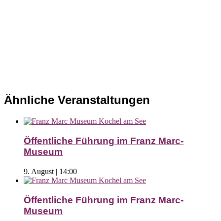
Ähnliche Veranstaltungen
Öffentliche Führung im Franz Marc-
Museum
9. August | 14:00
Öffentliche Führung im Franz Marc-
Museum