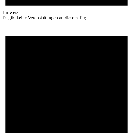
Hinweis
Es gibt keine Veranstaltungen an diesem Tag.