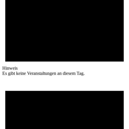
Hinweis
Es gibt keine Veranstaltungen an diesem Tag.