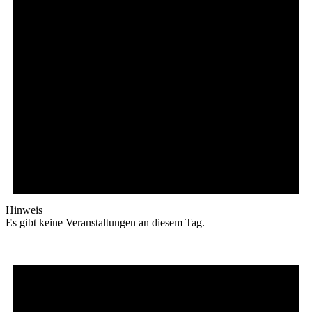
Hinweis
Es gibt keine Veranstaltungen an diesem Tag.