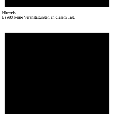
Hinweis
Es gibt keine Veranstaltungen an diesem Tag.