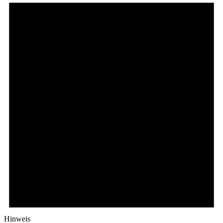
Hinweis