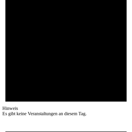
Hinweis
Es gibt keine Veranstaltungen an diesem Tag.