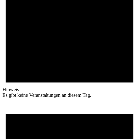
Hinweis
Es gibt keine Veranstaltungen an diesem Tag.