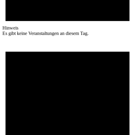
Hinweis
Es gibt keine Veranstaltungen an diesem Tag.