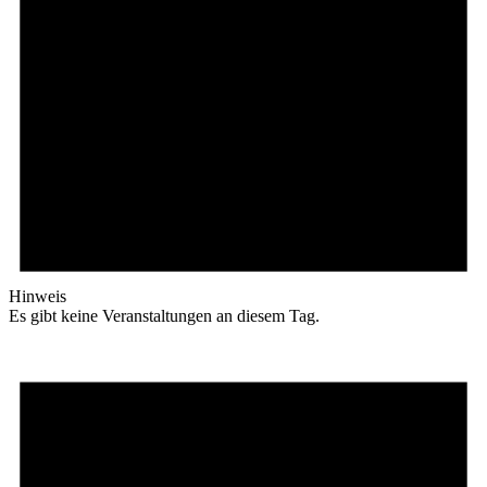
Hinweis
Es gibt keine Veranstaltungen an diesem Tag.