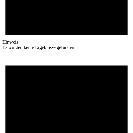
Hinweis
Es wurden keine Ergebnisse gefunden.