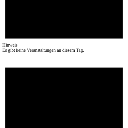
Hinweis
Es gibt keine Veranstaltungen an diesem Tag.