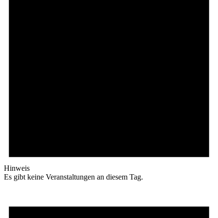
Hinweis
Es gibt keine Veranstaltungen an diesem Tag.