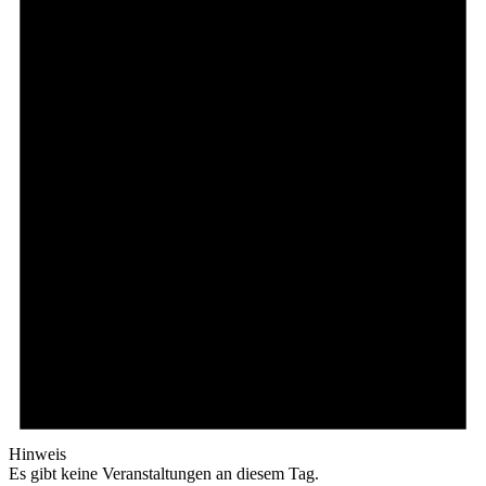
Hinweis
Es gibt keine Veranstaltungen an diesem Tag.