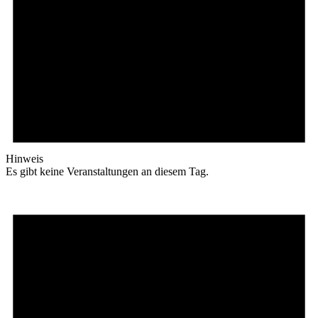
Hinweis
Es gibt keine Veranstaltungen an diesem Tag.