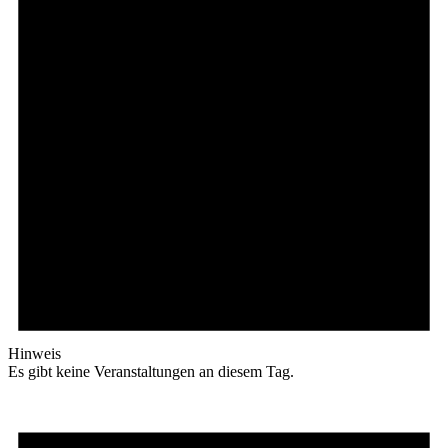
Hinweis
Es gibt keine Veranstaltungen an diesem Tag.