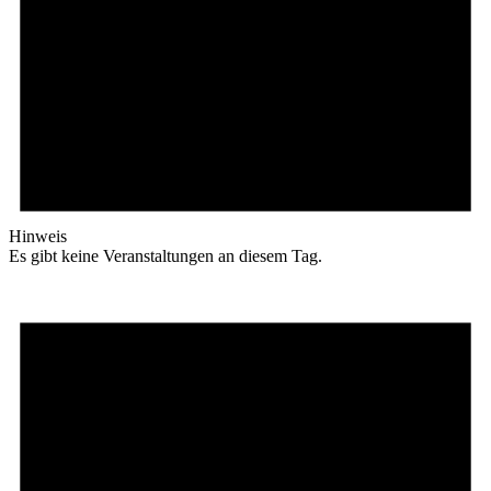
Hinweis
Es gibt keine Veranstaltungen an diesem Tag.