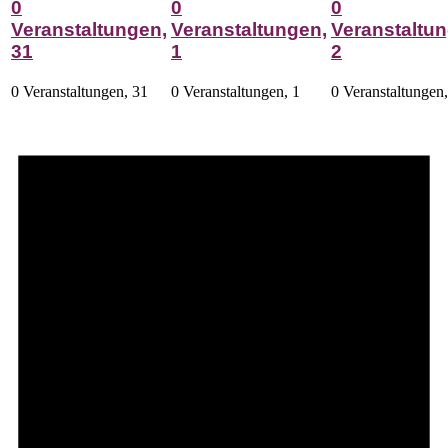
0
0
0
Veranstaltungen,
Veranstaltungen,
Veranstaltun
31
1
2
0 Veranstaltungen,
31
0 Veranstaltungen,
1
0 Veranstaltungen