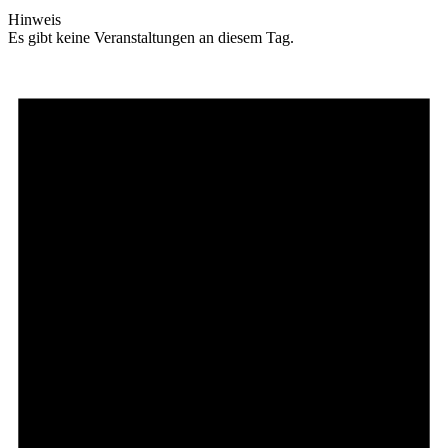
Hinweis
Es gibt keine Veranstaltungen an diesem Tag.