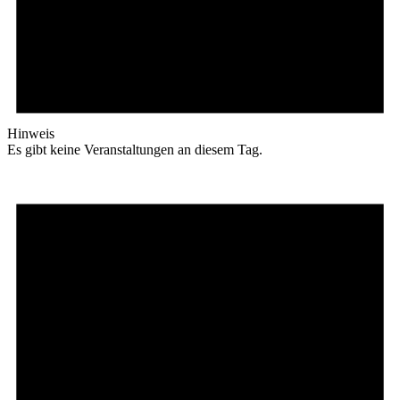
Hinweis
Es gibt keine Veranstaltungen an diesem Tag.