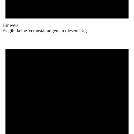
Hinweis
Es gibt keine Veranstaltungen an diesem Tag.