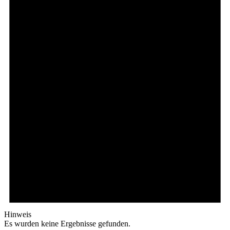
Hinweis
Es wurden keine Ergebnisse gefunden.