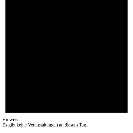
Hinweis
Es gibt keine Veranstaltungen an diesem Tag.