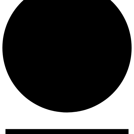
Veranstaltungen