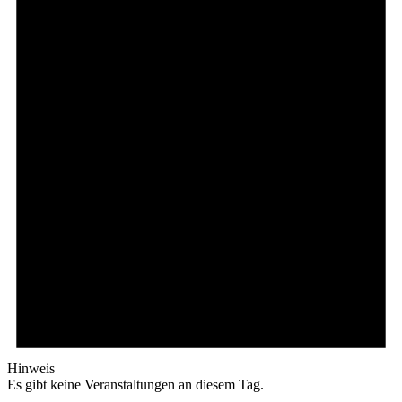
Hinweis
Es gibt keine Veranstaltungen an diesem Tag.