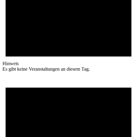
Hinweis
Es gibt keine Veranstaltungen an diesem Tag.