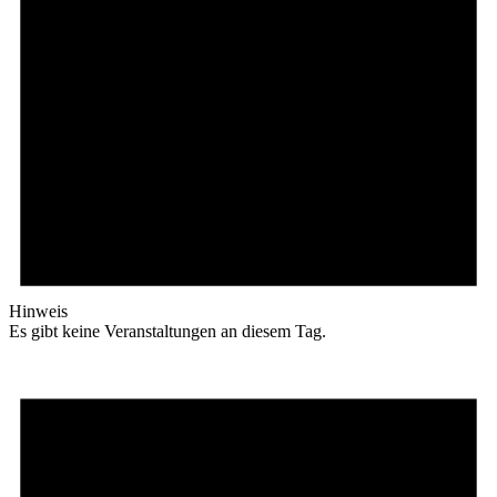
Hinweis
Es gibt keine Veranstaltungen an diesem Tag.