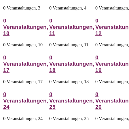
0 Veranstaltungen,
3
0 Veranstaltungen,
4
0 Veranstaltungen
0
0
0
Veranstaltungen,
Veranstaltungen,
Veranstaltun
10
11
12
0 Veranstaltungen,
10
0 Veranstaltungen,
11
0 Veranstaltungen
0
0
0
Veranstaltungen,
Veranstaltungen,
Veranstaltun
17
18
19
0 Veranstaltungen,
17
0 Veranstaltungen,
18
0 Veranstaltungen
0
0
0
Veranstaltungen,
Veranstaltungen,
Veranstaltun
24
25
26
0 Veranstaltungen,
24
0 Veranstaltungen,
25
0 Veranstaltungen