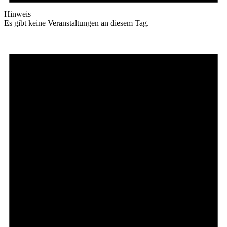
Hinweis
Es gibt keine Veranstaltungen an diesem Tag.