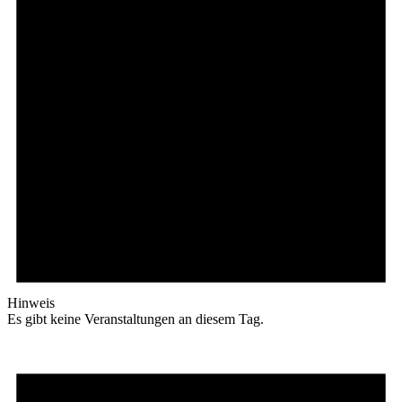
Hinweis
Es gibt keine Veranstaltungen an diesem Tag.