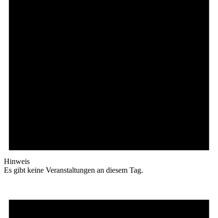
Hinweis
Es gibt keine Veranstaltungen an diesem Tag.