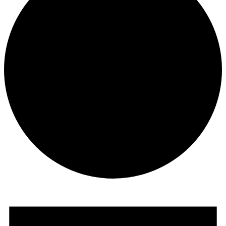
Veranstaltungen