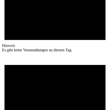
Hinweis
Es gibt keine Veranstaltungen an diesem Tag.