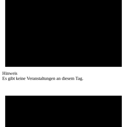
Hinweis
Es gibt keine Veranstaltungen an diesem Tag.