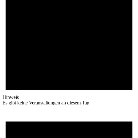
Hinweis
Es gibt keine Veranstaltungen an diesem Tag.