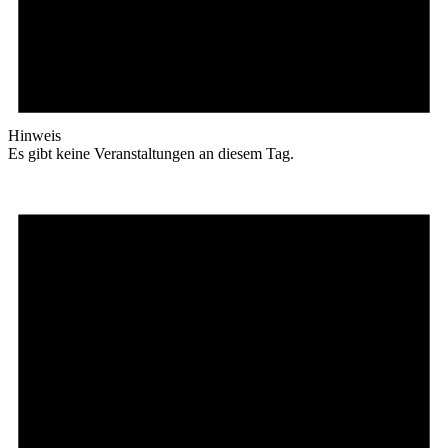
Hinweis
Es gibt keine Veranstaltungen an diesem Tag.