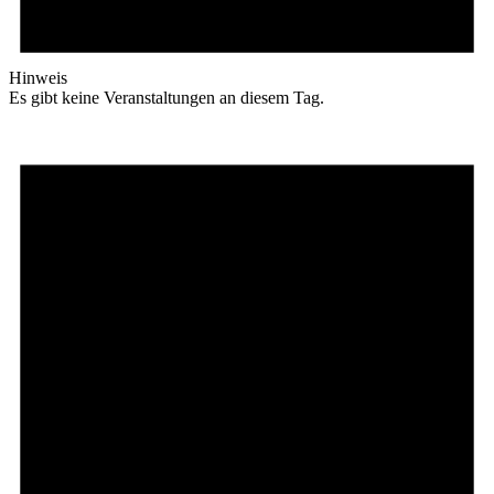
Hinweis
Es gibt keine Veranstaltungen an diesem Tag.