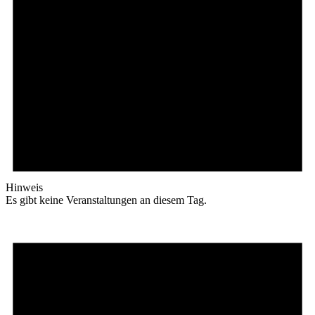
Hinweis
Es gibt keine Veranstaltungen an diesem Tag.