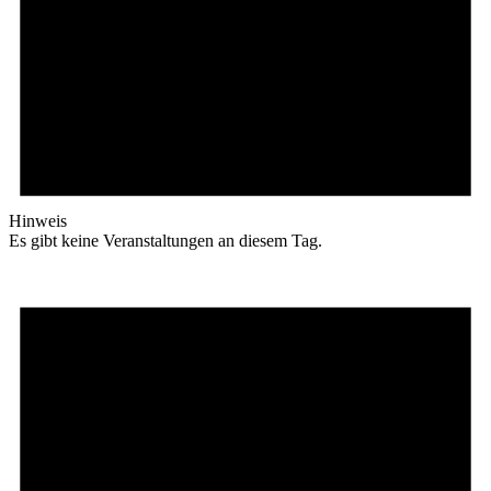
Hinweis
Es gibt keine Veranstaltungen an diesem Tag.