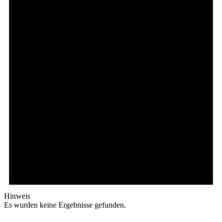
Hinweis
Es wurden keine Ergebnisse gefunden.