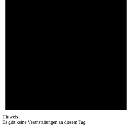
Hinweis
Es gibt keine Veranstaltungen an diesem Tag.