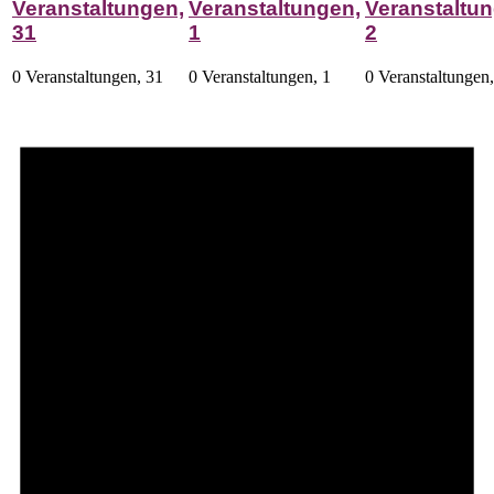
Veranstaltungen,
Veranstaltungen,
Veranstaltun
31
1
2
0 Veranstaltungen,
31
0 Veranstaltungen,
1
0 Veranstaltungen