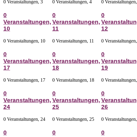
0 Veranstaltungen,
3
0 Veranstaltungen,
4
0 Veranstaltungen
0
0
0
Veranstaltungen,
Veranstaltungen,
Veranstaltun
10
11
12
0 Veranstaltungen,
10
0 Veranstaltungen,
11
0 Veranstaltungen
0
0
0
Veranstaltungen,
Veranstaltungen,
Veranstaltun
17
18
19
0 Veranstaltungen,
17
0 Veranstaltungen,
18
0 Veranstaltungen
0
0
0
Veranstaltungen,
Veranstaltungen,
Veranstaltun
24
25
26
0 Veranstaltungen,
24
0 Veranstaltungen,
25
0 Veranstaltungen
0
0
0