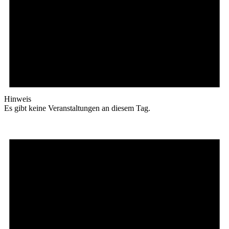
Hinweis
Es gibt keine Veranstaltungen an diesem Tag.