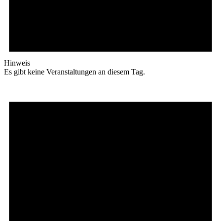
Hinweis
Es gibt keine Veranstaltungen an diesem Tag.