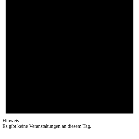
Hinweis
Es gibt keine Veranstaltungen an diesem Tag.