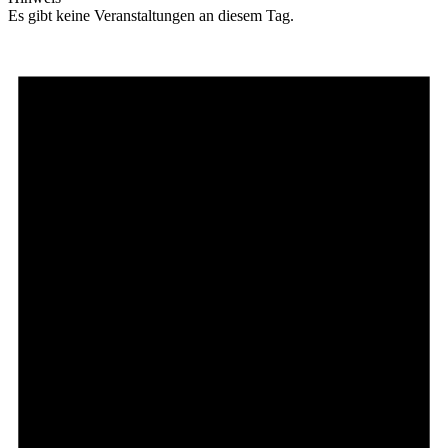
Es gibt keine Veranstaltungen an diesem Tag.