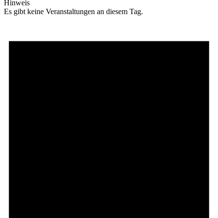
Hinweis
Es gibt keine Veranstaltungen an diesem Tag.