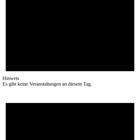
Hinweis
Es gibt keine Veranstaltungen an diesem Tag.