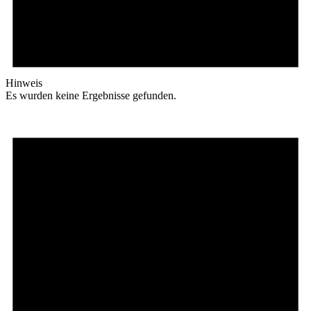
Hinweis
Es wurden keine Ergebnisse gefunden.