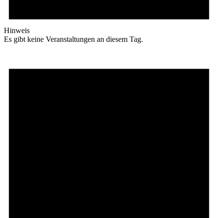
Hinweis
Es gibt keine Veranstaltungen an diesem Tag.