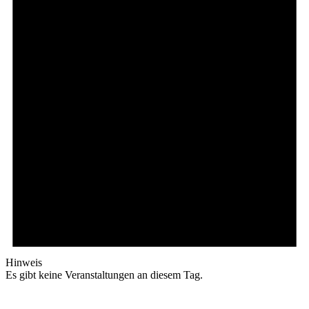
Hinweis
Es gibt keine Veranstaltungen an diesem Tag.