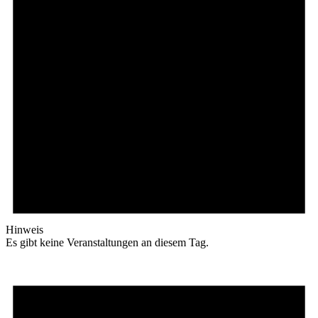
Hinweis
Es gibt keine Veranstaltungen an diesem Tag.