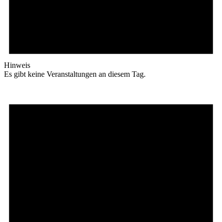
Hinweis
Es gibt keine Veranstaltungen an diesem Tag.