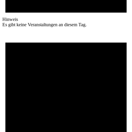
Hinweis
Es gibt keine Veranstaltungen an diesem Tag.