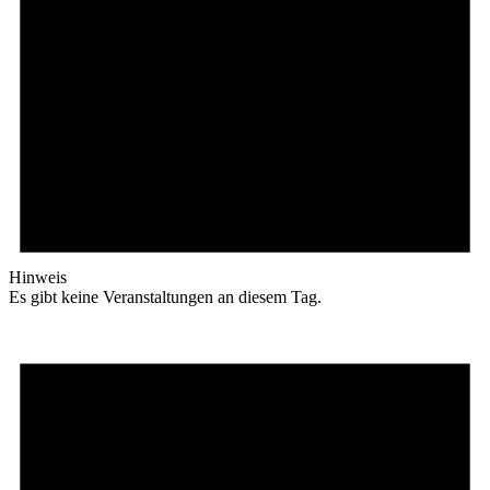
Hinweis
Es gibt keine Veranstaltungen an diesem Tag.