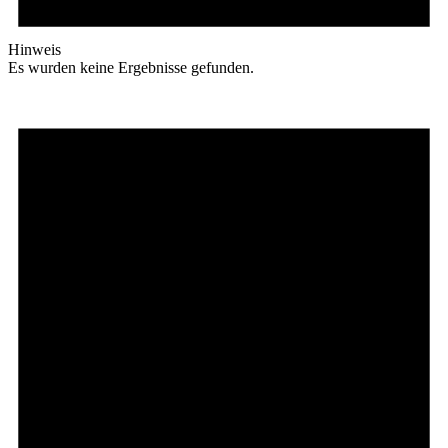
Hinweis
Es wurden keine Ergebnisse gefunden.