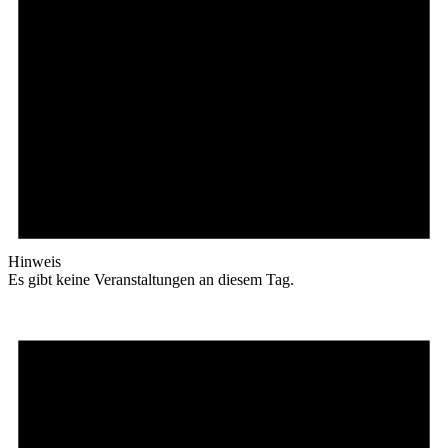
Hinweis
Es gibt keine Veranstaltungen an diesem Tag.