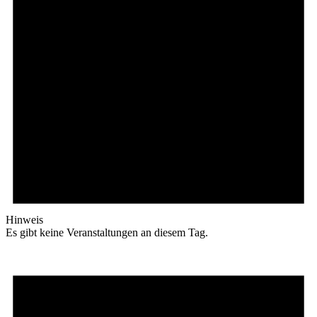
Hinweis
Es gibt keine Veranstaltungen an diesem Tag.