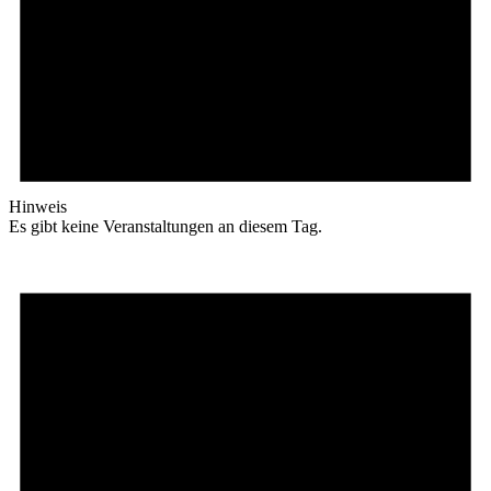
Hinweis
Es gibt keine Veranstaltungen an diesem Tag.