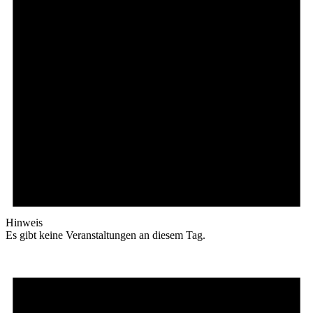
Hinweis
Es gibt keine Veranstaltungen an diesem Tag.