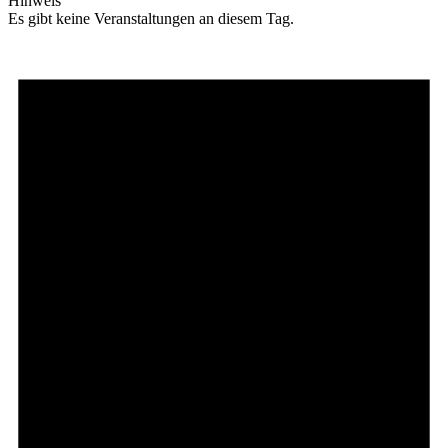
Hinweis
Es gibt keine Veranstaltungen an diesem Tag.