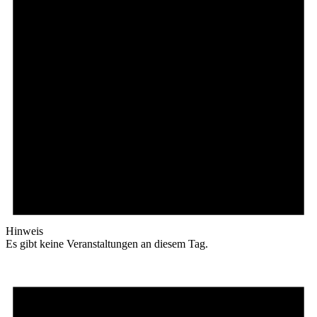
Hinweis
Es gibt keine Veranstaltungen an diesem Tag.