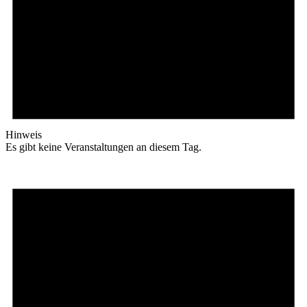
Hinweis
Es gibt keine Veranstaltungen an diesem Tag.