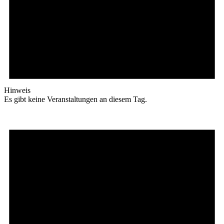
Hinweis
Es gibt keine Veranstaltungen an diesem Tag.