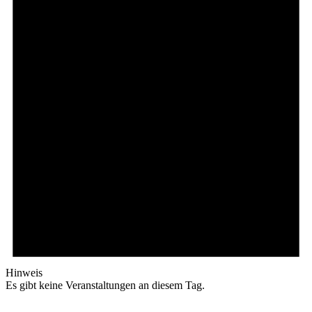
Hinweis
Es gibt keine Veranstaltungen an diesem Tag.