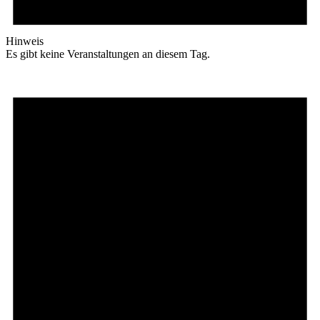
Hinweis
Es gibt keine Veranstaltungen an diesem Tag.