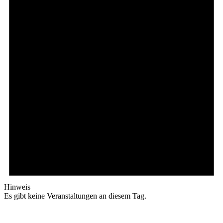
Hinweis
Es gibt keine Veranstaltungen an diesem Tag.