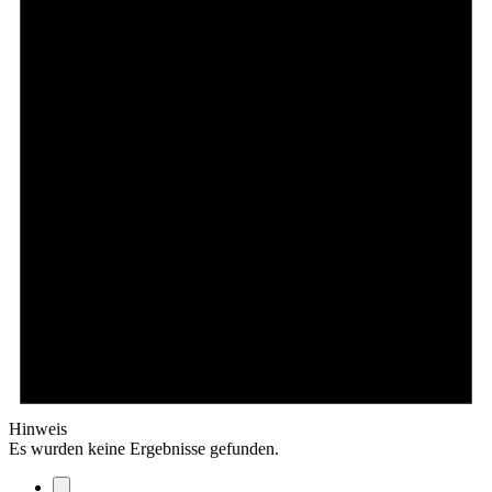
Hinweis
Es wurden keine Ergebnisse gefunden.