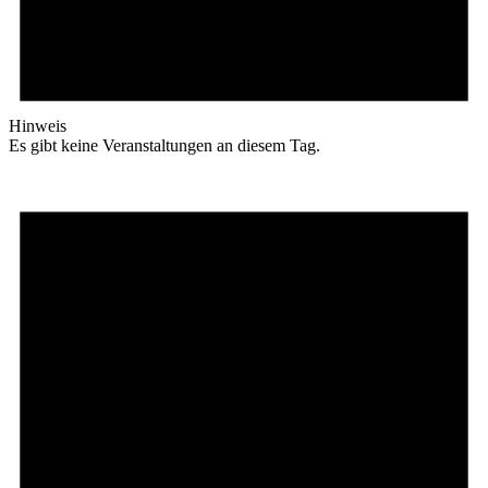
Hinweis
Es gibt keine Veranstaltungen an diesem Tag.