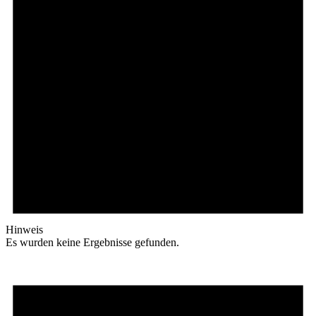
Hinweis
Es wurden keine Ergebnisse gefunden.