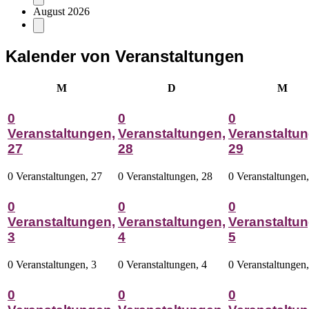
August 2026
Kalender von Veranstaltungen
Montag
Dienstag
Mitt
M
D
M
0
0
0
Veranstaltungen,
Veranstaltungen,
Veranstaltun
27
28
29
0 Veranstaltungen,
27
0 Veranstaltungen,
28
0 Veranstaltungen
0
0
0
Veranstaltungen,
Veranstaltungen,
Veranstaltun
3
4
5
0 Veranstaltungen,
3
0 Veranstaltungen,
4
0 Veranstaltungen
0
0
0