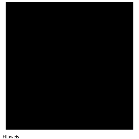
Hinweis