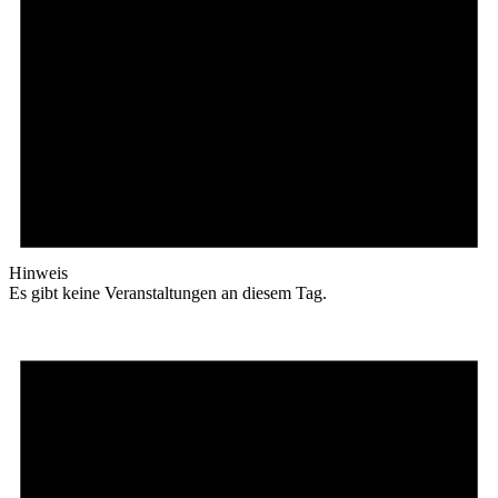
Hinweis
Es gibt keine Veranstaltungen an diesem Tag.