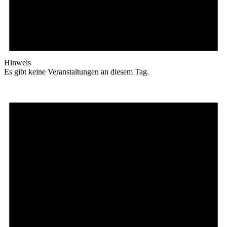
Hinweis
Es gibt keine Veranstaltungen an diesem Tag.