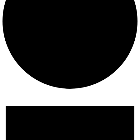
Veranstaltungen