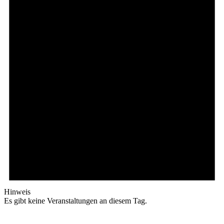
Hinweis
Es gibt keine Veranstaltungen an diesem Tag.